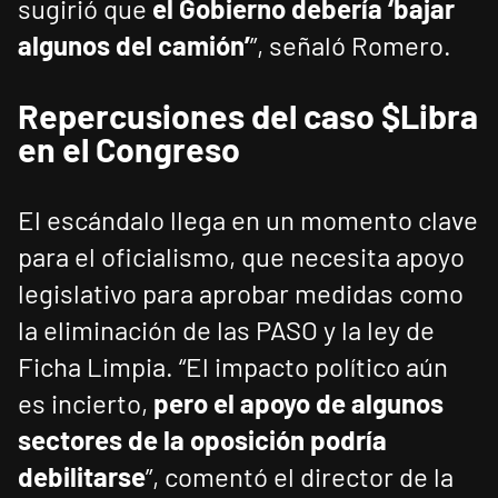
sugirió que
el Gobierno debería ‘bajar
algunos del camión’
”, señaló Romero.
Repercusiones del caso $Libra
en el Congreso
El escándalo llega en un momento clave
para el oficialismo, que necesita apoyo
legislativo para aprobar medidas como
la eliminación de las PASO y la ley de
Ficha Limpia. “El impacto político aún
es incierto,
pero el apoyo de algunos
sectores de la oposición podría
debilitarse
”, comentó el director de la