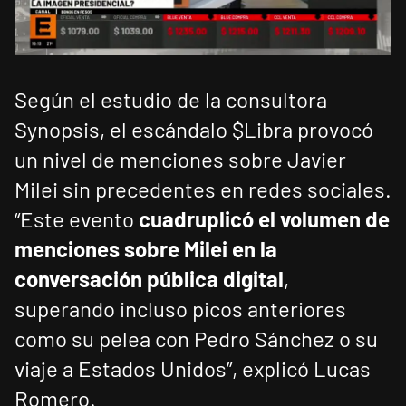
Según el estudio de la consultora
Synopsis, el escándalo $Libra provocó
un nivel de menciones sobre Javier
Milei sin precedentes en redes sociales.
“Este evento
cuadruplicó el volumen de
menciones sobre Milei en la
conversación pública digital
,
superando incluso picos anteriores
como su pelea con Pedro Sánchez o su
viaje a Estados Unidos”, explicó Lucas
Romero.