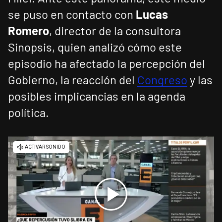
se puso en contacto con
Lucas
Romero
, director de la consultora
Sinopsis, quien analizó cómo este
episodio ha afectado la percepción del
Gobierno, la reacción del
Congreso
y las
posibles implicancias en la agenda
política.