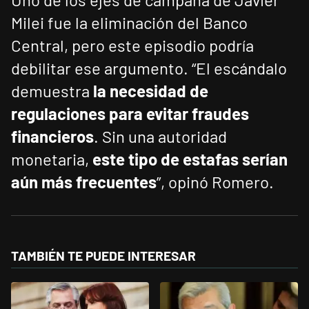
Milei fue la eliminación del Banco
Central, pero este episodio podría
debilitar ese argumento. “El escándalo
demuestra
la necesidad de
regulaciones para evitar fraudes
financieros
. Sin una autoridad
monetaria,
este tipo de estafas serían
aún más frecuentes
”, opinó Romero.
TAMBIÉN TE PUEDE INTERESAR