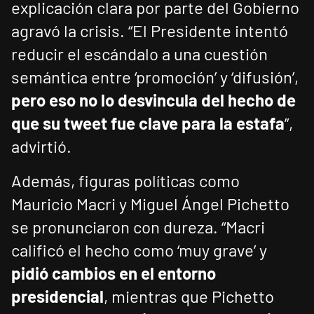
explicación clara por parte del Gobierno
agravó la crisis. “El Presidente intentó
reducir el escándalo a una cuestión
semántica entre ‘promoción’ y ‘difusión’,
pero eso no lo desvincula del hecho de
que su tweet fue clave para la estafa
”,
advirtió.
Además, figuras políticas como
Mauricio Macri y Miguel Ángel Pichetto
se pronunciaron con dureza. “Macri
calificó el hecho como ‘muy grave’ y
pidió cambios en el entorno
presidencial
, mientras que Pichetto