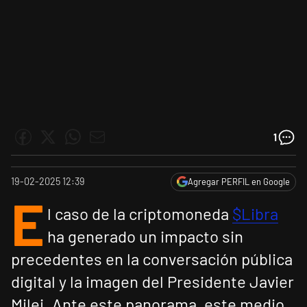
1
19-02-2025 12:39
Agregar PERFIL en Google
E
l caso de la criptomoneda
$Libra
ha generado un impacto sin
precedentes en la conversación pública
digital y la imagen del Presidente Javier
Milei. Ante este panorama, este medio