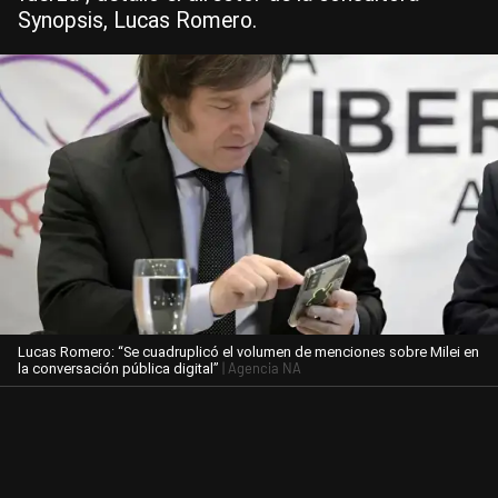
Synopsis, Lucas Romero.
Lucas Romero: “Se cuadruplicó el volumen de menciones sobre Milei en
| Agencia NA
la conversación pública digital”