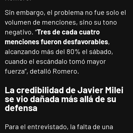
Sin embargo, el problema no fue solo el
volumen de menciones, sino su tono
negativo. “
Tres de cada cuatro
menciones fueron desfavorables
,
alcanzando más del 80% el sábado,
cuando el escándalo tomó mayor
fuerza”, detalló Romero.
La credibilidad de Javier Milei
se vio dañada más allá de su
defensa
Para el entrevistado, la falta de una