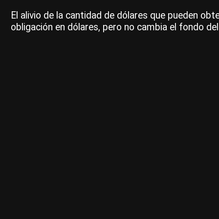
El alivio de la cantidad de dólares que pueden ob
obligación en dólares, pero no cambia el fondo del