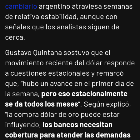
cambiario
argentino atraviesa semanas
de relativa estabilidad, aunque con
señales que los analistas siguen de
cerca.
Gustavo Quintana sostuvo que el
movimiento reciente del dólar responde
a cuestiones estacionales y remarcó
que, “hubo un avance en el primer día de
la semana,
pero eso estacionalmente
se da todos los meses
”. Según explicó,
“la compra dólar de oro puede estar
influyendo,
los bancos necesitan
cobertura para atender las demandas