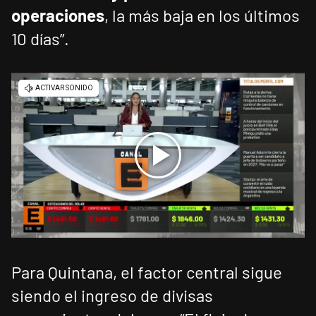
operaciones
, la más baja en los últimos
10 días”.
Para Quintana, el factor central sigue
siendo el ingreso de divisas