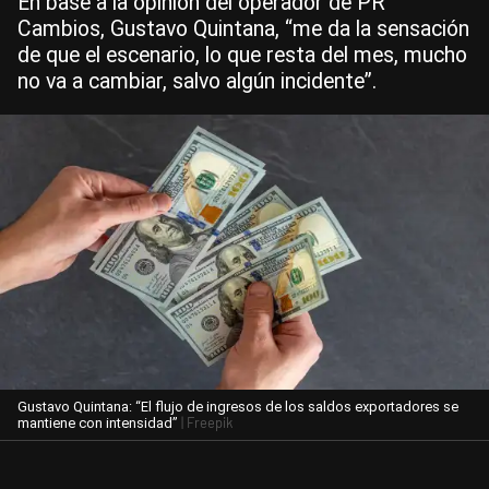
En base a la opinión del operador de PR
Cambios, Gustavo Quintana, “me da la sensación
de que el escenario, lo que resta del mes, mucho
no va a cambiar, salvo algún incidente”.
Gustavo Quintana: “El flujo de ingresos de los saldos exportadores se
| Freepik
mantiene con intensidad”