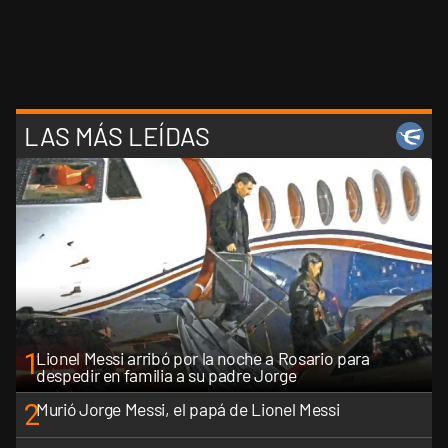
LAS MÁS LEÍDAS
1
Lionel Messi arribó por la noche a Rosario para
despedir en familia a su padre Jorge
2
Murió Jorge Messi, el papá de Lionel Messi