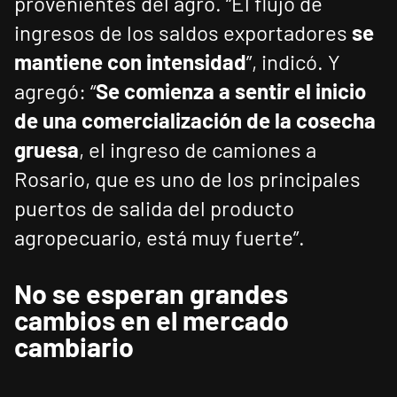
provenientes del agro. “El flujo de
ingresos de los saldos exportadores
se
mantiene con intensidad
”, indicó. Y
agregó: “
Se comienza a sentir el inicio
de una comercialización de la cosecha
gruesa
, el ingreso de camiones a
Rosario, que es uno de los principales
puertos de salida del producto
agropecuario, está muy fuerte”.
No se esperan grandes
cambios en el mercado
cambiario