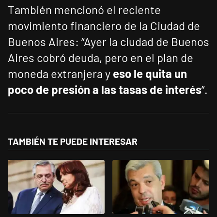
También mencionó el reciente
movimiento financiero de la Ciudad de
Buenos Aires: “Ayer la ciudad de Buenos
Aires cobró deuda, pero en el plan de
moneda extranjera y
eso le quita un
poco de presión a las tasas de interés
”.
TAMBIÉN TE PUEDE INTERESAR