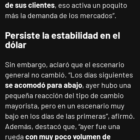
de sus clientes
, eso activa un poquito
más la demanda de los mercados”.
Persiste la estabilidad en el
dólar
Sin embargo, aclaró que el escenario
general no cambió. “Los días siguientes
se acomodó para abajo
, ayer hubo una
pequeña reacción del tipo de cambio
mayorista, pero en un escenario muy
bajo en los días de las primeras”, afirmó.
Además, destacó que, “ayer fue una
rueda
con muy poco volumen de