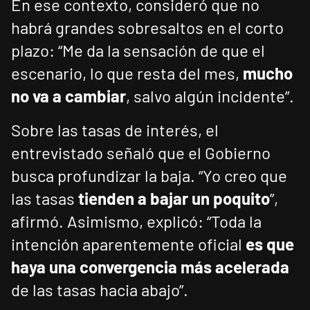
En ese contexto, consideró que no
habrá grandes sobresaltos en el corto
plazo: “Me da la sensación de que el
escenario, lo que resta del mes,
mucho
no va a cambiar
, salvo algún incidente”.
Sobre las tasas de interés, el
entrevistado señaló que el Gobierno
busca profundizar la baja. “Yo creo que
las tasas
tienden a bajar un poquito
”,
afirmó. Asimismo, explicó: “Toda la
intención aparentemente oficial
es que
haya una convergencia más acelerada
de las tasas hacia abajo”.