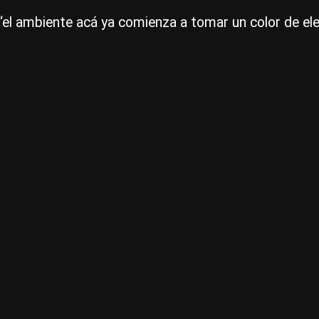
, “el ambiente acá ya comienza a tomar un color de el