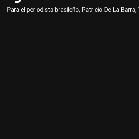
Para el periodista brasileño, Patricio De La Barra