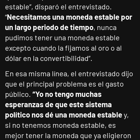
estable”, disparó el entrevistado.
“
Necesitamos una moneda estable por
un largo periodo de tiempo
, nunca
pudimos tener una moneda estable
excepto cuando la fijamos al oro o al
dólar en la convertibilidad”.
En esa misma línea, el entrevistado dijo
que el principal problema es el gasto
público.
“Yo no tengo muchas
esperanzas de que este sistema
político nos dé una moneda estable
y,
si no tenemos moneda estable, es
mejor tener la moneda que ya eligieron