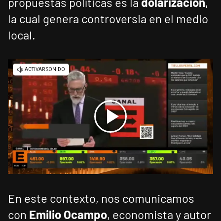
propuestas políticas es la
dolarización
,
la cual genera controversia en el medio
local.
En este contexto, nos comunicamos
con
Emilio Ocampo
, economista y autor