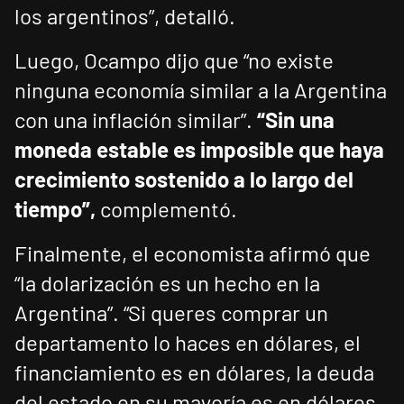
los argentinos”, detalló.
Luego, Ocampo dijo que “no existe
ninguna economía similar a la Argentina
con una inflación similar”.
“Sin una
moneda estable es imposible que haya
crecimiento sostenido a lo largo del
tiempo”,
complementó.
Finalmente, el economista afirmó que
“la dolarización es un hecho en la
Argentina”. “Si queres comprar un
departamento lo haces en dólares, el
financiamiento es en dólares, la deuda
del estado en su mayoría es en dólares,