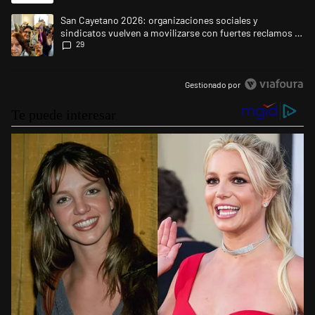
Un artículo de tendencia con el título "San Cayetano 2026: organizacio
San Cayetano 2026: organizaciones sociales y
sindicatos vuelven a movilizarse con fuertes reclamos al
29
Gobierno
Gestionado por