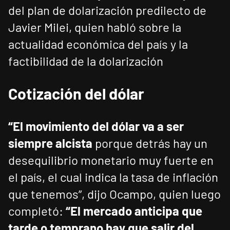
del plan de dolarización predilecto de
Javier Milei, quien habló sobre la
actualidad económica del país y la
factibilidad de la dolarización
Cotización del dólar
“El movimiento del dólar va a ser
siempre alcista
porque detrás hay un
desequilibrio monetario muy fuerte en
el país, el cual indica la tasa de inflación
que tenemos”, dijo Ocampo, quien luego
completó:
“El mercado anticipa que
tarde o temprano hay que salir del