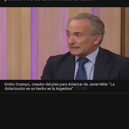
Emilio Ocampo, creador del plan para dolarizar de Javier Milei: "La
| TELAM
dolarización es un hecho en la Argentina”