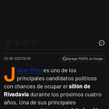
03-08-2023 16:00
Agregar PERFIL en Google
J
avier Milei
es uno de los
principales candidatos políticos
con chances de ocupar el
sillón de
Rivadavia
durante los próximos cuatro
años. Una de sus principales