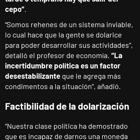
cepo”
.
“Somos rehenes de un sistema inviable,
lo cual hace que la gente se dolarice
para poder desarrollar sus actividades”,
detalló el profesor de economía.
“La
incertidumbre política es un factor
desestabilizante
que le agrega más
condimentos a la situación”, añadió.
Factibilidad de la dolarización
“Nuestra clase política ha demostrado
que es incapaz de darnos una moneda