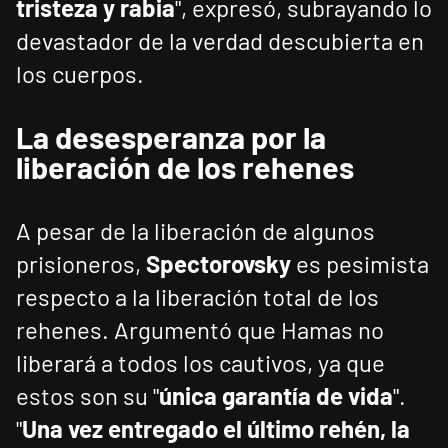
tristeza y rabia
", expresó, subrayando lo
devastador de la verdad descubierta en
los cuerpos.
La desesperanza por la
liberación de los rehenes
A pesar de la liberación de algunos
prisioneros,
Spectorovsky
es pesimista
respecto a la liberación total de los
rehenes. Argumentó que Hamas no
liberará a todos los cautivos, ya que
estos son su "
única garantía de vida
".
"
Una vez entregado el último rehén, la