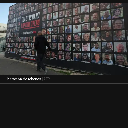
| AFP
Liberación de rehenes