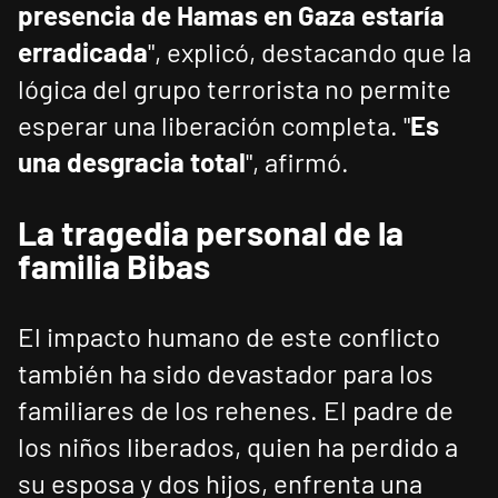
presencia de Hamas en Gaza estaría
erradicada
", explicó, destacando que la
lógica del grupo terrorista no permite
esperar una liberación completa. "
Es
una desgracia total
", afirmó.
La tragedia personal de la
familia Bibas
El impacto humano de este conflicto
también ha sido devastador para los
familiares de los rehenes. El padre de
los niños liberados, quien ha perdido a
su esposa y dos hijos, enfrenta una