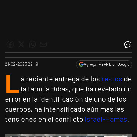
21-02-2025 22:19
Agregar PERFIL en Google
L
a reciente entrega de los
restos
de
la familia Bibas, que ha revelado un
error en la identificación de uno de los
cuerpos, ha intensificado aún más las
tensiones en el conflicto
Israel-Hamas
.