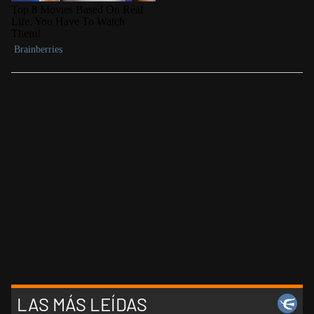
LAS MÁS LEÍDAS