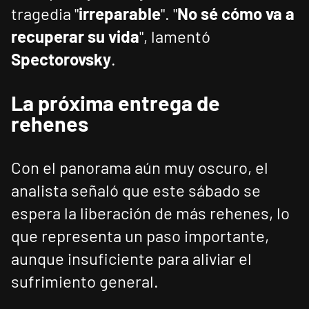
tragedia "
irreparable
". "
No sé cómo va a
recuperar su vida
", lamentó
Spectorovsky
.
La próxima entrega de
rehenes
Con el panorama aún muy oscuro, el
analista señaló que este sábado se
espera la liberación de más rehenes, lo
que representa un paso importante,
aunque insuficiente para aliviar el
sufrimiento general.