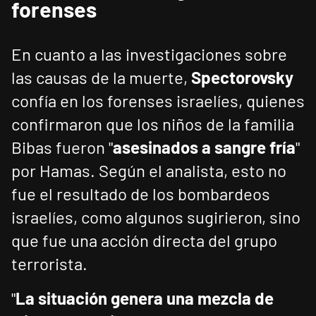
forenses
En cuanto a las investigaciones sobre
las causas de la muerte,
Spectorovsky
confía en los forenses israelíes, quienes
confirmaron que los niños de la familia
Bibas fueron "
asesinados a sangre fría
"
por Hamas. Según el analista, esto no
fue el resultado de los bombardeos
israelíes, como algunos sugirieron, sino
que fue una acción directa del grupo
terrorista.
"
La situación genera una mezcla de