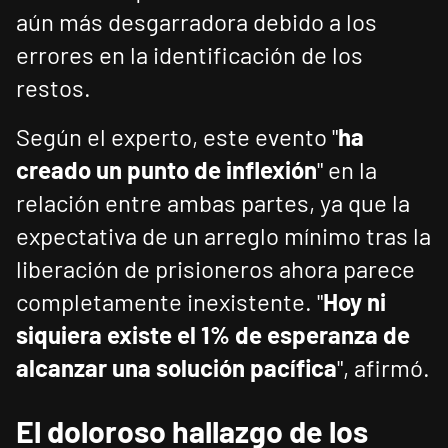
aún más desgarradora debido a los
errores en la identificación de los
restos.
Según el experto, este evento "
ha
creado un punto de inflexión
" en la
relación entre ambas partes, ya que la
expectativa de un arreglo mínimo tras la
liberación de prisioneros ahora parece
completamente inexistente. "
Hoy ni
siquiera existe el 1% de esperanza de
alcanzar una solución pacífica
", afirmó.
El doloroso hallazgo de los