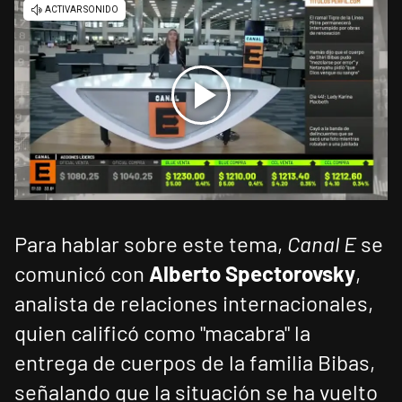
Para hablar sobre este tema,
Canal E
se
comunicó con
Alberto Spectorovsky
,
analista de relaciones internacionales,
quien calificó como "macabra" la
entrega de cuerpos de la familia Bibas,
señalando que la situación se ha vuelto