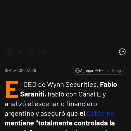
18-05-2026 12:26
Agregar PERFIL en Google
E
l CEO de Wynn Securities,
Fabio
Saraniti
, habló con Canal E y
analizó el escenario financiero
argentino y aseguró que
el
Gobierno
mantiene “totalmente controlada la