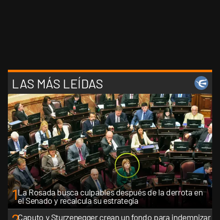
LAS MÁS LEÍDAS
1
La Rosada busca culpables después de la derrota en
el Senado y recalcula su estrategia
Caputo y Sturzenegger crean un fondo para indemnizar