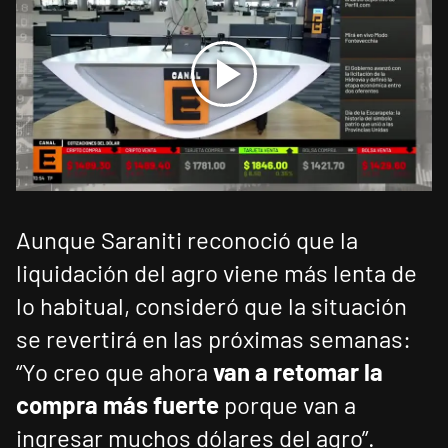
Aunque Saraniti reconoció que la
liquidación del agro viene más lenta de
lo habitual, consideró que la situación
se revertirá en las próximas semanas:
“Yo creo que ahora
van a retomar la
compra más fuerte
porque van a
ingresar muchos dólares del agro”.