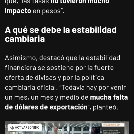
que, “las tasas
no tuvieron mucho
impacto
en pesos”.
A qué se debe la estabilidad
cambiaria
Asimismo, destacó que la estabilidad
financiera se sostiene por la fuerte
oferta de divisas y por la política
cambiaria oficial. “Todavía hay por venir
un mes, un mes y medio de
mucha falta
de dólares de exportación
”, planteó.