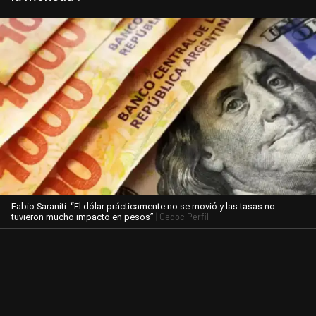
Fabio Saraniti: “El dólar prácticamente no se movió y las tasas no
| Cedoc Perfil
tuvieron mucho impacto en pesos”