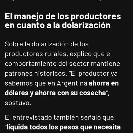
El manejo de los productores
en cuanto a la dolarización
Sobre la dolarización de los
productores rurales, explicó que el
comportamiento del sector mantiene
patrones históricos. “El productor ya
sabemos que en Argentina
ahorra en
dólares y ahorra con su cosecha
”,
sostuvo.
El entrevistado también señaló que,
“
liquida todos los pesos que necesita