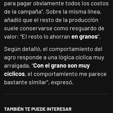
para pagar obviamente todos los costos
de la campaña”. Sobre la misma línea,
añadió que el resto de la producción
suele conservarse como resguardo de
valor: “El resto lo ahorran
en granos
”.
Según detalló, el comportamiento del
agro responde a una lógica cíclica muy
arraigada. “
Con el grano son muy
cíclicos
, el comportamiento me parece
bastante similar”, expresó.
TAMBIÉN TE PUEDE INTERESAR