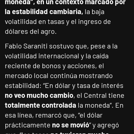
moneda”, en un contexto marcado por
la estabilidad cambiaria,
la baja
volatilidad en tasas y el ingreso de
dólares del agro.
Fabio Saraniti sostuvo que, pese a la
volatilidad internacional y la caída
reciente de bonos y acciones, el
mercado local continúa mostrando
estabilidad: “En dólar y tasa de interés
no veo mucho cambio
, el Central tiene
totalmente controlada
la moneda”. En
esa línea, remarcó que, “el dólar
prácticamente
no se movió
” y agregó