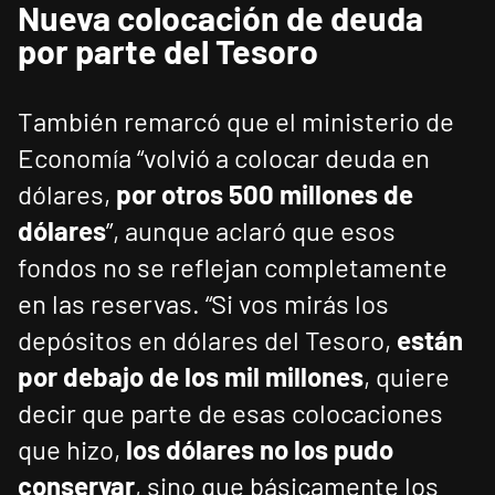
Nueva colocación de deuda
por parte del Tesoro
También remarcó que el ministerio de
Economía “volvió a colocar deuda en
dólares,
por otros 500 millones de
dólares
”, aunque aclaró que esos
fondos no se reflejan completamente
en las reservas. “Si vos mirás los
depósitos en dólares del Tesoro,
están
por debajo de los mil millones
, quiere
decir que parte de esas colocaciones
que hizo,
los dólares no los pudo
conservar
, sino que básicamente los