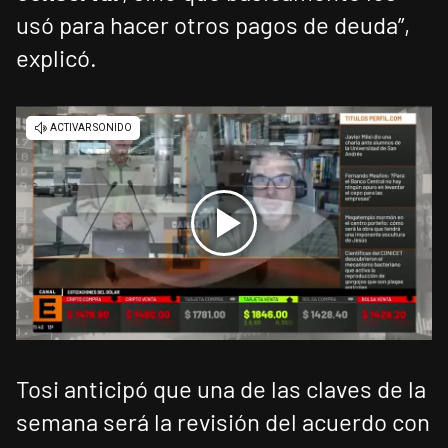
usó para hacer otros pagos de deuda”,
explicó.
Tosi anticipó que una de las claves de la
semana será la revisión del acuerdo con