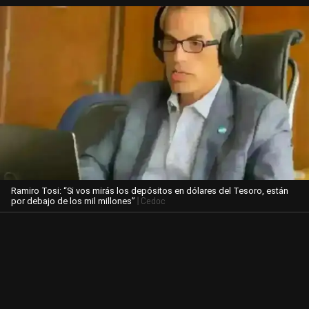
Ramiro Tosi: “Si vos mirás los depósitos en dólares del Tesoro, están
| Cedoc
por debajo de los mil millones”