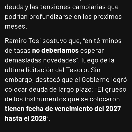
deuda y las tensiones cambiarias que
podrían profundizarse en los próximos
meses.
Ramiro Tosi sostuvo que, “en términos
de tasas
no deberíamos
esperar
demasiadas novedades”, luego de la
última licitación del Tesoro. Sin
embargo, destacó que el Gobierno logró
colocar deuda de largo plazo: “El grueso
de los instrumentos que se colocaron
tienen fecha de vencimiento del 2027
hasta el 2029
”.