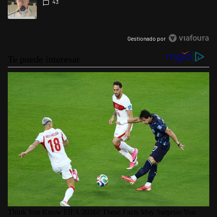
43
Gestionado por