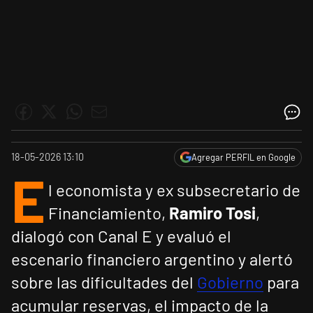
18-05-2026 13:10
Agregar PERFIL en Google
E
l economista y ex subsecretario de
Financiamiento,
Ramiro Tosi
,
dialogó con Canal E y evaluó el
escenario financiero argentino y alertó
sobre las dificultades del
Gobierno
para
acumular reservas, el impacto de la