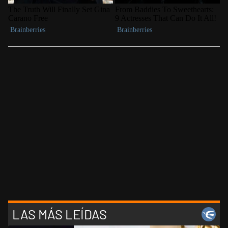
LAS MÁS LEÍDAS