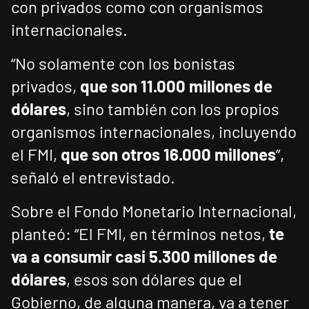
con privados como con organismos
internacionales.
“No solamente con los bonistas
privados,
que son 11.000 millones de
dólares
, sino también con los propios
organismos internacionales, incluyendo
el FMI,
que son otros 16.000 millones
”,
señaló el entrevistado.
Sobre el Fondo Monetario Internacional,
planteó: “El FMI, en términos netos,
te
va a consumir casi 5.300 millones de
dólares
, esos son dólares que el
Gobierno, de alguna manera, va a tener