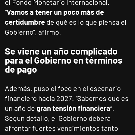
el Fondo Monetario Internacional.
“
Vamos a tener un poco más de
certidumbre
de qué es lo que piensa el
Gobierno”, afirmó.
Se viene un año complicado
para el Gobierno en términos
de pago
Además, puso el foco en el escenario
financiero hacia 2027: “Sabemos que es
un año de
gran tensión financiera
”.
Según detalló, el Gobierno deberá
afrontar fuertes vencimientos tanto