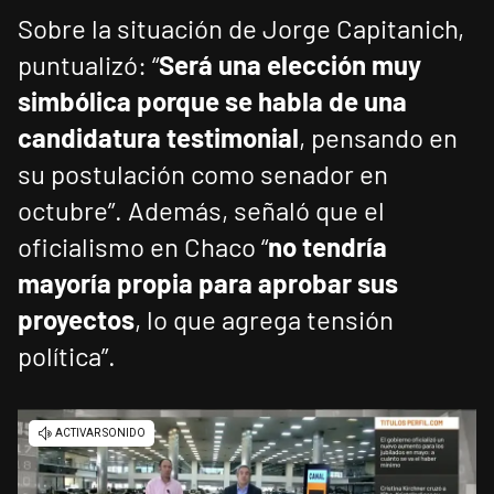
Sobre la situación de Jorge Capitanich,
puntualizó: “
Será una elección muy
simbólica porque se habla de una
candidatura testimonial
, pensando en
su postulación como senador en
octubre”. Además, señaló que el
oficialismo en Chaco “
no tendría
mayoría propia para aprobar sus
proyectos
, lo que agrega tensión
política”.