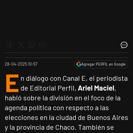
28-04-2025 10:57
Agregar PERFIL en Google
E
n diálogo con Canal E, el periodista
de Editorial Perfil,
Ariel Maciel
,
habló sobre la división en el foco de la
agenda política con respecto a las
elecciones en la ciudad de Buenos Aires
y la provincia de Chaco. También se