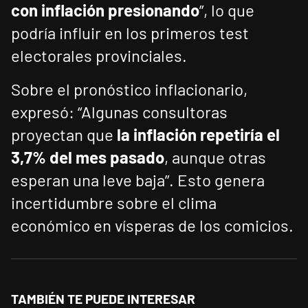
con inflación presionando
”, lo que
podría influir en los primeros test
electorales provinciales.
Sobre el pronóstico inflacionario,
expresó: “Algunas consultoras
proyectan que
la inflación repetiría el
3,7% del mes pasado
, aunque otras
esperan una leve baja”. Esto genera
incertidumbre sobre el clima
económico en vísperas de los comicios.
TAMBIÉN TE PUEDE INTERESAR