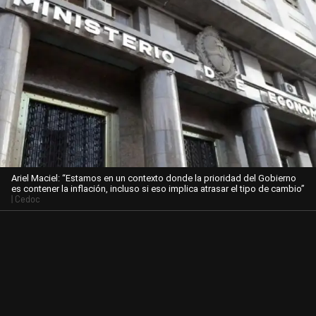
Ariel Maciel: “Estamos en un contexto donde la prioridad del Gobierno
es contener la inflación, incluso si eso implica atrasar el tipo de cambio”
| Cedoc