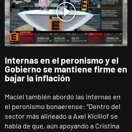
Internas en el peronismo y el
Gobierno se mantiene firme en
bajar la inflación
Maciel también abordó las internas en
el peronismo bonaerense: “Dentro del
sector más alineado a Axel Kicillof se
habla de que, aún apoyando a Cristina