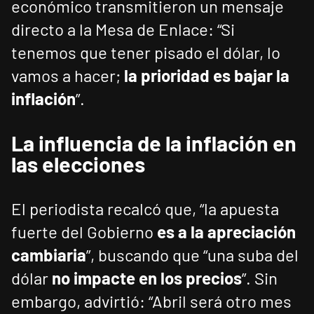
económico transmitieron un mensaje
directo a la Mesa de Enlace: “Si
tenemos que tener pisado el dólar, lo
vamos a hacer;
la prioridad es bajar la
inflación
”.
La influencia de la inflación en
las elecciones
El periodista recalcó que, “la apuesta
fuerte del Gobierno
es a la apreciación
cambiaria
”, buscando que “una suba del
dólar
no impacte en los precios
”. Sin
embargo, advirtió: “Abril será otro mes