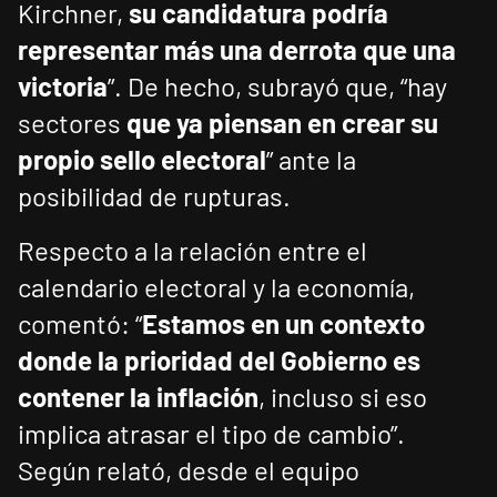
Kirchner,
su candidatura podría
representar más una derrota que una
victoria
”. De hecho, subrayó que, “hay
sectores
que ya piensan en crear su
propio sello electoral
” ante la
posibilidad de rupturas.
Respecto a la relación entre el
calendario electoral y la economía,
comentó: “
Estamos en un contexto
donde la prioridad del Gobierno es
contener la inflación
, incluso si eso
implica atrasar el tipo de cambio”.
Según relató, desde el equipo