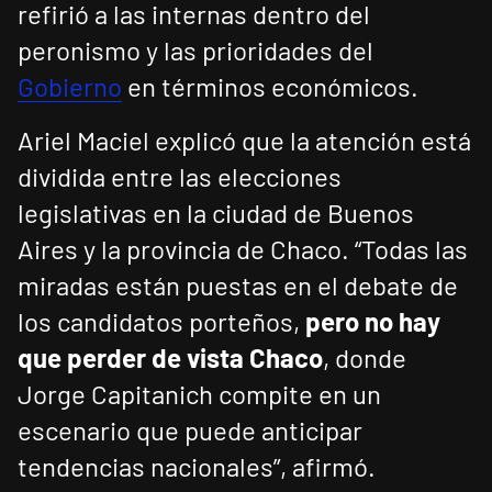
refirió a las internas dentro del
peronismo y las prioridades del
Gobierno
en términos económicos.
Ariel Maciel explicó que la atención está
dividida entre las elecciones
legislativas en la ciudad de Buenos
Aires y la provincia de Chaco. “Todas las
miradas están puestas en el debate de
los candidatos porteños,
pero no hay
que perder de vista Chaco
, donde
Jorge Capitanich compite en un
escenario que puede anticipar
tendencias nacionales”, afirmó.