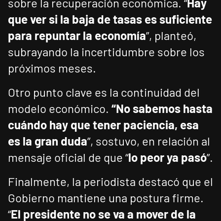
sobre la recuperación económica. “
Hay
que ver si la baja de tasas es suficiente
para repuntar la economía
”, planteó,
subrayando la incertidumbre sobre los
próximos meses.
Otro punto clave es la continuidad del
modelo económico.
“No sabemos hasta
cuándo hay que tener paciencia, esa
es la gran duda
”, sostuvo, en relación al
mensaje oficial de que “
lo peor ya pasó
”.
Finalmente, la periodista destacó que el
Gobierno mantiene una postura firme.
“
El presidente no se va a mover de la