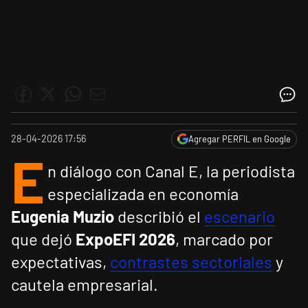
28-04-2026 17:56
Agregar PERFIL en Google
E
n diálogo con Canal E, la periodista
especializada en economía
Eugenia Muzio
describió el
escenario
que dejó
ExpoEFI 2026
, marcado por
expectativas,
contrastes sectoriales
y
cautela empresarial.