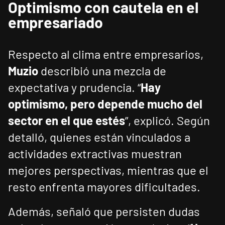
Optimismo con cautela en el
empresariado
Respecto al clima entre empresarios,
Muzio
describió una mezcla de
expectativa y prudencia. “
Hay
optimismo, pero depende mucho del
sector en el que estés
”, explicó. Según
detalló, quienes están vinculados a
actividades extractivas muestran
mejores perspectivas, mientras que el
resto enfrenta mayores dificultades.
Además, señaló que persisten dudas