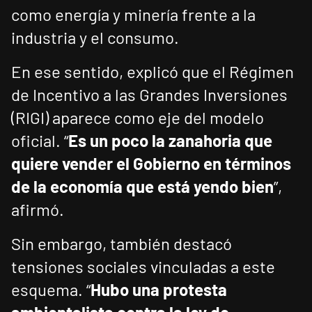
como energía y minería frente a la
industria y el consumo.
En ese sentido, explicó que el Régimen
de Incentivo a las Grandes Inversiones
(RIGI) aparece como eje del modelo
oficial. “
Es un poco la zanahoria que
quiere vender el Gobierno en términos
de la economía que está yendo bien
”,
afirmó.
Sin embargo, también destacó
tensiones sociales vinculadas a este
esquema. “
Hubo una protesta