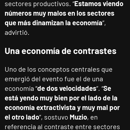
sectores productivos. “
Estamos viendo
números muy malos en los sectores
que más dinamizan la economía
”,
advirtió.
Una economía de contrastes
Uno de los conceptos centrales que
emergió del evento fue el de una
economía “
de dos velocidades
”. “
Se
está yendo muy bien por el lado de la
economía extractivista y muy mal por
el otro lado
”, sostuvo
Muzio
, en
referencia al contraste entre sectores