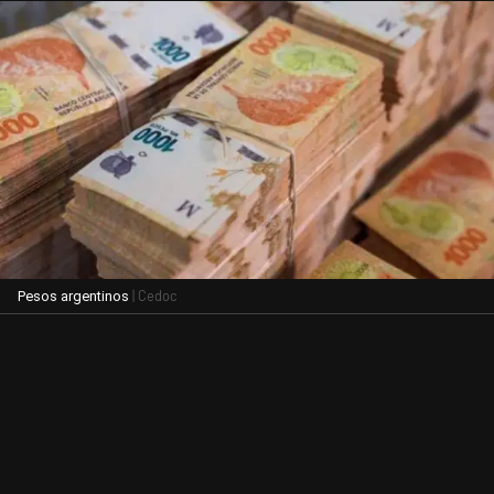
| Cedoc
Pesos argentinos