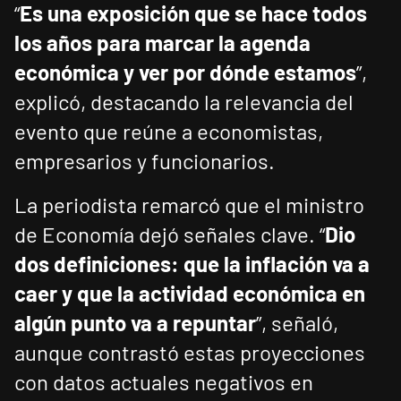
“
Es una exposición que se hace todos
los años para marcar la agenda
económica y ver por dónde estamos
”,
explicó, destacando la relevancia del
evento que reúne a economistas,
empresarios y funcionarios.
La periodista remarcó que el ministro
de Economía dejó señales clave. “
Dio
dos definiciones: que la inflación va a
caer y que la actividad económica en
algún punto va a repuntar
”, señaló,
aunque contrastó estas proyecciones
con datos actuales negativos en