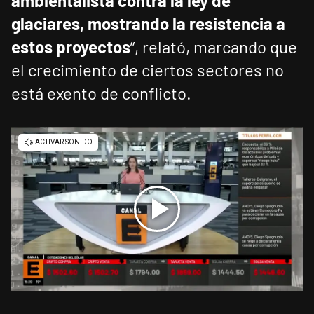
ambientalista contra la ley de
glaciares, mostrando la resistencia a
estos proyectos
”, relató, marcando que
el crecimiento de ciertos sectores no
está exento de conflicto.