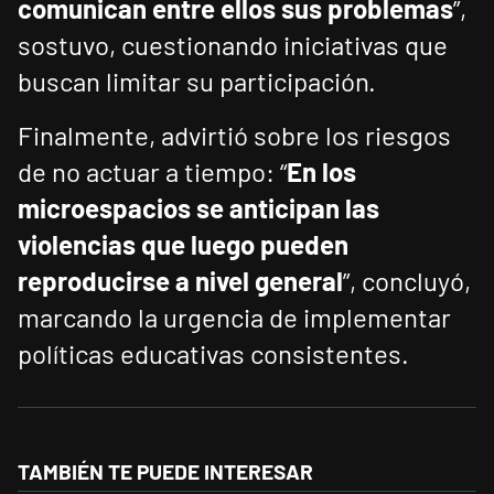
comunican entre ellos sus problemas
”,
sostuvo, cuestionando iniciativas que
buscan limitar su participación.
Finalmente, advirtió sobre los riesgos
de no actuar a tiempo: “
En los
microespacios se anticipan las
violencias que luego pueden
reproducirse a nivel general
”, concluyó,
marcando la urgencia de implementar
políticas educativas consistentes.
TAMBIÉN TE PUEDE INTERESAR