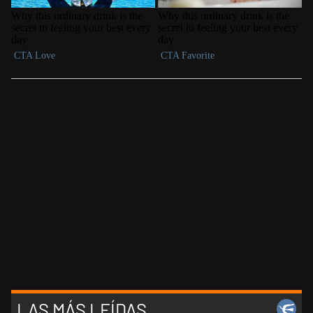
LAS MÁS LEÍDAS