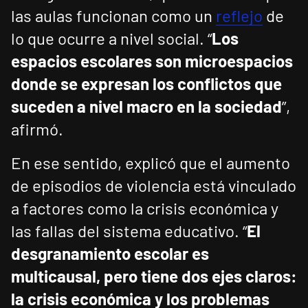
las aulas funcionan como un
reflejo
de
lo que ocurre a nivel social. “
Los
espacios escolares son microespacios
donde se expresan los conflictos que
suceden a nivel macro en la sociedad
”,
afirmó.
En ese sentido, explicó que el aumento
de episodios de violencia está vinculado
a factores como la crisis económica y
las fallas del sistema educativo. “
El
desgranamiento escolar es
multicausal, pero tiene dos ejes claros:
la crisis económica y los problemas