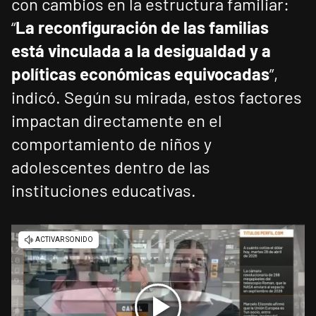
con cambios en la estructura familiar:
“
La reconfiguración de las familias
está vinculada a la desigualdad y a
políticas económicas equivocadas
”,
indicó. Según su mirada, estos factores
impactan directamente en el
comportamiento de niños y
adolescentes dentro de las
instituciones educativas.