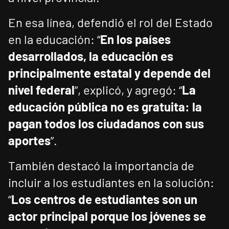
En esa línea, defendió el rol del Estado
en la educación: “
En los países
desarrollados, la educación es
principalmente estatal y depende del
nivel federal
”, explicó, y agregó: “
La
educación pública no es gratuita: la
pagan todos los ciudadanos con sus
aportes
”.
También destacó la importancia de
incluir a los estudiantes en la solución:
“
Los centros de estudiantes son un
actor principal porque los jóvenes se