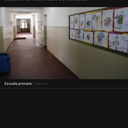
| Captura
Escuela primaria