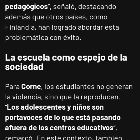
pedagógicos
”, señaló, destacando
además que otros países, como
Finlandia, han logrado abordar esta
problemática con éxito.
La escuela como espejo de la
sociedad
Para
Corne
, los estudiantes no generan
la violencia, sino que la reproducen.
“
Los adolescentes y niños son
portavoces de lo que está pasando
afuera de los centros educativos
”,
remarcó. En este contexto, también