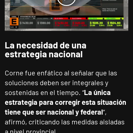
La necesidad de una
estrategia nacional
Corne fue enfático al señalar que las
soluciones deben ser integrales y
sostenidas en el tiempo. “
La única
estrategia para corregir esta situación
tiene que ser nacional y federal
”,
afirmó, criticando las medidas aisladas
a nivel provincial.