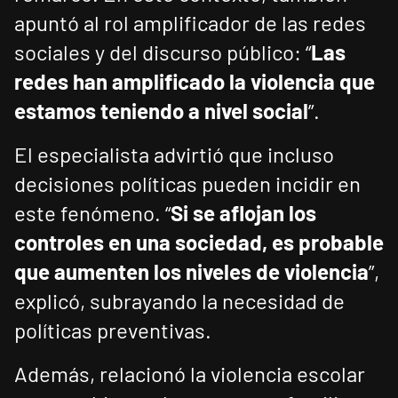
apuntó al rol amplificador de las redes
sociales y del discurso público: “
Las
redes han amplificado la violencia que
estamos teniendo a nivel social
”.
El especialista advirtió que incluso
decisiones políticas pueden incidir en
este fenómeno. “
Si se aflojan los
controles en una sociedad, es probable
que aumenten los niveles de violencia
”,
explicó, subrayando la necesidad de
políticas preventivas.
Además, relacionó la violencia escolar