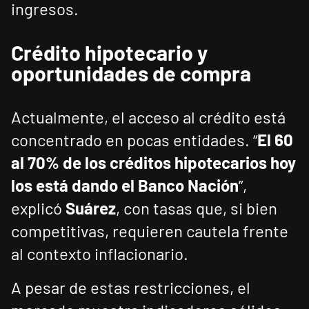
ingresos.
Crédito hipotecario y
oportunidades de compra
Actualmente, el acceso al crédito está
concentrado en pocas entidades. “
El 60
al 70% de los créditos hipotecarios hoy
los está dando el Banco Nación
”,
explicó
Suárez
, con tasas que, si bien
competitivas, requieren cautela frente
al contexto inflacionario.
A pesar de estas restricciones, el