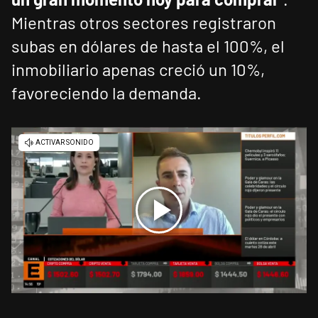
Mientras otros sectores registraron
subas en dólares de hasta el 100%, el
inmobiliario apenas creció un 10%,
favoreciendo la demanda.