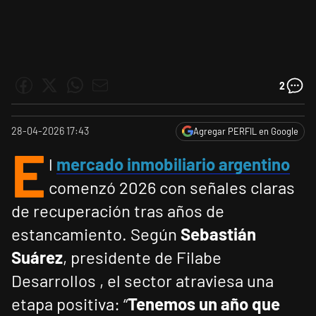
2
28-04-2026 17:43
Agregar PERFIL en Google
E
l
mercado inmobiliario argentino
comenzó 2026 con señales claras
de recuperación tras años de
estancamiento. Según
Sebastián
Suárez
, presidente de Filabe
Desarrollos , el sector atraviesa una
etapa positiva: “
Tenemos un año que