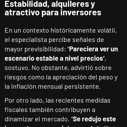
Estabilidad, alquileres y
atractivo para inversores
En un contexto históricamente volátil,
el especialista percibe señales de
mayor previsibilidad: “
Pareciera ver un
escenario estable a nivel precios
”,
sostuvo. No obstante, advirtió sobre
riesgos como la apreciación del peso y
la inflación mensual persistente.
Por otro lado, las recientes medidas
fiscales también contribuyen a
dinamizar el mercado. “
Se redujo este