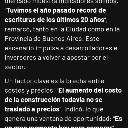
mercado muestra indicadores sólidos.
“
Tuvimos el año pasado récord de
escrituras de los últimos 20 años
”,
remarcó, tanto en la Ciudad como en la
Provincia de Buenos Aires. Este
escenario impulsa a desarrolladores e
inversores a volver a apostar por el
sector.
Un factor clave es la brecha entre
costos y precios. “
El aumento del costo
de la construcción todavía no se
trasladó a precios
”, indicó, lo que
genera una ventana de oportunidad: “
Es
un gran momento hoy para comprar
”.