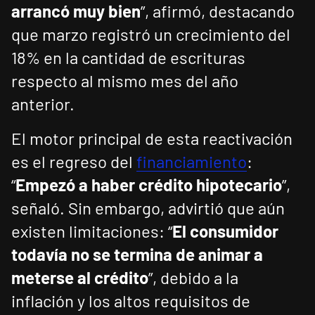
arrancó muy bien
”, afirmó, destacando
que marzo registró un crecimiento del
18% en la cantidad de escrituras
respecto al mismo mes del año
anterior.
El motor principal de esta reactivación
es el regreso del
financiamiento
:
“
Empezó a haber crédito hipotecario
”,
señaló. Sin embargo, advirtió que aún
existen limitaciones: “
El consumidor
todavía no se termina de animar a
meterse al crédito
”, debido a la
inflación y los altos requisitos de