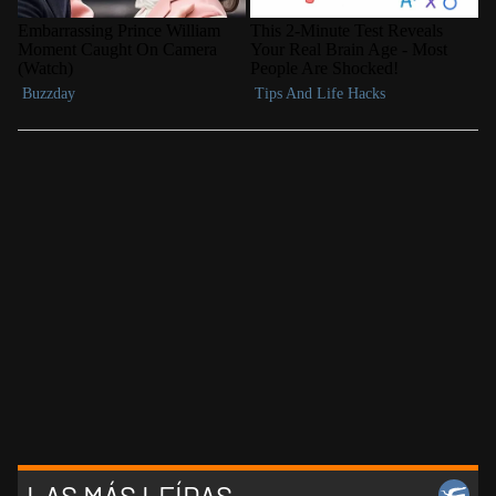
LAS MÁS LEÍDAS