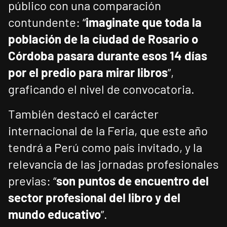
público con una comparación
contundente: “
imaginate que toda la
población de la ciudad de Rosario o
Córdoba pasara durante esos 14 días
por el predio para mirar libros
”,
graficando el nivel de convocatoria.
También destacó el carácter
internacional de la Feria, que este año
tendrá a Perú como país invitado, y la
relevancia de las jornadas profesionales
previas: “
son puntos de encuentro del
sector profesional del libro y del
mundo educativo
”.