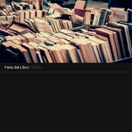
| Télam
Feria del Libro