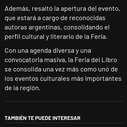
Además, resaltó la apertura del evento,
que estará a cargo de reconocidas
autoras argentinas, consolidando el
perfil cultural y literario de la Feria.
Con una agenda diversa y una
convocatoria masiva, la Feria del Libro
se consolida una vez más como uno de
los eventos culturales más importantes
de la región.
TAMBIÉN TE PUEDE INTERESAR