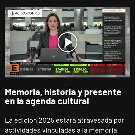
Memoria, historia y presente
en la agenda cultural
La edición 2025 estará atravesada por
actividades vinculadas a la memoria