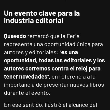
Un evento clave para la
industria editorial
Quevedo
remarcó que la Feria
representa una oportunidad única para
autores y editoriales: “
es una
oportunidad, todas las editoriales y los
autores corremos contra el reloj para
tener novedades
”, en referencia a la
importancia de presentar nuevos libros
durante el evento.
En ese sentido, ilustró el alcance del