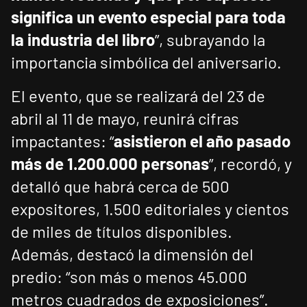
significa un evento especial para toda
la industria del libro
”, subrayando la
importancia simbólica del aniversario.
El evento, que se realizará del 23 de
abril al 11 de mayo, reunirá cifras
impactantes: “
asistieron el año pasado
más de 1.200.000 personas
”, recordó, y
detalló que habrá cerca de 500
expositores, 1.500 editoriales y cientos
de miles de títulos disponibles.
Además, destacó la dimensión del
predio: “son más o menos 45.000
metros cuadrados de exposiciones”.