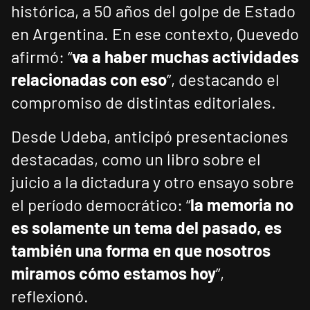
histórica, a 50 años del golpe de Estado
en Argentina. En ese contexto, Quevedo
afirmó: “
va a haber muchas actividades
relacionadas con eso
”, destacando el
compromiso de distintas editoriales.
Desde Udeba, anticipó presentaciones
destacadas, como un libro sobre el
juicio a la dictadura y otro ensayo sobre
el período democrático: “
la memoria no
es solamente un tema del pasado, es
también una forma en que nosotros
miramos cómo estamos hoy
”,
reflexionó.