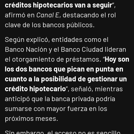
créditos hipotecarios van a seguir
”,
afirmó en
Canal E
, destacando el rol
clave de los bancos públicos.
Según explicó, entidades como el
Banco Nación y el Banco Ciudad lideran
el otorgamiento de préstamos. “
Hoy son
los dos bancos que pican en punta en
cuanto a la posibilidad de gestionar un
crédito hipotecario
”, señaló, mientras
anticipó que la banca privada podría
sumarse con mayor fuerza en los
próximos meses.
Sin embargo, el acceso no es sencillo.