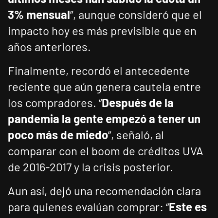
3% mensual
”, aunque consideró que el
impacto hoy es más previsible que en
años anteriores.
Finalmente, recordó el antecedente
reciente que aún genera cautela entre
los compradores. “
Después de la
pandemia la gente empezó a tener un
poco más de miedo
”, señaló, al
comparar con el boom de créditos UVA
de 2016-2017 y la crisis posterior.
Aun así, dejó una recomendación clara
para quienes evalúan comprar: “
Este es