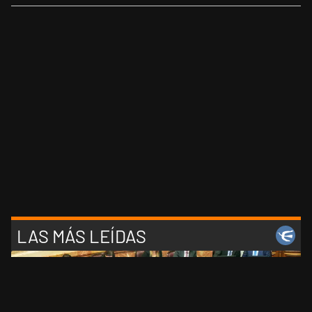
LAS MÁS LEÍDAS