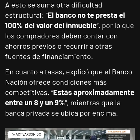
A esto se suma otra dificultad
estructural: “
El banco no te presta el
100% del valor del inmueble
”, por lo que
los compradores deben contar con
ahorros previos o recurrir a otras
fuentes de financiamiento.
En cuanto a tasas, explicó que el Banco
Nación ofrece condiciones más
competitivas. “
Estás aproximadamente
entre un 8 y un 9%
”, mientras que la
banca privada se ubica por encima.