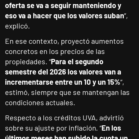
oferta se va a seguir manteniendo y
eso va a hacer que los valores suban
”,
explicó.
En ese contexto, proyectó aumentos
concretos en los precios de las
propiedades. “
Para el segundo
semestre del 2026 los valores van a
incrementarse entre un 10 y un 15%
”,
estimó, siempre que se mantengan las
condiciones actuales.
Respecto a los créditos UVA, advirtió
sobre su ajuste por inflación. “
En los
últimos meses han subido la cuota un