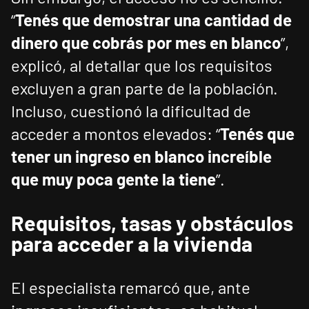
“
Tenés que demostrar una cantidad de
dinero que cobrás por mes en blanco
”,
explicó, al detallar que los requisitos
excluyen a gran parte de la población.
Incluso, cuestionó la dificultad de
acceder a montos elevados: “
Tenés que
tener un ingreso en blanco increíble
que muy poca gente la tiene
”.
Requisitos, tasas y obstáculos
para acceder a la vivienda
El especialista remarcó que, ante