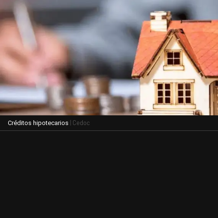
| Cedoc
Créditos hipotecarios