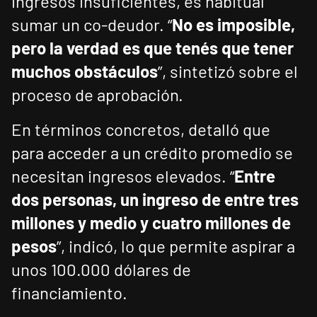
ingresos insuficientes, es habitual
sumar un co-deudor. “
No es imposible,
pero la verdad es que tenés que tener
muchos obstáculos
”, sintetizó sobre el
proceso de aprobación.
En términos concretos, detalló que
para acceder a un crédito promedio se
necesitan ingresos elevados. “
Entre
dos personas, un ingreso de entre tres
millones y medio y cuatro millones de
pesos
”, indicó, lo que permite aspirar a
unos 100.000 dólares de
financiamiento.