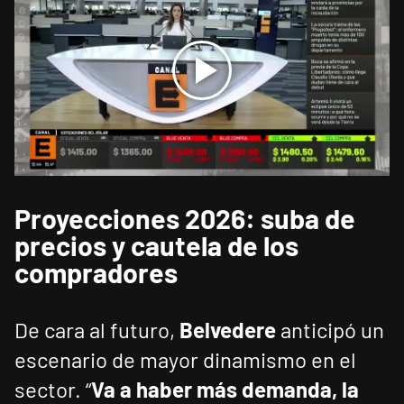
Proyecciones 2026: suba de
precios y cautela de los
compradores
De cara al futuro,
Belvedere
anticipó un
escenario de mayor dinamismo en el
sector. “
Va a haber más demanda, la