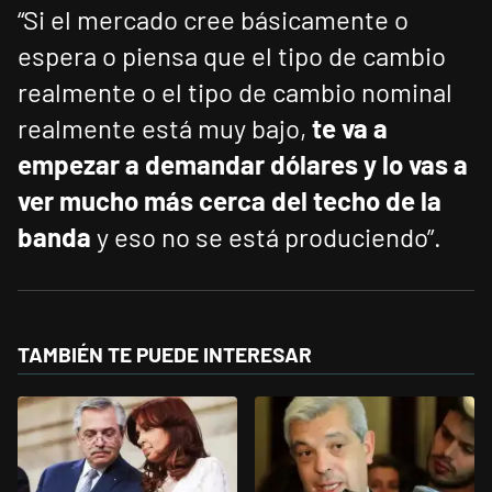
“Si el mercado cree básicamente o
espera o piensa que el tipo de cambio
realmente o el tipo de cambio nominal
realmente está muy bajo,
te va a
empezar a demandar dólares y lo vas a
ver mucho más cerca del techo de la
banda
y eso no se está produciendo”.
TAMBIÉN TE PUEDE INTERESAR