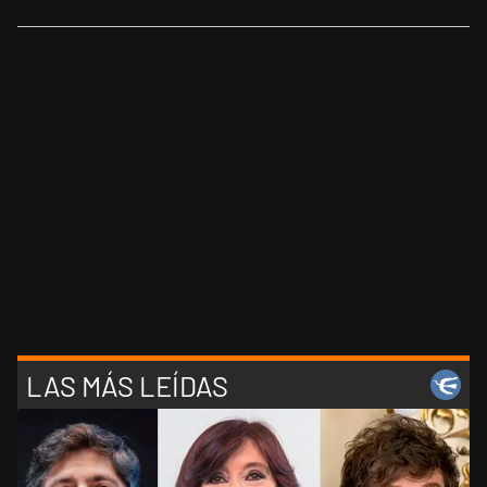
LAS MÁS LEÍDAS