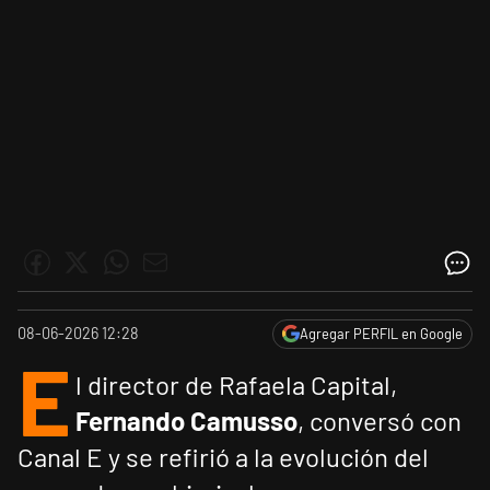
08-06-2026 12:28
Agregar PERFIL en Google
E
l director de Rafaela Capital,
Fernando Camusso
, conversó con
Canal E y se refirió a la evolución del