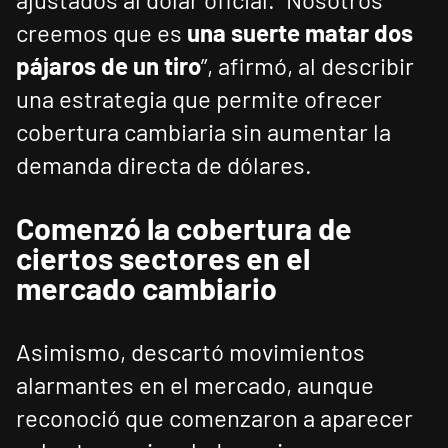
creemos que es
una suerte matar dos
pájaros de un tiro
”, afirmó, al describir
una estrategia que permite ofrecer
cobertura cambiaria sin aumentar la
demanda directa de dólares.
Comenzó la cobertura de
ciertos sectores en el
mercado cambiario
Asimismo, descartó movimientos
alarmantes en el mercado, aunque
reconoció que comenzaron a aparecer