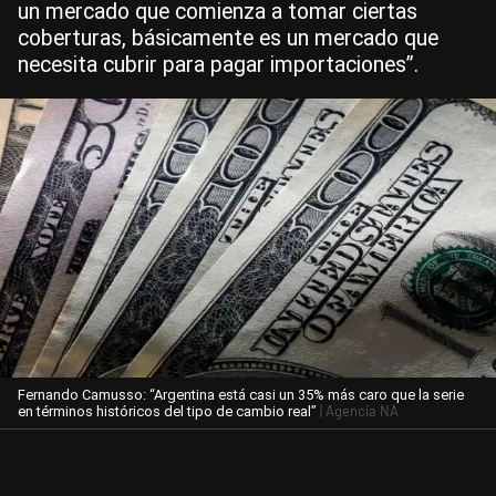
un mercado que comienza a tomar ciertas
coberturas, básicamente es un mercado que
necesita cubrir para pagar importaciones”.
Fernando Camusso: “Argentina está casi un 35% más caro que la serie
| Agencia NA
en términos históricos del tipo de cambio real”