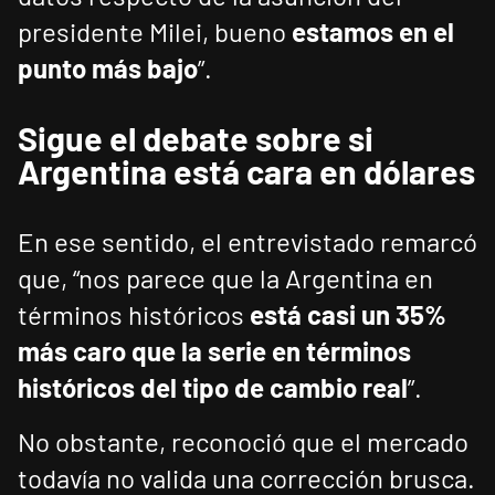
presidente Milei, bueno
estamos en el
punto más bajo
”.
Sigue el debate sobre si
Argentina está cara en dólares
En ese sentido, el entrevistado remarcó
que, “nos parece que la Argentina en
términos históricos
está casi un 35%
más caro que la serie en términos
históricos del tipo de cambio real
”.
No obstante, reconoció que el mercado
todavía no valida una corrección brusca.