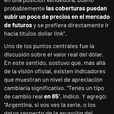
probablemente
las coberturas puedan
subir un poco de precios en el mercado
de futuros
y se prefiera directamente ir
hacia títulos dollar link”.
Uno de los puntos centrales fue la
discusión sobre el valor real del dólar.
En este sentido, sostuvo que, más allá
de la visión oficial, existen indicadores
que muestran un nivel de apreciación
cambiaria significativo. “Tenés un tipo
de cambio real
en 85
”, indicó. Y agregó:
“Argentina, si vos ves la serie, o los
datos respecto de la asunción del