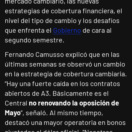
mercado cambiario, las nuevas
estrategias de cobertura financiera, el
nivel del tipo de cambio y los desafíos
que enfrenta el
Gobierno
de cara al
segundo semestre.
Fernando Camusso explicó que en las
últimas semanas se observó un cambio
en la estrategia de cobertura cambiaria.
“Hay una fuerte caída en los contratos
abiertos de A3. Básicamente es el
Central
no renovando la oposición de
Mayo
”, señaló. Al mismo tiempo,
destacó una mayor operatoria en bonos
ajustados al dólar oficial. “Nosotros