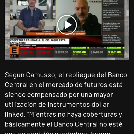
Según Camusso, el repliegue del Banco
Central en el mercado de futuros está
siendo compensado por una mayor
utilización de instrumentos dollar
linked. “Mientras no haya coberturas y
básicamente el Banco Central no esté
en una posición vendedora, bueno