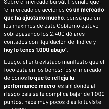
Sobre el mercado bursátil, señaló que,
“el mercado de acciones
es un mercado
que ha ajustado mucho
, pensá que en
los máximos de este Gobierno estuvo
sobrepasando los 2.400 dólares
contados con liquidación del índice y
hoy lo tenés 1.000 abajo
”.
Luego, el entrevistado manifestó que el
foco está en los bonos: “Es el mercado
de bonos
lo que te refleja la
performance macro
, es ahí donde al
riesgo país se le complica bajar de 1.000
puntos, hace muy pocos días lo tuviste