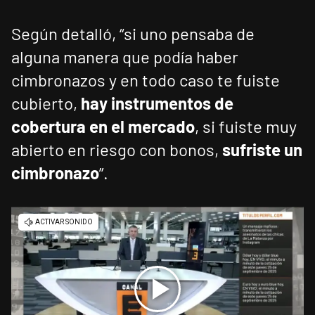
Según detalló, “si uno pensaba de
alguna manera que podía haber
cimbronazos y en todo caso te fuiste
cubierto,
hay instrumentos de
cobertura en el mercado
, si fuiste muy
abierto en riesgo con bonos,
sufriste un
cimbronazo
”.