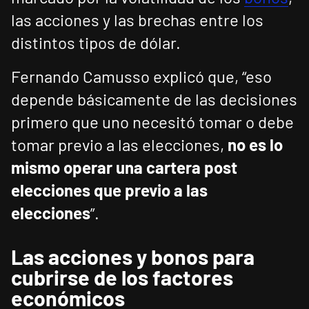
las acciones y las brechas entre los
distintos tipos de dólar.
Fernando Camusso explicó que, “eso
depende básicamente de las decisiones
primero que uno necesitó tomar o debe
tomar previo a las elecciones,
no es lo
mismo operar una cartera post
elecciones que previo a las
elecciones
”.
Las acciones y bonos para
cubrirse de los factores
económicos