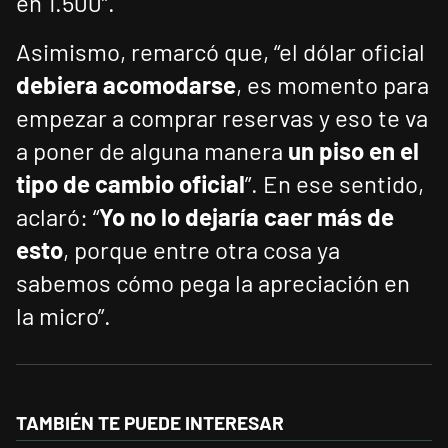
en 1.500”.
Asimismo, remarcó que, “el dólar oficial
debiera acomodarse
, es momento para
empezar a comprar reservas y eso te va
a poner de alguna manera
un piso en el
tipo de cambio oficial
”. En ese sentido,
aclaró: “
Yo no lo dejaría caer más de
esto
, porque entre otra cosa ya
sabemos cómo pega la apreciación en
la micro”.
TAMBIÉN TE PUEDE INTERESAR