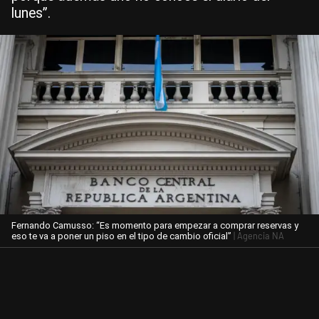
lunes”.
Fernando Camusso: “Es momento para empezar a comprar reservas y
| Agencia NA
eso te va a poner un piso en el tipo de cambio oficial”