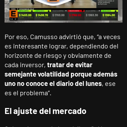
Por eso, Camusso advirtió que, “a veces
es interesante lograr, dependiendo del
horizonte de riesgo y obviamente de
cada inversor,
tratar de evitar
semejante volatilidad porque además
uno no conoce el diario del lunes
, ese
es el problema”.
El ajuste del mercado