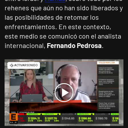
rehenes que aún no han sido liberados y
las posibilidades de retomar los
enfrentamientos. En este contexto,
este medio se comunicó con el analista
internacional,
Fernando Pedrosa
.