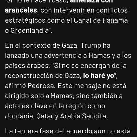
aranceles
, con intervenir en conflictos
estratégicos como el Canal de Panamá
o Groenlandia”.
En el contexto de Gaza, Trump ha
lanzado una advertencia a Hamas y a los
países árabes: “Si no se encargan de la
reconstrucción de Gaza,
lo haré yo
”,
afirmó Pedrosa. Este mensaje no está
dirigido solo a Hamas, sino también a
actores clave en la región como
Jordania, Qatar y Arabia Saudita.
La tercera fase del acuerdo aún no está