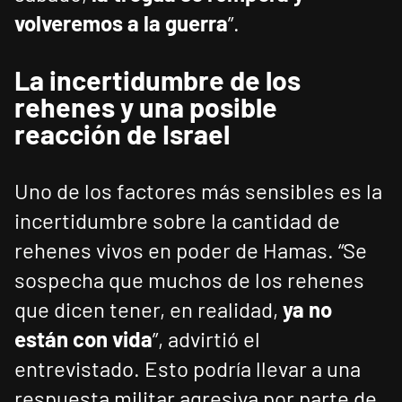
volveremos a la guerra
”.
La incertidumbre de los
rehenes y una posible
reacción de Israel
Uno de los factores más sensibles es la
incertidumbre sobre la cantidad de
rehenes vivos en poder de Hamas. “Se
sospecha que muchos de los rehenes
que dicen tener, en realidad,
ya no
están con vida
”, advirtió el
entrevistado. Esto podría llevar a una
respuesta militar agresiva por parte de