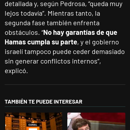
detallada y, según Pedrosa, “queda muy
lejos todavía”. Mientras tanto, la
segunda fase también enfrenta
obstáculos. “
No hay garantías de que
Hamas cumpla su parte
, y el gobierno
israelí tampoco puede ceder demasiado
sin generar conflictos internos”,
explicó.
TAMBIÉN TE PUEDE INTERESAR