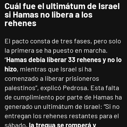
Cuál fue el ultimátum de Israel
si Hamas no libera a los
rehenes
El pacto consta de tres fases, pero solo
la primera se ha puesto en marcha.
“
Hamas debía liberar 33 rehenes y no lo
hizo
, mientras que Israel sí ha
comenzado a liberar prisioneros
palestinos”, explicó Pedrosa. Esta falta
de cumplimiento por parte de Hamas ha
generado un ultimátum de Israel: “Si no
entregan los rehenes restantes para el
sábado,
la tregua se romperá y