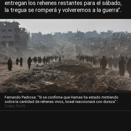
entregan los rehenes restantes para el sábado,
la tregua se romperá y volveremos a la guerra”.
Fernando Pedrosa: “Si se confirma que Hamas ha estado mintiendo
|
sobre la cantidad de rehenes vivos, Israel reaccionará con dureza”
Cedoc Perfil