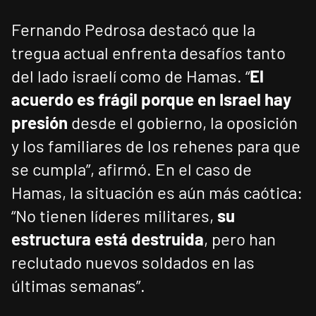
Fernando Pedrosa destacó que la
tregua actual enfrenta desafíos tanto
del lado israelí como de Hamas. “
El
acuerdo es frágil porque en Israel hay
presión
desde el gobierno, la oposición
y los familiares de los rehenes para que
se cumpla”, afirmó. En el caso de
Hamas, la situación es aún más caótica:
“No tienen líderes militares,
su
estructura está destruida
, pero han
reclutado nuevos soldados en las
últimas semanas”.