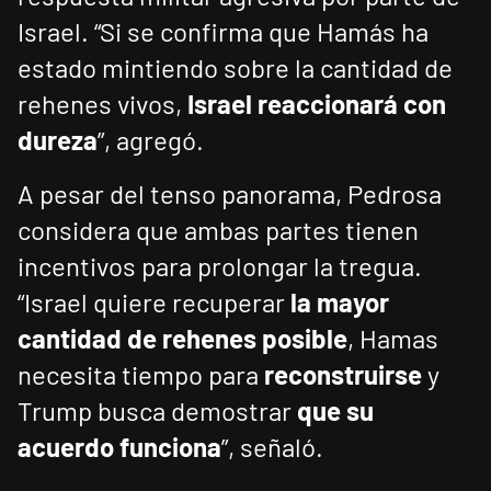
Israel. “Si se confirma que Hamás ha
estado mintiendo sobre la cantidad de
rehenes vivos,
Israel reaccionará con
dureza
”, agregó.
A pesar del tenso panorama, Pedrosa
considera que ambas partes tienen
incentivos para prolongar la tregua.
“Israel quiere recuperar
la mayor
cantidad de rehenes posible
, Hamas
necesita tiempo para
reconstruirse
y
Trump busca demostrar
que su
acuerdo funciona
”, señaló.