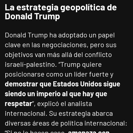
La estrategia geopolítica de
Donald Trump
Donald Trump ha adoptado un papel
clave en las negociaciones, pero sus
objetivos van más allá del conflicto
israelí-palestino. “Trump quiere
posicionarse como un líder fuerte y
demostrar que Estados Unidos sigue
siendo un imperio al que hay que
respetar
”, explicó el analista
internacional. Su estrategia abarca
diversas áreas de política internacional:
“Si no le hacen caso,
amenaza con