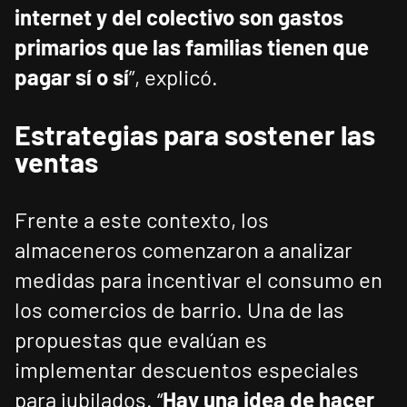
internet y del colectivo son gastos
primarios que las familias tienen que
pagar sí o sí
”, explicó.
Estrategias para sostener las
ventas
Frente a este contexto, los
almaceneros comenzaron a analizar
medidas para incentivar el consumo en
los comercios de barrio. Una de las
propuestas que evalúan es
implementar descuentos especiales
para jubilados. “
Hay una idea de hacer