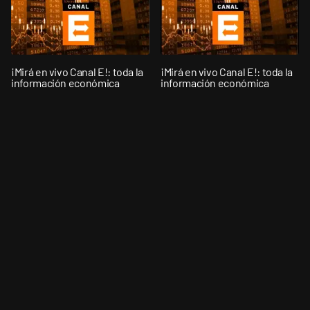
¡Mirá en vivo Canal E!: toda la
¡Mirá en vivo Canal E!: toda la
información económica
información económica