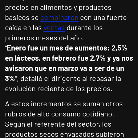
precios en alimentos y productos
básicos se
combinaron
con una fuerte
caída en las
ventas
durante los
primeros meses del año.
“
Enero fue un mes de aumentos: 2,5%
en lácteos, en febrero fue 2,7% y ya nos
avisaron que en marzo va a ser de un
3%
”, detalló el dirigente al repasar la
evolución reciente de los precios.
A estos incrementos se suman otros
rubros de alto consumo cotidiano.
Según el referente del sector, los
productos secos envasados subieron