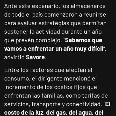
Ante este escenario, los almaceneros
de todo el país comenzaron a reunirse
para evaluar estrategias que permitan
sostener la actividad durante un año
que prevén complejo. “
Sabemos que
vamos a enfrentar un año muy difícil
”,
advirtió
Savore
.
Entre los factores que afectan el
consumo, el dirigente mencionó el
incremento de los costos fijos que
enfrentan las familias, como tarifas de
servicios, transporte y conectividad. “
El
costo de la luz, del gas, del agua, del