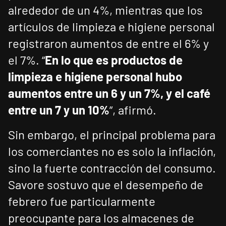
alrededor de un 4%, mientras que los
artículos de limpieza e higiene personal
registraron aumentos de entre el 6% y
el 7%. “
En lo que es productos de
limpieza e higiene personal hubo
aumentos entre un 6 y un 7%, y el café
entre un 7 y un 10%
”, afirmó.
Sin embargo, el principal problema para
los comerciantes no es solo la inflación,
sino la fuerte contracción del consumo.
Savore sostuvo que el desempeño de
febrero fue particularmente
preocupante para los almacenes de