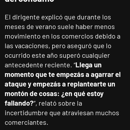
El dirigente explicó que durante los
meses de verano suele haber menos
movimiento en los comercios debido a
las vacaciones, pero aseguró que lo
ocurrido este año superó cualquier
antecedente reciente. “
Llega un
momento que te empezás a agarrar el
ataque y empezás a replantearte un
montón de cosas: ¿en qué estoy
fallando?
”, relató sobre la
incertidumbre que atraviesan muchos
comerciantes.