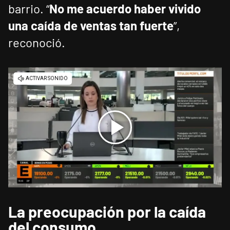
barrio. “
No me acuerdo haber vivido
una caída de ventas tan fuerte
”,
reconoció.
La preocupación por la caída
del consumo