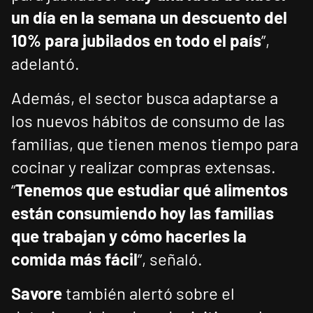
un día en la semana un descuento del
10% para jubilados en todo el país
”,
adelantó.
Además, el sector busca adaptarse a
los nuevos hábitos de consumo de las
familias, que tienen menos tiempo para
cocinar y realizar compras extensas.
“
Tenemos que estudiar qué alimentos
están consumiendo hoy las familias
que trabajan y cómo hacerles la
comida más fácil
”, señaló.
Savore
también alertó sobre el