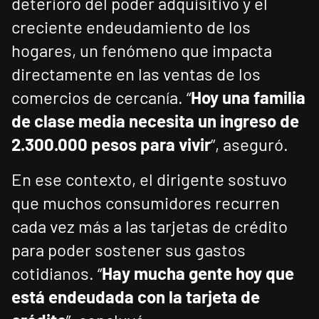
deterioro del poder adquisitivo y el
creciente endeudamiento de los
hogares, un fenómeno que impacta
directamente en las ventas de los
comercios de cercanía. “
Hoy una familia
de clase media necesita un ingreso de
2.300.000 pesos para vivir
”, aseguró.
En ese contexto, el dirigente sostuvo
que muchos consumidores recurren
cada vez más a las tarjetas de crédito
para poder sostener sus gastos
cotidianos. “
Hay mucha gente hoy que
está endeudada con la tarjeta de