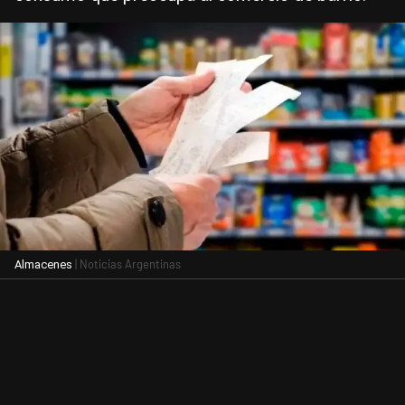
| Noticias Argentinas
Almacenes