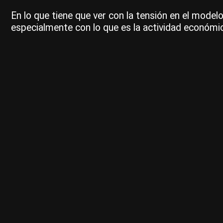
En lo que tiene que ver con la tensión en el mod
especialmente con lo que es la actividad económic