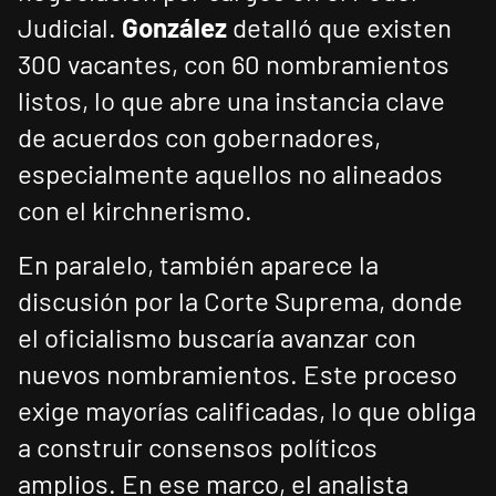
Judicial.
González
detalló que existen
300 vacantes, con 60 nombramientos
listos, lo que abre una instancia clave
de acuerdos con gobernadores,
especialmente aquellos no alineados
con el kirchnerismo.
En paralelo, también aparece la
discusión por la Corte Suprema, donde
el oficialismo buscaría avanzar con
nuevos nombramientos. Este proceso
exige mayorías calificadas, lo que obliga
a construir consensos políticos
amplios. En ese marco, el analista