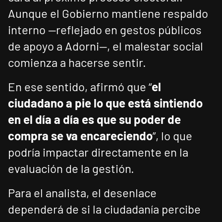
Aunque el Gobierno mantiene respaldo
interno —reflejado en gestos públicos
de apoyo a Adorni—, el malestar social
comienza a hacerse sentir.
En ese sentido, afirmó que “
el
ciudadano a pie lo que está sintiendo
en el día a día es que su poder de
compra se va encareciendo
”, lo que
podría impactar directamente en la
evaluación de la gestión.
Para el analista, el desenlace
dependerá de si la ciudadanía percibe