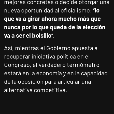
mejoras concretas o decide otorgar una
nueva oportunidad al oficialismo: “
lo
que va a girar ahora mucho más que
nunca por lo que queda de la elección
va a ser el bolsillo
”.
Así, mientras el Gobierno apuesta a
recuperar iniciativa política en el
Congreso, el verdadero termómetro
estará en la economía y en la capacidad
de la oposición para articular una
alternativa competitiva.