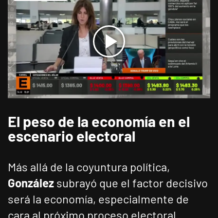
El peso de la economía en el
escenario electoral
Más allá de la coyuntura política,
González
subrayó que el factor decisivo
será la economía, especialmente de
cara al próximo proceso electoral.