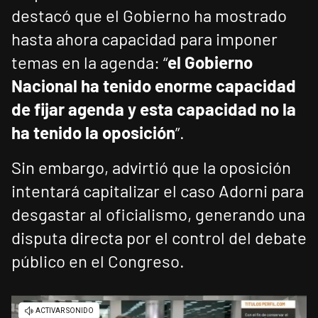
destacó que el Gobierno ha mostrado
hasta ahora capacidad para imponer
temas en la agenda: “
el Gobierno
Nacional ha tenido enorme capacidad
de fijar agenda y esta capacidad no la
ha tenido la oposición
”.
Sin embargo, advirtió que la oposición
intentará capitalizar el caso Adorni para
desgastar al oficialismo, generando una
disputa directa por el control del debate
público en el Congreso.