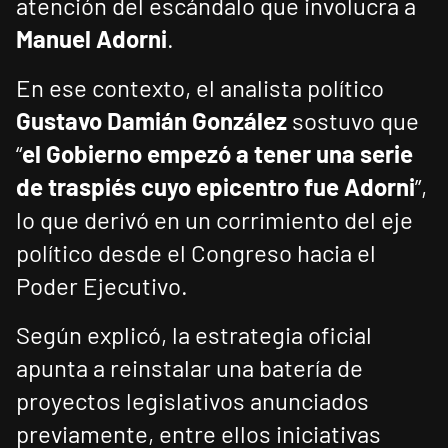
atención del escándalo que involucra a
Manuel Adorni
.
En ese contexto, el analista político
Gustavo Damián González
sostuvo que
“
el Gobierno empezó a tener una serie
de traspiés cuyo epicentro fue Adorni
”,
lo que derivó en un corrimiento del eje
político desde el Congreso hacia el
Poder Ejecutivo.
Según explicó, la estrategia oficial
apunta a reinstalar una batería de
proyectos legislativos anunciados
previamente, entre ellos iniciativas