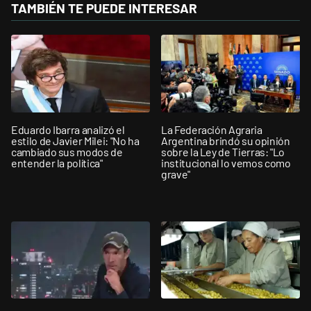
TAMBIÉN TE PUEDE INTERESAR
Eduardo Ibarra analizó el
La Federación Agraria
estilo de Javier Milei: "No ha
Argentina brindó su opinión
cambiado sus modos de
sobre la Ley de Tierras: "Lo
entender la política"
institucional lo vemos como
grave"