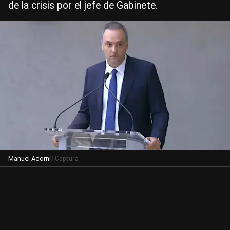
de la crisis por el jefe de Gabinete.
| Captura
Manuel Adorni