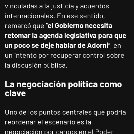
vinculadas a la justicia y acuerdos
internacionales. En ese sentido,
remarcó que “
el Gobierno necesita
retomar la agenda legislativa para que
un poco se deje hablar de Adorni
”, en
un intento por recuperar control sobre
la discusión pública.
La negociación política como
clave
Uno de los puntos centrales que podría
reordenar el escenario es la
negociación por cargos en el Poder