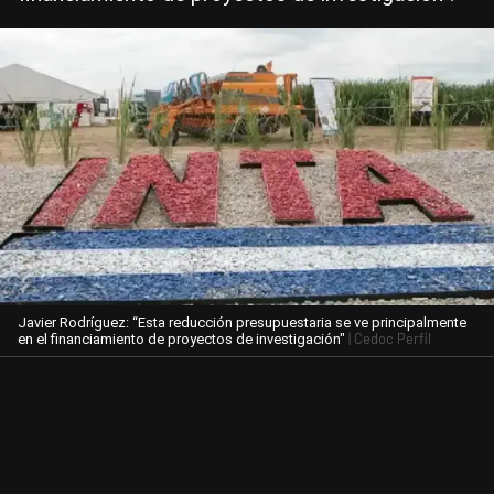
Javier Rodríguez: “Esta reducción presupuestaria se ve principalmente
| Cedoc Perfil
en el financiamiento de proyectos de investigación"