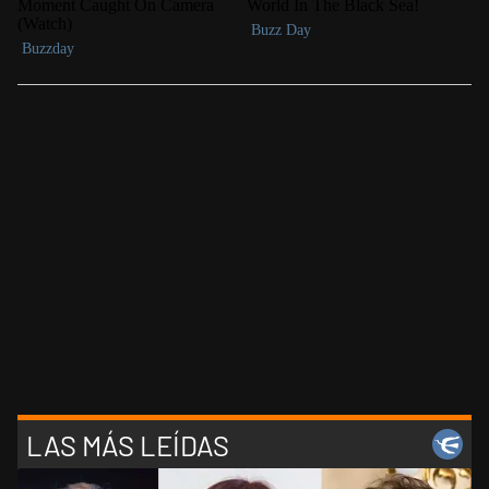
LAS MÁS LEÍDAS