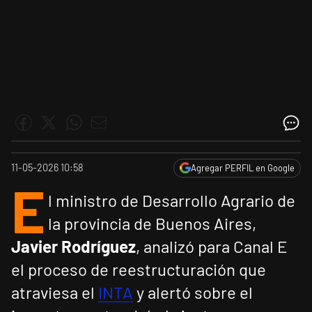
11-05-2026 10:58
Agregar PERFIL en Google
E
l ministro de Desarrollo Agrario de
la provincia de Buenos Aires,
Javier Rodríguez
, analizó para Canal E
el proceso de reestructuración que
atraviesa el
INTA
y alertó sobre el