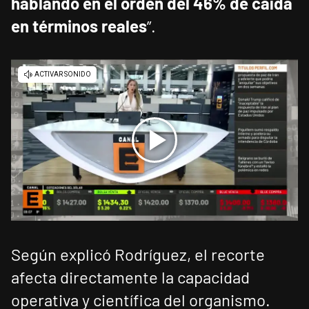
hablando en el orden del 46% de caída
en términos reales
”.
Según explicó Rodríguez, el recorte
afecta directamente la capacidad
operativa y científica del organismo.