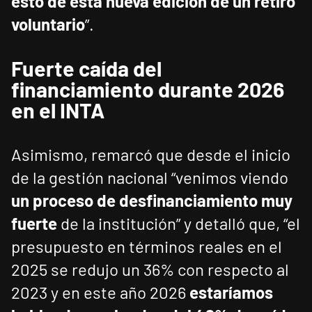
esto de esta nueva edición de un retiro
voluntario
”.
Fuerte caída del
financiamiento durante 2026
en el INTA
Asimismo, remarcó que desde el inicio
de la gestión nacional “venimos viendo
un proceso de desfinanciamiento muy
fuerte
de la institución” y detalló que, “el
presupuesto en términos reales en el
2025 se redujo un 36% con respecto al
2023 y en este año 2026
estaríamos