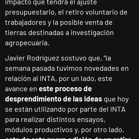
impacto que tendrá el ajuste
presupuestario, el retiro voluntario de
trabajadores y la posible venta de
tierras destinadas a investigación
agropecuaria.
Javier Rodríguez sostuvo que, “la
semana pasada tuvimos novedades en
relación al INTA, por un lado, este
avance en
este proceso de
desprendimiento de las ideas
que hoy
se están utilizando por parte del INTA
para realizar distintos ensayos,
módulos productivos y, por otro lado,