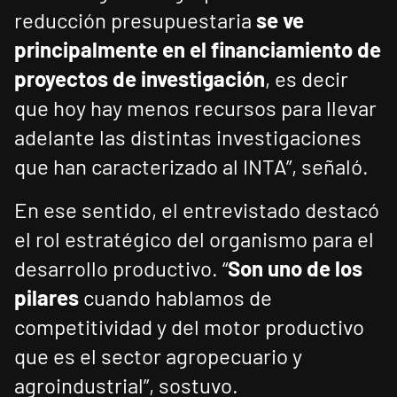
reducción presupuestaria
se ve
principalmente en el financiamiento de
proyectos de investigación
, es decir
que hoy hay menos recursos para llevar
adelante las distintas investigaciones
que han caracterizado al INTA”, señaló.
En ese sentido, el entrevistado destacó
el rol estratégico del organismo para el
desarrollo productivo. “
Son uno de los
pilares
cuando hablamos de
competitividad y del motor productivo
que es el sector agropecuario y
agroindustrial”, sostuvo.