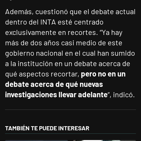
Además, cuestionó que el debate actual
dentro del INTA esté centrado
exclusivamente en recortes. “Ya hay
más de dos años casi medio de este
gobierno nacional en el cual han sumido
a la institución en un debate acerca de
qué aspectos recortar,
pero no en un
debate acerca de qué nuevas
investigaciones llevar adelante
”, indicó.
TAMBIÉN TE PUEDE INTERESAR