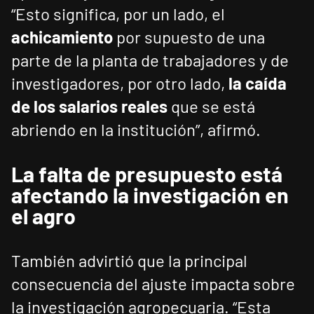
“Esto significa, por un lado, el
achicamiento
por supuesto de una
parte de la planta de trabajadores y de
investigadores, por otro lado,
la caída
de los salarios reales
que se está
abriendo en la institución”, afirmó.
La falta de presupuesto está
afectando la investigación en
el agro
También advirtió que la principal
consecuencia del ajuste impacta sobre
la investigación agropecuaria. “Esta