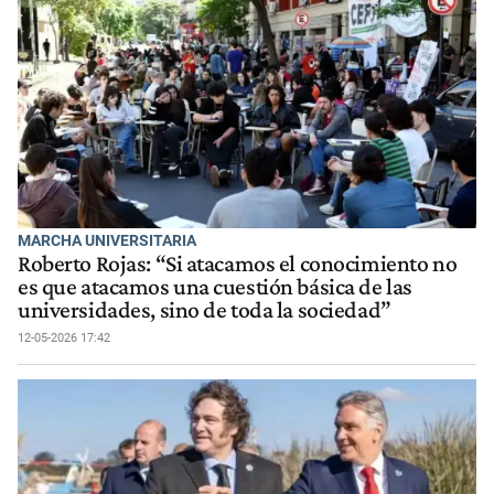
MARCHA UNIVERSITARIA
Roberto Rojas: “Si atacamos el conocimiento no
es que atacamos una cuestión básica de las
universidades, sino de toda la sociedad”
12-05-2026 17:42