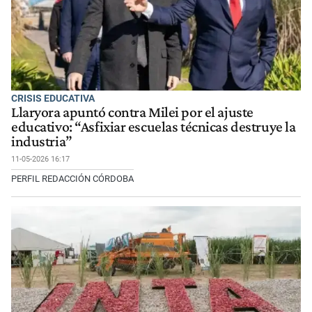
CRISIS EDUCATIVA
Llaryora apuntó contra Milei por el ajuste
educativo: “Asfixiar escuelas técnicas destruye la
industria”
11-05-2026 16:17
PERFIL REDACCIÓN CÓRDOBA