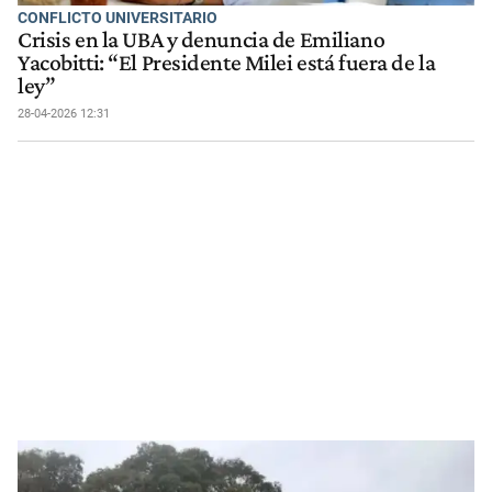
CONFLICTO UNIVERSITARIO
Crisis en la UBA y denuncia de Emiliano
Yacobitti: “El Presidente Milei está fuera de la
ley”
28-04-2026 12:31