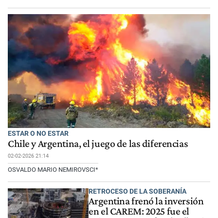
ESTAR O NO ESTAR
Chile y Argentina, el juego de las diferencias
02-02-2026 21:14
OSVALDO MARIO NEMIROVSCI*
RETROCESO DE LA SOBERANÍA
Argentina frenó la inversión
en el CAREM: 2025 fue el