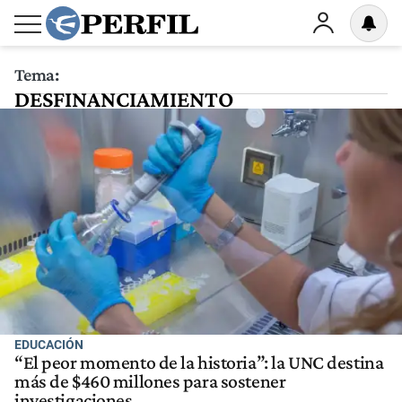
Tema:
DESFINANCIAMIENTO
EDUCACIÓN
“El peor momento de la historia”: la UNC destina
más de $460 millones para sostener
investigaciones