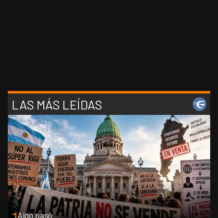
LAS MÁS LEÍDAS
Algo pasó