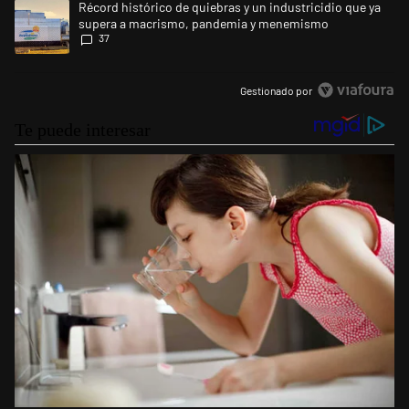
Un artículo de tendencia con el título "Récord histórico de quiebras 
Récord histórico de quiebras y un industricidio que ya
supera a macrismo, pandemia y menemismo
37
Gestionado por