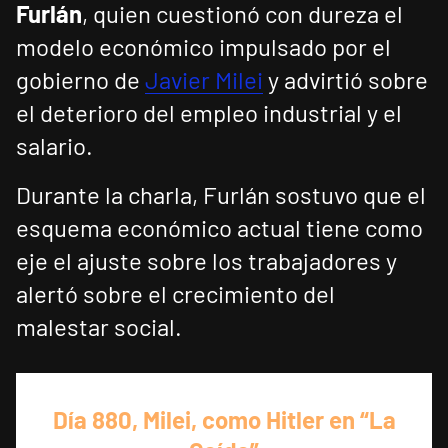
Furlán
, quien cuestionó con dureza el
modelo económico impulsado por el
gobierno de
Javier Milei
y advirtió sobre
el deterioro del empleo industrial y el
salario.
Durante la charla, Furlán sostuvo que el
esquema económico actual tiene como
eje el ajuste sobre los trabajadores y
alertó sobre el crecimiento del
malestar social.
Día 880, Milei, como Hitler en “La