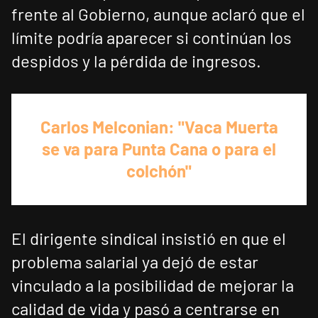
frente al Gobierno, aunque aclaró que el
límite podría aparecer si continúan los
despidos y la pérdida de ingresos.
Carlos Melconian: "Vaca Muerta
se va para Punta Cana o para el
colchón"
El dirigente sindical insistió en que el
problema salarial ya dejó de estar
vinculado a la posibilidad de mejorar la
calidad de vida y pasó a centrarse en