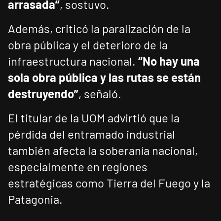
arrasada”
, sostuvo.
Además, criticó la paralización de la
obra pública y el deterioro de la
infraestructura nacional.
“No hay una
sola obra pública y las rutas se están
destruyendo”
, señaló.
El titular de la UOM advirtió que la
pérdida del entramado industrial
también afecta la soberanía nacional,
especialmente en regiones
estratégicas como Tierra del Fuego y la
Patagonia.