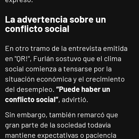
La advertencia sobre un
conflicto social
En otro tramo de la entrevista emitida
en "QR!", Furlán sostuvo que el clima
social comienza a tensarse por la
situación económica y el crecimiento
del desempleo.
“Puede haber un
conflicto social”
, advirtió.
Sin embargo, también remarcó que
gran parte de la sociedad todavía
mantiene expectativas o paciencia