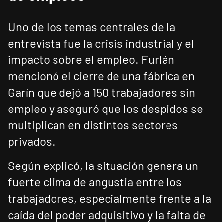
Uno de los temas centrales de la
entrevista fue la crisis industrial y el
impacto sobre el empleo. Furlán
mencionó el cierre de una fábrica en
Garín que dejó a 150 trabajadores sin
empleo y aseguró que los despidos se
multiplican en distintos sectores
privados.
Según explicó, la situación genera un
fuerte clima de angustia entre los
trabajadores, especialmente frente a la
caída del poder adquisitivo y la falta de