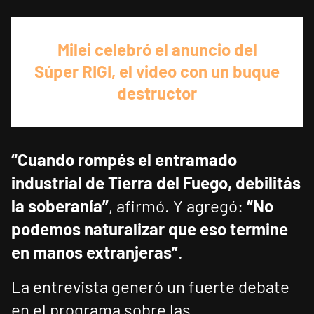
Milei celebró el anuncio del
Súper RIGI, el video con un buque
destructor
“Cuando rompés el entramado
industrial de Tierra del Fuego, debilitás
la soberanía”
, afirmó. Y agregó:
“No
podemos naturalizar que eso termine
en manos extranjeras”
.
La entrevista generó un fuerte debate
en el programa sobre las