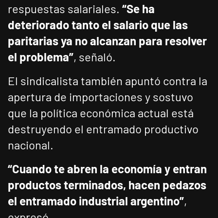
respuestas salariales.
“Se ha
deteriorado tanto el salario que las
paritarias ya no alcanzan para resolver
el problema”
, señaló.
El sindicalista también apuntó contra la
apertura de importaciones y sostuvo
que la política económica actual está
destruyendo el entramado productivo
nacional.
“Cuando te abren la economía y entran
productos terminados, hacen pedazos
el entramado industrial argentino”
,
expresó.