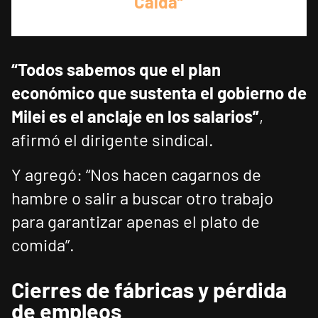
Caída”
“Todos sabemos que el plan
económico que sustenta el gobierno de
Milei es el anclaje en los salarios”
,
afirmó el dirigente sindical.
Y agregó: “Nos hacen cagarnos de
hambre o salir a buscar otro trabajo
para garantizar apenas el plato de
comida”.
Cierres de fábricas y pérdida
de empleos