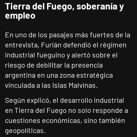
Tierra del Fuego, soberanía y
empleo
En uno de los pasajes más fuertes de la
entrevista, Furlán defendió el régimen
industrial fueguino y alertó sobre el
riesgo de debilitar la presencia
argentina en una zona estratégica
vinculada a las Islas Malvinas.
Según explicó, el desarrollo industrial
en Tierra del Fuego no solo responde a
cuestiones económicas, sino también
geopolíticas.