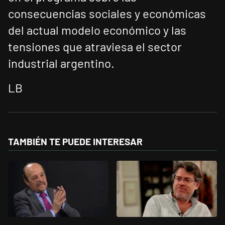
consecuencias sociales y económicas
del actual modelo económico y las
tensiones que atraviesa el sector
industrial argentino.
LB
TAMBIÉN TE PUEDE INTERESAR