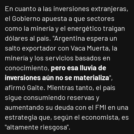
En cuanto a las inversiones extranjeras,
el Gobierno apuesta a que sectores
como la minería y el energético traigan
dólares al país. "Argentina espera un
salto exportador con Vaca Muerta, la
minería y los servicios basados en
conocimiento,
pero esa lluvia de
inversiones aún no se materializa
",
afirmó Gaite. Mientras tanto, el país
sigue consumiendo reservas y
aumentando su deuda con el FMI en una
estrategia que, según el economista, es
"altamente riesgosa".