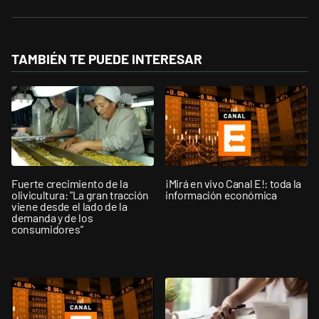
TAMBIÉN TE PUEDE INTERESAR
Fuerte crecimiento de la
¡Mirá en vivo Canal E!: toda la
olivicultura: "La gran tracción
información económica
viene desde el lado de la
demanda y de los
consumidores”