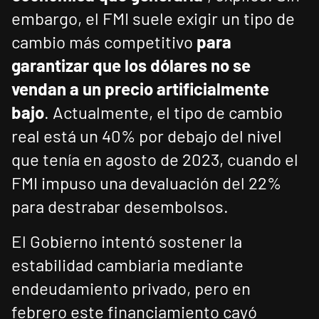
embargo, el FMI suele exigir un tipo de
cambio más competitivo
para
garantizar que los dólares no se
vendan a un precio artificialmente
bajo
. Actualmente, el tipo de cambio
real está un 40% por debajo del nivel
que tenía en agosto de 2023, cuando el
FMI impuso una devaluación del 22%
para destrabar desembolsos.
El Gobierno intentó sostener la
estabilidad cambiaria mediante
endeudamiento privado, pero en
febrero este financiamiento cayó