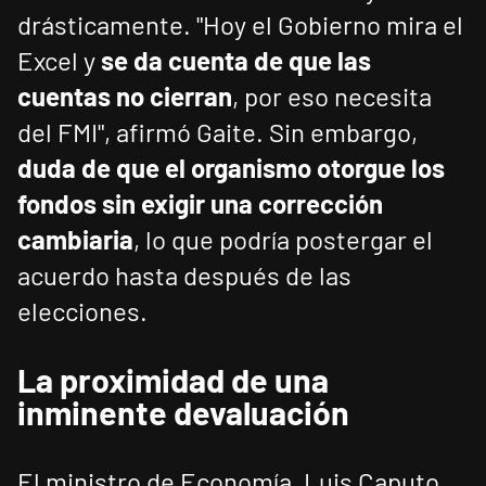
drásticamente. "Hoy el Gobierno mira el
Excel y
se da cuenta de que las
cuentas no cierran
, por eso necesita
del FMI", afirmó Gaite. Sin embargo,
duda de que el organismo otorgue los
fondos sin exigir una corrección
cambiaria
, lo que podría postergar el
acuerdo hasta después de las
elecciones.
La proximidad de una
inminente devaluación
El ministro de Economía, Luis Caputo,