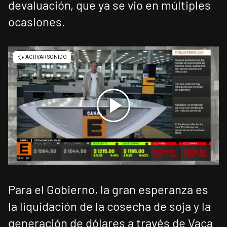
devaluación, que ya se vio en múltiples
ocasiones.
Para el Gobierno, la gran esperanza es
la liquidación de la cosecha de soja y la
generación de dólares a través de Vaca