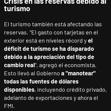
Crisis en las reservas debido al
turismo
El turismo también está afectando las
reservas. "El gasto con tarjetas en el
exterior está en niveles récord y
el
déficit de turismo se ha disparado
debido a la apreciación del tipo de
cambio real
", agregó el economista.
Esto llevó al Gobierno
a "manotear"
todas las fuentes de dólares
disponibles
, incluyendo crédito privado,
adelanto de exportaciones y ahora el
FMI.