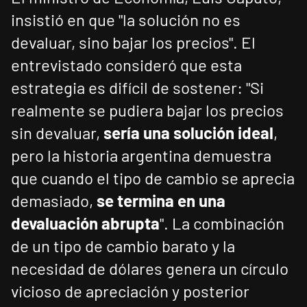
insistió en que "la solución no es
devaluar, sino bajar los precios". El
entrevistado consideró que esta
estrategia es difícil de sostener: "Si
realmente se pudiera bajar los precios
sin devaluar,
sería una solución ideal
,
pero la historia argentina demuestra
que cuando el tipo de cambio se aprecia
demasiado,
se termina en una
devaluación abrupta
". La combinación
de un tipo de cambio barato y la
necesidad de dólares genera un círculo
vicioso de apreciación y posterior