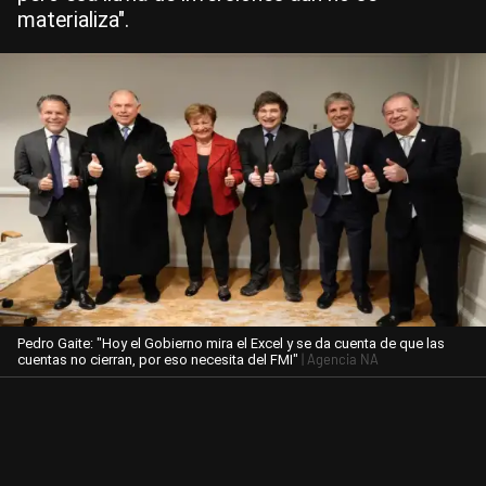
materializa".
Pedro Gaite: "Hoy el Gobierno mira el Excel y se da cuenta de que las
| Agencia NA
cuentas no cierran, por eso necesita del FMI"