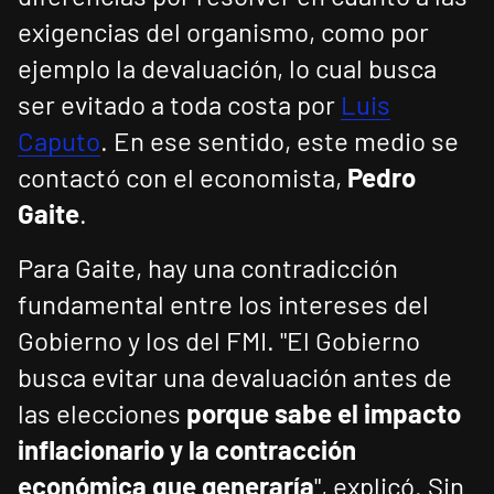
exigencias del organismo, como por
ejemplo la devaluación, lo cual busca
ser evitado a toda costa por
Luis
Caputo
. En ese sentido, este medio se
contactó con el economista,
Pedro
Gaite
.
Para Gaite, hay una contradicción
fundamental entre los intereses del
Gobierno y los del FMI. "El Gobierno
busca evitar una devaluación antes de
las elecciones
porque sabe el impacto
inflacionario y la contracción
económica que generaría
", explicó. Sin