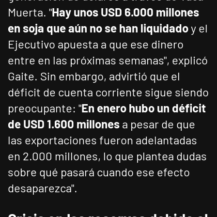
Muerta. "
Hay unos USD 6.000 millones
en soja que aún no se han liquidado
y el
Ejecutivo apuesta a que ese dinero
entre en las próximas semanas", explicó
Gaite. Sin embargo, advirtió que el
déficit de cuenta corriente sigue siendo
preocupante: "
En enero hubo un déficit
de USD 1.600 millones
a pesar de que
las exportaciones fueron adelantadas
en 2.000 millones, lo que plantea dudas
sobre qué pasará cuando ese efecto
desaparezca".