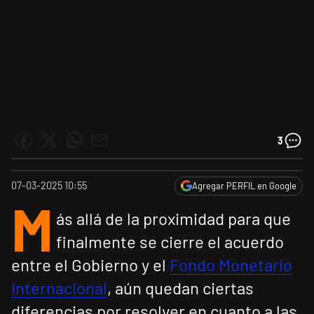
3
07-03-2025 10:55
Agregar PERFIL en Google
M
ás allá de la proximidad para que
finalmente se cierre el acuerdo
entre el Gobierno y el
Fondo Monetario
Internacional
, aún quedan ciertas
diferencias por resolver en cuanto a las