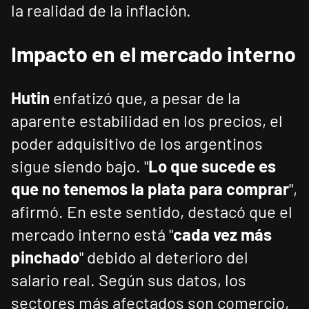
la realidad de la inflación.
Impacto en el mercado interno
Hutin
enfatizó que, a pesar de la
aparente estabilidad en los precios, el
poder adquisitivo de los argentinos
sigue siendo bajo. "
Lo que sucede es
que no tenemos la plata para comprar
",
afirmó. En este sentido, destacó que el
mercado interno está "
cada vez más
pinchado
" debido al deterioro del
salario real. Según sus datos, los
sectores más afectados son comercio,