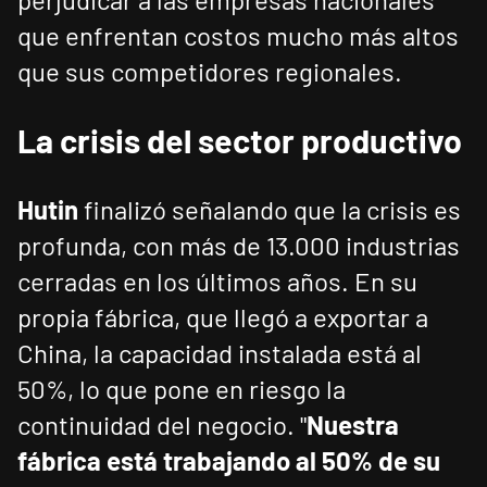
que enfrentan costos mucho más altos
que sus competidores regionales.
La crisis del sector productivo
Hutin
finalizó señalando que la crisis es
profunda, con más de 13.000 industrias
cerradas en los últimos años. En su
propia fábrica, que llegó a exportar a
China, la capacidad instalada está al
50%, lo que pone en riesgo la
continuidad del negocio. "
Nuestra
fábrica está trabajando al 50% de su