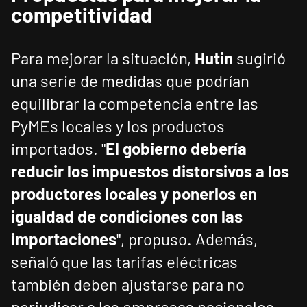
competitividad
Para mejorar la situación,
Hutin
sugirió
una serie de medidas que podrían
equilibrar la competencia entre las
PyMEs locales y los productos
importados. "
El gobierno debería
reducir los impuestos distorsivos a los
productores locales y ponerlos en
igualdad de condiciones con las
importaciones
", propuso. Además,
señaló que las tarifas eléctricas
también deben ajustarse para no
perjudicar a las empresas nacionales