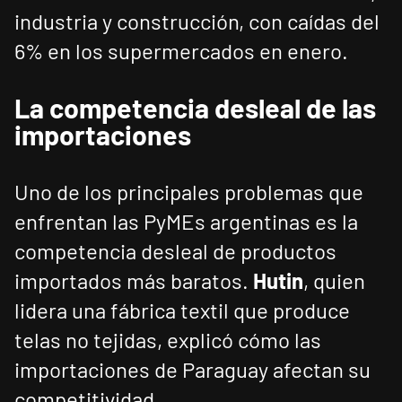
industria y construcción, con caídas del
6% en los supermercados en enero.
La competencia desleal de las
importaciones
Uno de los principales problemas que
enfrentan las PyMEs argentinas es la
competencia desleal de productos
importados más baratos.
Hutin
, quien
lidera una fábrica textil que produce
telas no tejidas, explicó cómo las
importaciones de Paraguay afectan su
competitividad.