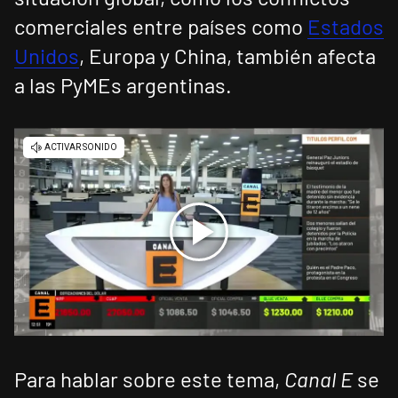
comerciales entre países como
Estados
Unidos
, Europa y China, también afecta
a las PyMEs argentinas.
Para hablar sobre este tema,
Canal E
se