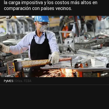
la carga impositiva y los costos más altos en
comparación con países vecinos.
| Gtlza. FEBA
PyMES