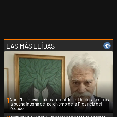
LAS MÁS LEÍDAS
1
Asís: "La movida internacional de La Doctora tensiona
la pugna interna del peronismo de la Provincia del
Pecado"