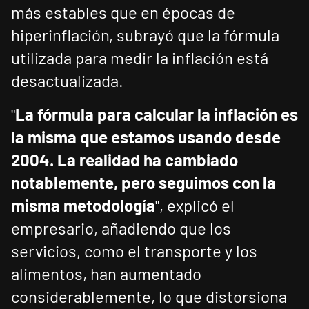
más estables que en épocas de
hiperinflación, subrayó que la fórmula
utilizada para medir la inflación está
desactualizada.
"
La fórmula para calcular la inflación es
la misma que estamos usando desde
2004. La realidad ha cambiado
notablemente, pero seguimos con la
misma metodología
", explicó el
empresario, añadiendo que los
servicios, como el transporte y los
alimentos, han aumentado
considerablemente, lo que distorsiona