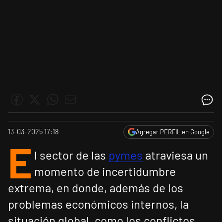
13-03-2025 17:18
Agregar PERFIL en Google
E
l sector de las
pymes
atraviesa un
momento de incertidumbre
extrema, en donde, además de los
problemas económicos internos, la
situación global, como los conflictos