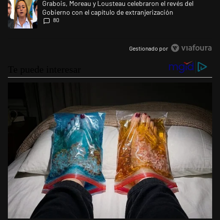
Un artículo de tendencia con el título "Grabois, Moreau y Lousteau cele
Grabois, Moreau y Lousteau celebraron el revés del
Gobierno con el capítulo de extranjerización
80
Gestionado por