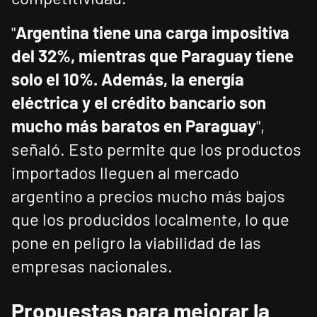
"
Argentina tiene una carga impositiva
del 32%, mientras que Paraguay tiene
solo el 10%. Además, la energía
eléctrica y el crédito bancario son
mucho más baratos en Paraguay
",
señaló. Esto permite que los productos
importados lleguen al mercado
argentino a precios mucho más bajos
que los producidos localmente, lo que
pone en peligro la viabilidad de las
empresas nacionales.
Propuestas para mejorar la