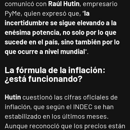
comunicó con
Raúl Hutin
, empresario
PyMe, quien expresó que, “
la
incertidumbre se sigue elevando a la
enésima potencia, no solo por lo que
sucede en el país, sino también por lo
que ocurre a nivel mundial
".
La fórmula de la inflación:
¿está funcionando?
Hutin
cuestionó las cifras oficiales de
inflación, que según el INDEC se han
estabilizado en los últimos meses.
Aunque reconoció que los precios están