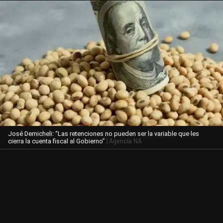
José Demicheli: “Las retenciones no pueden ser la variable que les
| Agencia NA
cierra la cuenta fiscal al Gobierno”