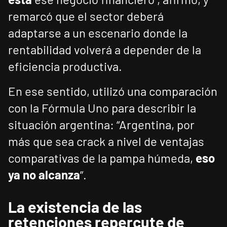
remarcó que el sector deberá
adaptarse a un escenario donde la
rentabilidad volverá a depender de la
eficiencia productiva.
En ese sentido, utilizó una comparación
con la Fórmula Uno para describir la
situación argentina: “Argentina, por
más que sea crack a nivel de ventajas
comparativas de la pampa húmeda,
eso
ya no alcanza
”.
La existencia de las
retenciones repercute de