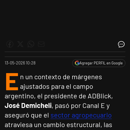
13-05-2026 10:28
Agregar PERFIL en Google
E
n un contexto de márgenes
ajustados para el campo
argentino, el presidente de ADBlick,
José Demicheli
, pasó por Canal E y
aseguró que el
sector agropecuario
atraviesa un cambio estructural, las