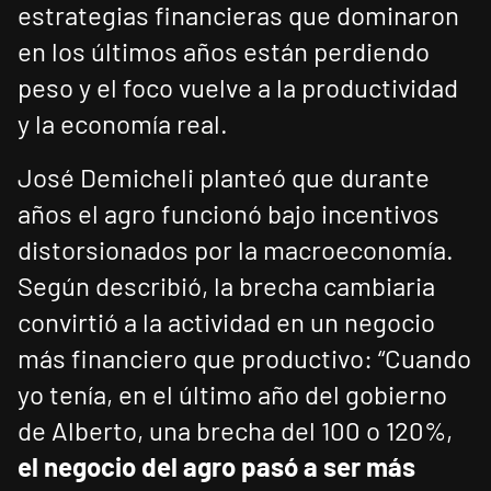
estrategias financieras que dominaron
en los últimos años están perdiendo
peso y el foco vuelve a la productividad
y la economía real.
José Demicheli planteó que durante
años el agro funcionó bajo incentivos
distorsionados por la macroeconomía.
Según describió, la brecha cambiaria
convirtió a la actividad en un negocio
más financiero que productivo: “Cuando
yo tenía, en el último año del gobierno
de Alberto, una brecha del 100 o 120%,
el negocio del agro pasó a ser más