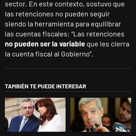
sector. En este contexto, sostuvo que
las retenciones no pueden seguir
siendo la herramienta para equilibrar
las cuentas fiscales: “Las retenciones
no pueden ser la variable
que les cierra
la cuenta fiscal al Gobierno”.
TAMBIÉN TE PUEDE INTERESAR