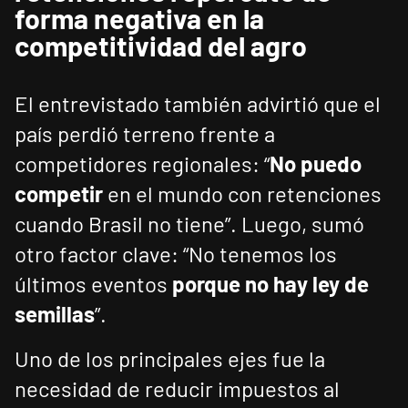
forma negativa en la
competitividad del agro
El entrevistado también advirtió que el
país perdió terreno frente a
competidores regionales: “
No puedo
competir
en el mundo con retenciones
cuando Brasil no tiene”. Luego, sumó
otro factor clave: “No tenemos los
últimos eventos
porque no hay ley de
semillas
”.
Uno de los principales ejes fue la
necesidad de reducir impuestos al