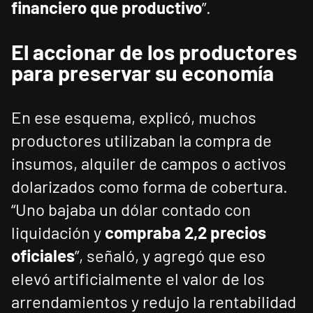
financiero que productivo
”.
El accionar de los productores
para preservar su economía
En ese esquema, explicó, muchos
productores utilizaban la compra de
insumos, alquiler de campos o activos
dolarizados como forma de cobertura.
“Uno bajaba un dólar contado con
liquidación y
compraba 2,2 precios
oficiales
”, señaló, y agregó que eso
elevó artificialmente el valor de los
arrendamientos y redujo la rentabilidad