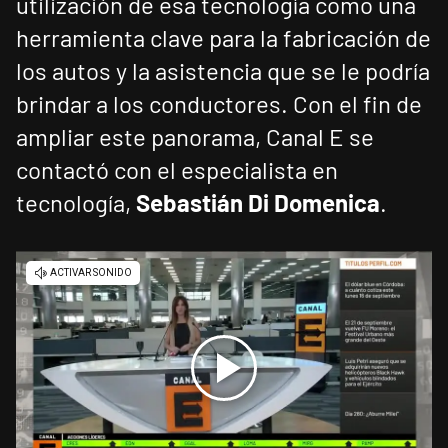
utilización de esa tecnología como una
herramienta clave para la fabricación de
los autos y la asistencia que se le podría
brindar a los conductores. Con el fin de
ampliar este panorama, Canal E se
contactó con el especialista en
tecnología,
Sebastián Di Domenica
.