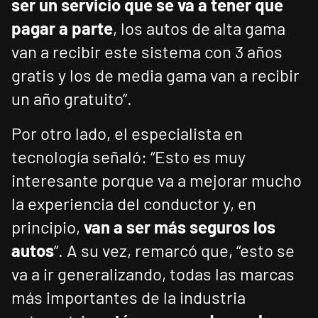
ser un servicio que se va a tener que
pagar a parte
, los autos de alta gama
van a recibir este sistema con 3 años
gratis y los de media gama van a recibir
un año gratuito”.
Por otro lado, el especialista en
tecnología señaló: “Esto es muy
interesante porque va a mejorar mucho
la experiencia del conductor y, en
principio,
van a ser más seguros los
autos
”. A su vez, remarcó que, “esto se
va a ir generalizando, todas las marcas
más importantes de la industria