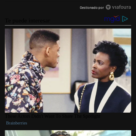
Gestionado por