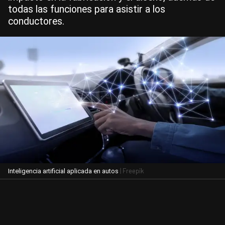
todas las funciones para asistir a los
conductores.
| Freepik
Inteligencia artificial aplicada en autos