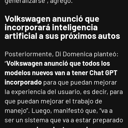
generalizarse”, agregó.
Volkswagen anunció que
incorporará inteligencia
artificial a sus próximos autos
Posteriormente, Di Domenica planteó:
“
Volkswagen anunció que todos los
modelos nuevos van a tener Chat GPT
incorporado
para que puedan mejorar
la experiencia del usuario, es decir, para
que puedan mejorar el trabajo de
manejo”. Luego, manifestó que, “va a
ser un sistema que va a estar preparado