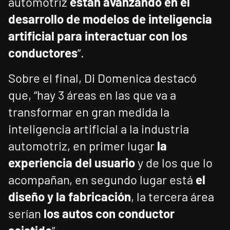
automotriz
están avanzando en el
desarrollo de modelos de inteligencia
artificial para interactuar con los
conductores
”.
Sobre el final, Di Domenica destacó
que, “hay 3 áreas en las que va a
transformar en gran medida la
inteligencia artificial a la industria
automotriz, en primer lugar
la
experiencia del usuario
y de los que lo
acompañan, en segundo lugar está
el
diseño y la fabricación
, la tercera área
serían
los autos con conductor