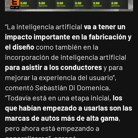
“La inteligencia artificial
va a tener un
impacto importante en la fabricación y
el diseño
como también en la
incorporación de inteligencia artificial
para asistir a los conductores
y para
mejorar la experiencia del usuario”,
comentó Sebastián Di Domenica.
“Todavía está en una etapa inicial,
los
que habían empezado a usarlas son las
marcas de autos más de alta gama
,
pero ahora está empezando a