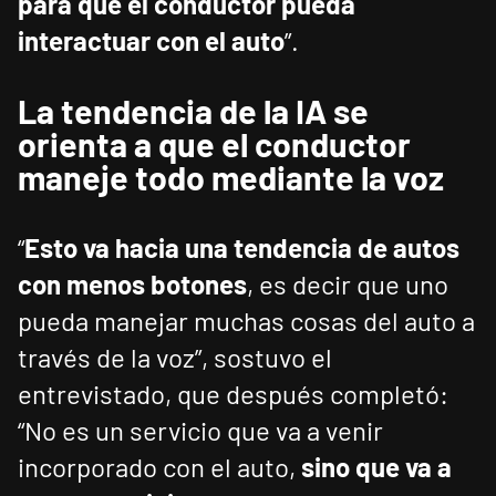
para que el conductor pueda
interactuar con el auto
”.
La tendencia de la IA se
orienta a que el conductor
maneje todo mediante la voz
“
Esto va hacia una tendencia de autos
con menos botones
, es decir que uno
pueda manejar muchas cosas del auto a
través de la voz”, sostuvo el
entrevistado, que después completó:
“No es un servicio que va a venir
incorporado con el auto,
sino que va a