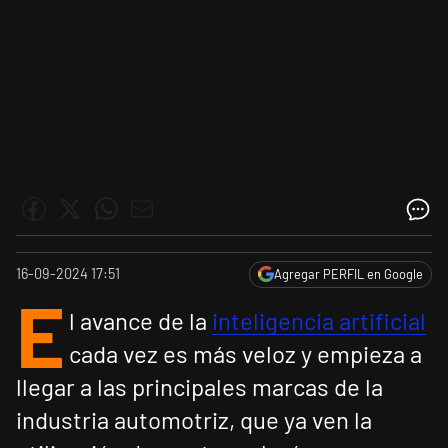
16-09-2024 17:51
Agregar PERFIL en Google
E
l avance de la
inteligencia artificial
cada vez es más veloz y empieza a
llegar a las principales marcas de la
industria automotriz, que ya ven la