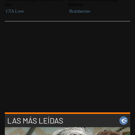
LAS MÁS LEÍDAS