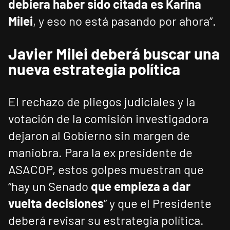
debiera haber sido citada es Karina
Milei
, y eso no está pasando por ahora”.
Javier Milei deberá buscar una
nueva estrategia política
El rechazo de pliegos judiciales y la
votación de la comisión investigadora
dejaron al Gobierno sin margen de
maniobra. Para la ex presidente de
ASACOP, estos golpes muestran que
“hay un Senado
que empieza a dar
vuelta decisiones
” y que el Presidente
deberá revisar su estrategia política.