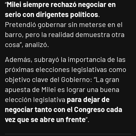
“
Milei siempre rechazó negociar en
serio con dirigentes políticos
.
Pretendió gobernar sin meterse en el
barro, pero la realidad demuestra otra
cosa”, analizó.
Además, subrayó la importancia de las
próximas elecciones legislativas como
objetivo clave del Gobierno: “La gran
apuesta de Milei es lograr una buena
elección legislativa
para dejar de
negociar tanto con el Congreso cada
vez que se abre un frente
”.