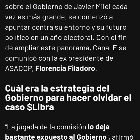
sobre el Gobierno de Javier Milei cada
vez es más grande, se comenzó a
apuntar contra su entorno y su futuro
político en un año electoral. Con el fin
de ampliar este panorama, Canal E se
comunicó con la ex presidente de
ASACOP,
Florencia Filadoro
.
Cuál era la estrategia del
Gobierno para hacer olvidar el
caso $Libra
“La jugada de la comisión
lo deja
bastante expuesto al Gobierno
”, afirmó