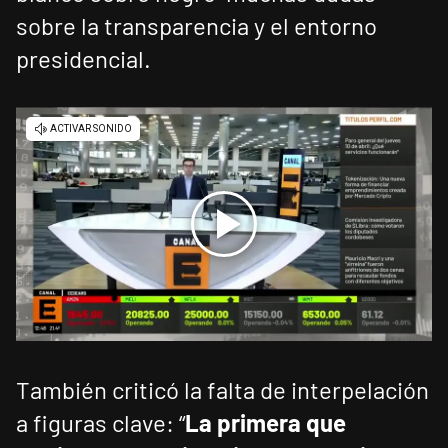
sobre la transparencia y el entorno
presidencial.
También criticó la falta de interpelación
a figuras clave: “
La primera que