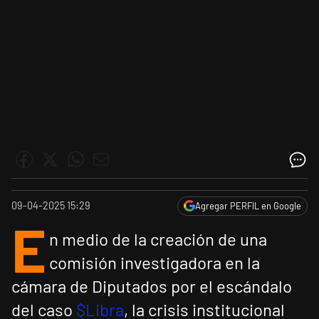
09-04-2025 15:29
Agregar PERFIL en Google
E
n medio de la creación de una
comisión investigadora en la
cámara de Diputados por el escándalo
del caso
$Libra
, la crisis institucional