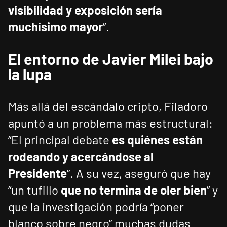
visibilidad y exposición sería
muchísimo mayor
”.
El entorno de Javier Milei bajo
la lupa
Más allá del escándalo cripto, Filadoro
apuntó a un problema más estructural:
“El principal debate
es quiénes están
rodeando y acercándose al
Presidente
”. A su vez, aseguró que hay
“un tufillo
que no termina de oler bien
” y
que la investigación podría “poner
blanco sobre negro” muchas dudas