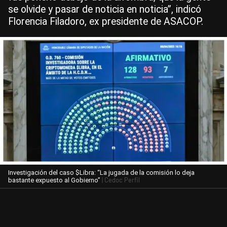
se olvide y pasar de noticia en noticia”, indicó
Florencia Filadoro, ex presidente de ASACOP.
Investigación del caso $Libra: “La jugada de la comisión lo deja
| Cedoc Perfil
bastante expuesto al Gobierno”