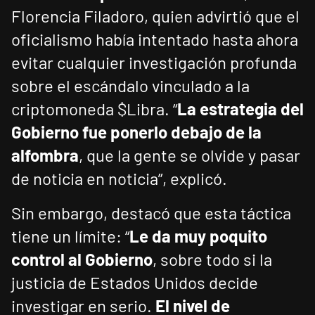
Florencia Filadoro, quien advirtió que el
oficialismo había intentado hasta ahora
evitar cualquier investigación profunda
sobre el escándalo vinculado a la
criptomoneda $Libra. “
La estrategia del
Gobierno fue ponerlo debajo de la
alfombra
, que la gente se olvide y pasar
de noticia en noticia”, explicó.
Sin embargo, destacó que esta táctica
tiene un límite: “
Le da muy poquito
control al Gobierno
, sobre todo si la
justicia de Estados Unidos decide
investigar en serio.
El nivel de