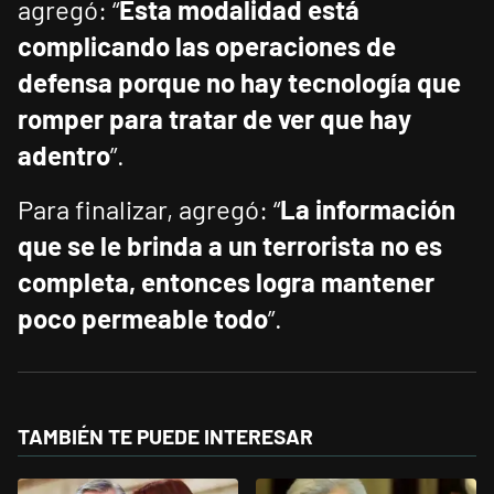
agregó: “
Esta modalidad está
complicando las operaciones de
defensa porque no hay tecnología que
romper para tratar de ver que hay
adentro
”.
Para finalizar, agregó: “
La información
que se le brinda a un terrorista no es
completa, entonces logra mantener
poco permeable todo
”.
TAMBIÉN TE PUEDE INTERESAR