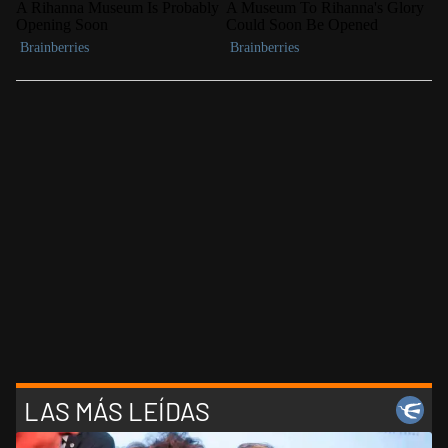
LAS MÁS LEÍDAS