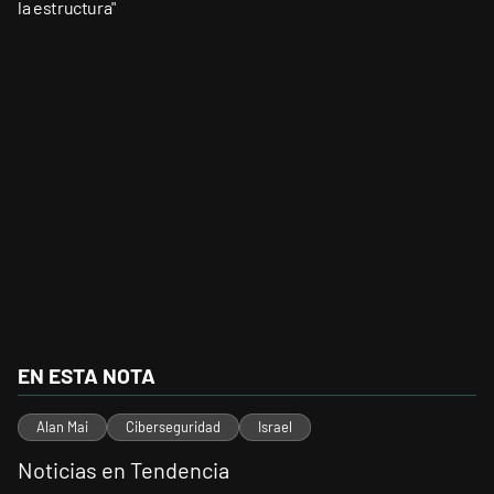
la estructura"
EN ESTA NOTA
Alan Mai
Ciberseguridad
Israel
Noticias en Tendencia