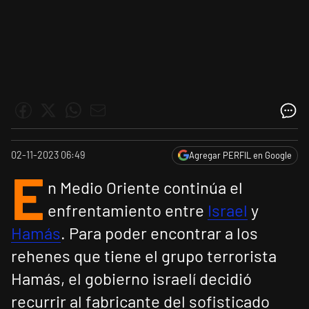
02-11-2023 06:49
Agregar PERFIL en Google
E
n Medio Oriente continúa el
enfrentamiento entre
Israel
y
Hamás
. Para poder encontrar a los
rehenes que tiene el grupo terrorista
Hamás, el gobierno israelí decidió
recurrir al fabricante del sofisticado