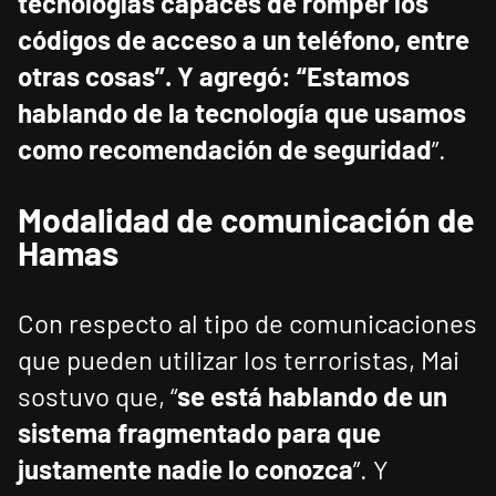
tecnologías capaces de romper los
códigos de acceso a un teléfono, entre
otras cosas”. Y agregó: “Estamos
hablando de la tecnología que usamos
como recomendación de seguridad
”.
Modalidad de comunicación de
Hamas
Con respecto al tipo de comunicaciones
que pueden utilizar los terroristas, Mai
sostuvo que, “
se está hablando de un
sistema fragmentado para que
justamente nadie lo conozca
”. Y