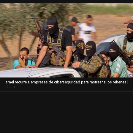
|
Israel recurre a empresas de ciberseguridad para rastrear a los rehenes
Télam