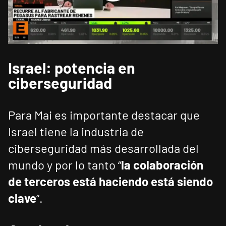
Israel: potencia en
ciberseguridad
Para Mai es importante destacar que
Israel tiene la industria de
ciberseguridad más desarrollada del
mundo y por lo tanto “
la colaboración
de terceros está haciendo está siendo
clave
”.