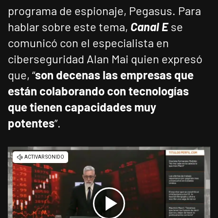
programa de espionaje, Pegasus. Para
hablar sobre este tema,
Canal E
se
comunicó con el especialista en
ciberseguridad Alan Mai quien expresó
que, “
son decenas las empresas que
están colaborando con tecnologías
que tienen capacidades muy
potentes
”.