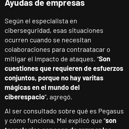
Ayudas de empresas
Según el especialista en
ciberseguridad, esas situaciones
ocurren cuando se necesitan
colaboraciones para contraatacar o
mitigar el impacto de ataques. “
Son
cuestiones que requieren de esfuerzos
conjuntos, porque no hay varitas
mágicas en el mundo del
ciberespacio
”, agregó.
Al ser consultado sobre qué es Pegasus
y cómo funciona, Mai explicó que “
son