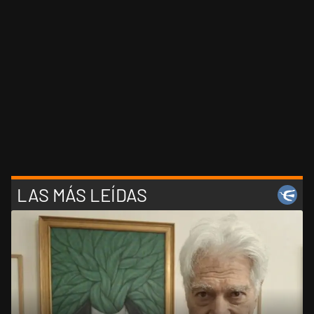
LAS MÁS LEÍDAS