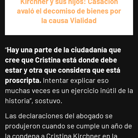
Kirchner y sus hijos: Casación
avaló el decomiso de bienes por
la causa Vialidad
“
Hay una parte de la ciudadanía que
cree que Cristina está donde debe
estar y otra que considera que está
proscripta.
Intentar explicar eso
muchas veces es un ejercicio inútil de la
historia”, sostuvo.
Las declaraciones del abogado se
produjeron cuando se cumple un año de
la condena a Cristina Kirchner en la