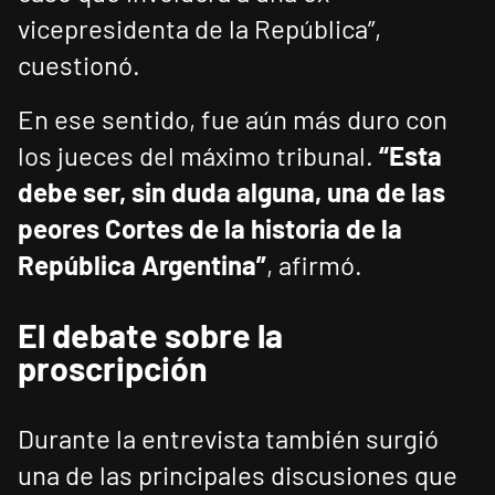
vicepresidenta de la República”,
cuestionó.
En ese sentido, fue aún más duro con
los jueces del máximo tribunal.
“Esta
debe ser, sin duda alguna, una de las
peores Cortes de la historia de la
República Argentina”
, afirmó.
El debate sobre la
proscripción
Durante la entrevista también surgió
una de las principales discusiones que