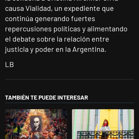
causa Vialidad, un expediente que
continúa generando fuertes
repercusiones políticas y alimentando
el debate sobre la relación entre
justicia y poder en la Argentina.
LB
TAMBIÉN TE PUEDE INTERESAR