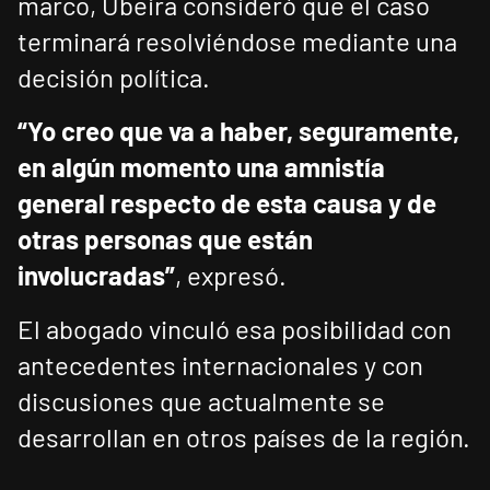
marco, Ubeira consideró que el caso
terminará resolviéndose mediante una
decisión política.
“Yo creo que va a haber, seguramente,
en algún momento una amnistía
general respecto de esta causa y de
otras personas que están
involucradas”
, expresó.
El abogado vinculó esa posibilidad con
antecedentes internacionales y con
discusiones que actualmente se
desarrollan en otros países de la región.