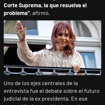
Corte Suprema, la que resuelva el
problema”
, afirmó.
Uno de los ejes centrales de la
entrevista fue el debate sobre el futuro
judicial de la ex presidenta. En ese