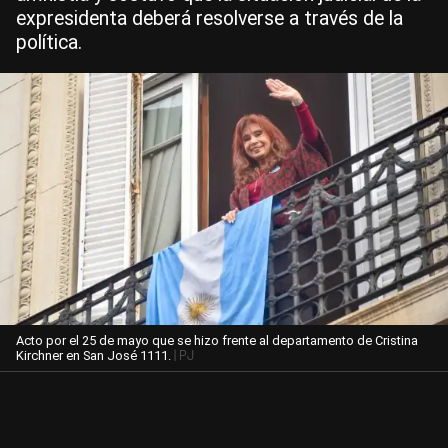
expresidenta deberá resolverse a través de la
política.
Acto por el 25 de mayo que se hizo frente al departamento de Cristina
| PJ
Kirchner en San José 1111.