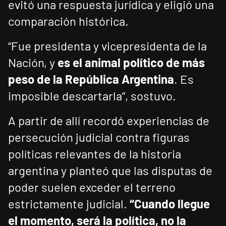
evitó una respuesta jurídica y eligió una
comparación histórica.
“Fue presidenta y vicepresidenta de la
Nación, y
es el animal político de más
peso de la República Argentina
. Es
imposible descartarla”, sostuvo.
A partir de allí recordó experiencias de
persecución judicial contra figuras
políticas relevantes de la historia
argentina y planteó que las disputas de
poder suelen exceder el terreno
estrictamente judicial.
“Cuando llegue
el momento, será la política, no la