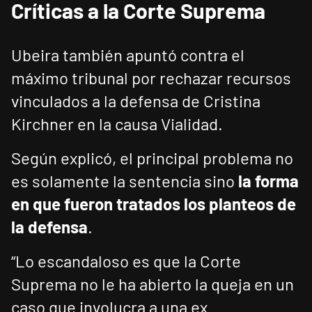
Críticas a la Corte Suprema
Ubeira también apuntó contra el
máximo tribunal por rechazar recursos
vinculados a la defensa de Cristina
Kirchner en la causa Vialidad.
Según explicó, el principal problema no
es solamente la sentencia sino
la forma
en que fueron tratados los planteos de
la defensa
.
“Lo escandaloso es que la Corte
Suprema no le ha abierto la queja en un
caso que involucra a una ex