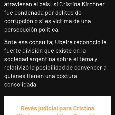
atraviesan al país: si Cristina Kirchner
fue condenada por delitos de
corrupción o si es víctima de una
persecución política.
Ante esa consulta, Ubeira reconoció la
fuerte división que existe en la
sociedad argentina sobre el tema y
relativizó la posibilidad de convencer a
quienes tienen una postura
consolidada.
Revés judicial para Cristina