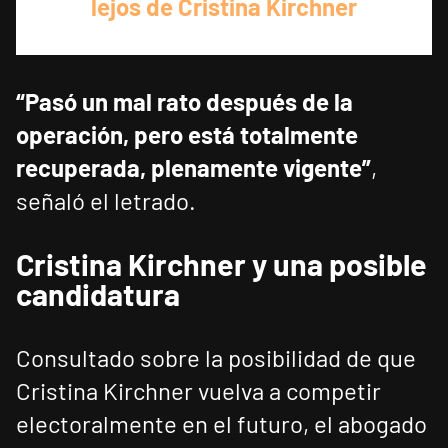
lejos de Cristina Kirchner
“Pasó un mal rato después de la
operación, pero está totalmente
recuperada, plenamente vigente”
,
señaló el letrado.
Cristina Kirchner y una posible
candidatura
Consultado sobre la posibilidad de que
Cristina Kirchner vuelva a competir
electoralmente en el futuro, el abogado