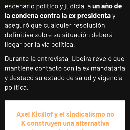
escenario político y judicial a
un año de
la condena contra la ex presidenta
y
aseguró que cualquier resolución
definitiva sobre su situación deberá
llegar por la vía política.
Durante la entrevista, Ubeira reveló que
mantiene contacto con la ex mandataria
y destacó su estado de salud y vigencia
política.
Axel Kicillof y el sindicalismo no
K construyen una alternativa