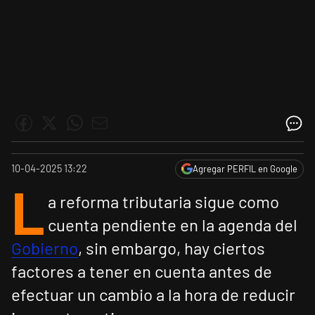
10-04-2025 13:22
Agregar PERFIL en Google
L
a reforma tributaria sigue como
cuenta pendiente en la agenda del
Gobierno
, sin embargo, hay ciertos
factores a tener en cuenta antes de
efectuar un cambio a la hora de reducir