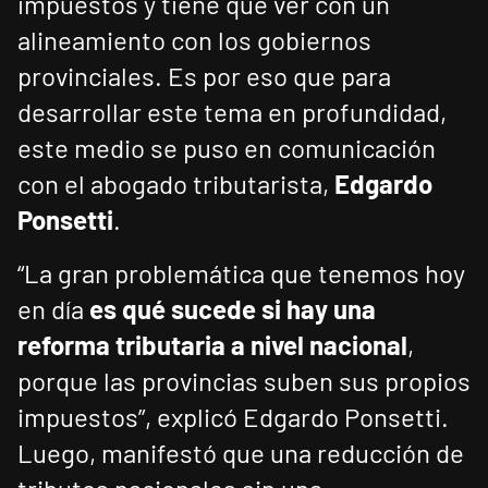
impuestos y tiene que ver con un
alineamiento con los gobiernos
provinciales. Es por eso que para
desarrollar este tema en profundidad,
este medio se puso en comunicación
con el abogado tributarista,
Edgardo
Ponsetti
.
“La gran problemática que tenemos hoy
en día
es qué sucede si hay una
reforma tributaria a nivel nacional
,
porque las provincias suben sus propios
impuestos”, explicó Edgardo Ponsetti.
Luego, manifestó que una reducción de