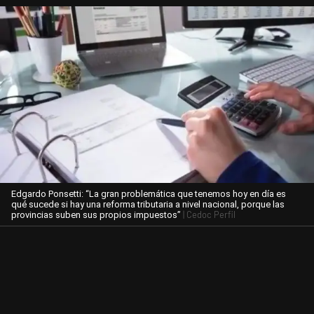
Edgardo Ponsetti: “La gran problemática que tenemos hoy en día es
qué sucede si hay una reforma tributaria a nivel nacional, porque las
| Cedoc Perfil
provincias suben sus propios impuestos”