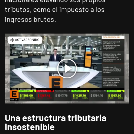
tributos, como el impuesto a los
ingresos brutos.
Una estructura tributaria
insostenible