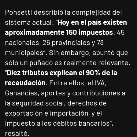
Ponsetti describió la complejidad del
sistema actual: “
Hoy en el país existen
aproximadamente 150 impuestos
: 45
nacionales, 25 provinciales y 78
municipales”. Sin embargo, apuntó que
sólo un puñado es realmente relevante.
“
Diez tributos explican el 90% de la
recaudación
. Entre ellos, el IVA,
Ganancias, aportes y contribuciones a
la seguridad social, derechos de
exportación e importación, y el
impuesto a los débitos bancarios”,
resaltó.