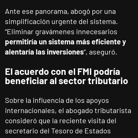
Ante ese panorama, abogó por una
simplificación urgente del sistema.
“Eliminar gravámenes innecesarios
permitiría un sistema más eficiente y
alentaría las inversiones
”, aseguró.
El acuerdo con el FMI podría
beneficiar al sector tributario
Sobre la influencia de los apoyos
internacionales, el abogado tributarista
consideró que la reciente visita del
secretario del Tesoro de Estados