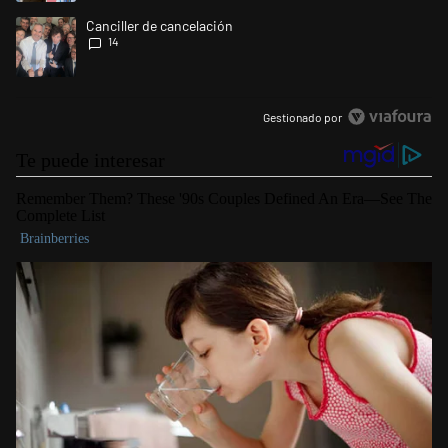
Un artículo de tendencia con el título "Canciller de cancelación" con 14
Canciller de cancelación
14
Gestionado por