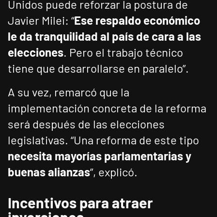
Unidos puede reforzar la postura de
Javier Milei: “
Ese respaldo económico
le da tranquilidad al país de cara a las
elecciones
. Pero el trabajo técnico
tiene que desarrollarse en paralelo”.
A su vez, remarcó que la
implementación concreta de la reforma
será después de las elecciones
legislativas. “Una reforma de este tipo
necesita mayorías parlamentarias y
buenas alianzas
”, explicó.
Incentivos para atraer