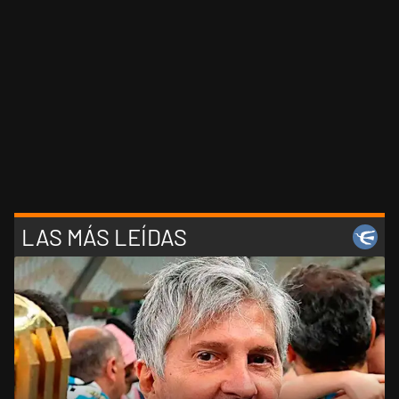
LAS MÁS LEÍDAS