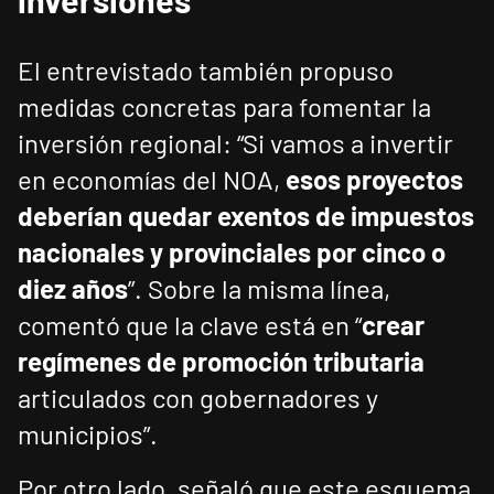
inversiones
El entrevistado también propuso
medidas concretas para fomentar la
inversión regional: “Si vamos a invertir
en economías del NOA,
esos proyectos
deberían quedar exentos de impuestos
nacionales y provinciales por cinco o
diez años
”. Sobre la misma línea,
comentó que la clave está en “
crear
regímenes de promoción tributaria
articulados con gobernadores y
municipios”.
Por otro lado, señaló que este esquema