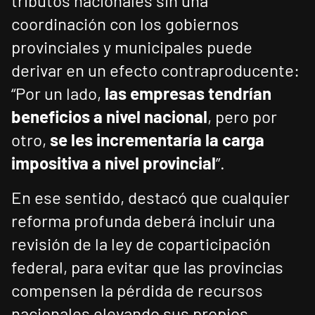
tributos nacionales sin una
coordinación con los gobiernos
provinciales y municipales puede
derivar en un efecto contraproducente:
“Por un lado,
las empresas tendrían
beneficios a nivel nacional
, pero por
otro,
se les incrementaría la carga
impositiva a nivel provincial
”.
En ese sentido, destacó que cualquier
reforma profunda deberá incluir una
revisión de la ley de coparticipación
federal, para evitar que las provincias
compensen la pérdida de recursos
nacionales elevando sus propios