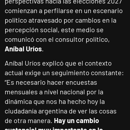
perspectivas hacia las elecciones 2027
comienzan a perfilarse en un escenario
político atravesado por cambios en la
percepción social, este medio se
comunicó con el consultor político,
Aníbal Uríos
.
Aníbal Uríos explicó que el contexto
actual exige un seguimiento constante:
“Es necesario hacer encuestas
mensuales a nivel nacional por la
dinámica que nos ha hecho hoy la
ciudadanía argentina de ver las cosas
de otra manera.
Hay un cambio
sustancial muy importante en la