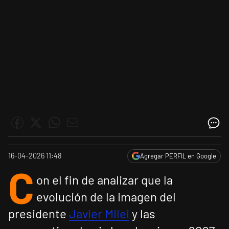
16-04-2026 11:48
Agregar PERFIL en Google
C
on el fin de analizar que la
evolución de la imagen del
presidente
Javier Milei
y las