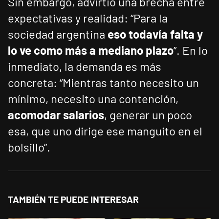
Sin embargo, advirtió una brecha entre
expectativas y realidad: “Para la
sociedad argentina
eso todavía falta y
lo ve como más a mediano plazo
”. En lo
inmediato, la demanda es más
concreta: “Mientras tanto necesito un
mínimo, necesito una contención,
acomodar salarios
, generar un poco
esa, que uno dirige ese manguito en el
bolsillo”.
TAMBIÉN TE PUEDE INTERESAR