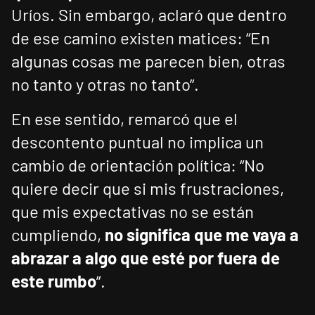
Uríos. Sin embargo, aclaró que dentro
de ese camino existen matices: “En
algunas cosas me parecen bien, otras
no tanto y otras no tanto”.
En ese sentido, remarcó que el
descontento puntual no implica un
cambio de orientación política: “No
quiere decir que si mis frustraciones,
que mis expectativas no se están
cumpliendo,
no significa que me vaya a
abrazar a algo que esté por fuera de
este rumbo
”.