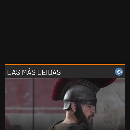
LAS MÁS LEÍDAS