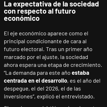
La expectativa de la sociedad
con respecto al futuro
económico
El eje económico aparece como el
principal condicionante de cara al
futuro electoral. Tras un primer año
marcado por el ajuste, la sociedad
ahora espera una etapa de crecimiento.
“La demanda para este año
estaba
centrada en el desarrollo
, es el año del
despegue, el del 2026, el de las
inversiones”, explicó el entrevistado.