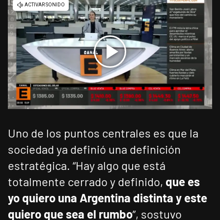
Uno de los puntos centrales es que la
sociedad ya definió una definición
estratégica. “Hay algo que está
totalmente cerrado y definido,
que es
yo quiero una Argentina distinta y este
quiero que sea el rumbo
”, sostuvo