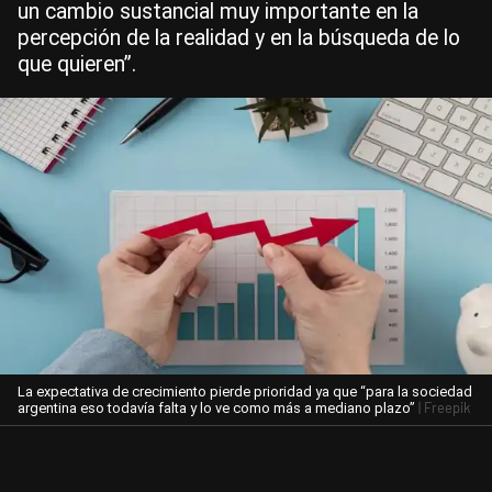
un cambio sustancial muy importante en la
percepción de la realidad y en la búsqueda de lo
que quieren”.
La expectativa de crecimiento pierde prioridad ya que “para la sociedad
| Freepik
argentina eso todavía falta y lo ve como más a mediano plazo”