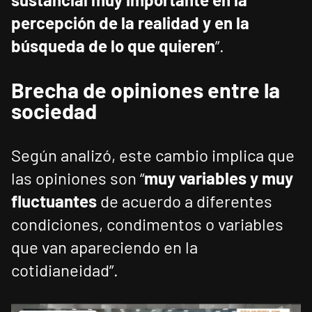
percepción de la realidad y en la
búsqueda de lo que quieren
”.
Brecha de opiniones entre la
sociedad
Según analizó, este cambio implica que
las opiniones son “
muy variables y muy
fluctuantes
de acuerdo a diferentes
condiciones, condimentos o variables
que van apareciendo en la
cotidianeidad”.