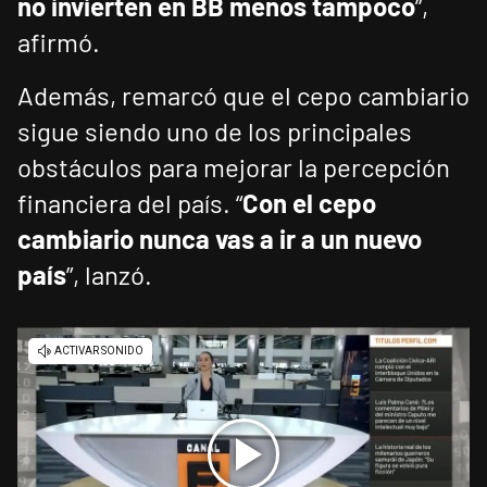
no invierten en BB menos tampoco
”,
afirmó.
Además, remarcó que el cepo cambiario
sigue siendo uno de los principales
obstáculos para mejorar la percepción
financiera del país. “
Con el cepo
cambiario nunca vas a ir a un nuevo
país
”, lanzó.