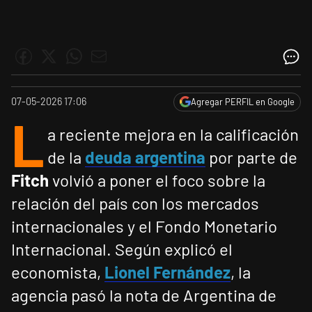
07-05-2026 17:06
Agregar PERFIL en Google
L
a reciente mejora en la calificación
de la
deuda argentina
por parte de
Fitch
volvió a poner el foco sobre la
relación del país con los mercados
internacionales y el Fondo Monetario
Internacional. Según explicó el
economista,
Lionel Fernández
, la
agencia pasó la nota de Argentina de