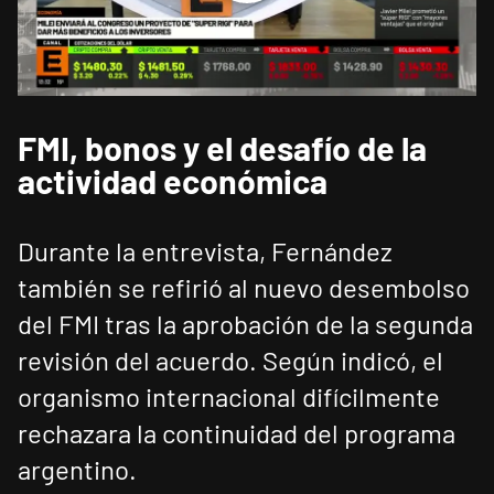
FMI, bonos y el desafío de la
actividad económica
Durante la entrevista, Fernández
también se refirió al nuevo desembolso
del FMI tras la aprobación de la segunda
revisión del acuerdo. Según indicó, el
organismo internacional difícilmente
rechazara la continuidad del programa
argentino.