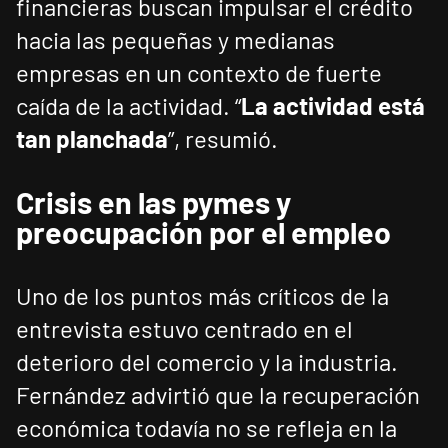
financieras buscan impulsar el crédito
hacia las pequeñas y medianas
empresas en un contexto de fuerte
caída de la actividad. “
La actividad está
tan planchada
”, resumió.
Crisis en las pymes y
preocupación por el empleo
Uno de los puntos más críticos de la
entrevista estuvo centrado en el
deterioro del comercio y la industria.
Fernández advirtió que la recuperación
económica todavía no se refleja en la