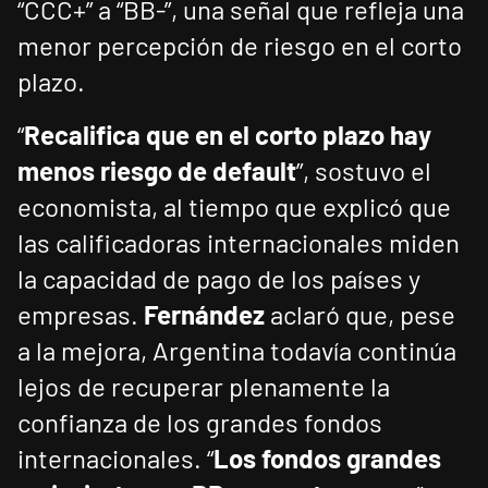
“CCC+” a “BB-”, una señal que refleja una
menor percepción de riesgo en el corto
plazo.
“
Recalifica que en el corto plazo hay
menos riesgo de default
”, sostuvo el
economista, al tiempo que explicó que
las calificadoras internacionales miden
la capacidad de pago de los países y
empresas.
Fernández
aclaró que, pese
a la mejora, Argentina todavía continúa
lejos de recuperar plenamente la
confianza de los grandes fondos
internacionales. “
Los fondos grandes