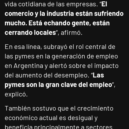
vida cotidiana de las empresas. “
El
comercio y la industria están sufriendo
mucho. Está echando gente, están
cerrando locales
”, afirmó.
En esa línea, subrayó el rol central de
las pymes en la generación de empleo
en Argentina y alertó sobre el impacto
del aumento del desempleo. “
Las
pymes son la gran clave del empleo
”,
explicó.
También sostuvo que el crecimiento
económico actual es desigual y
beneficia principalmente a sectores