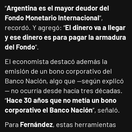
“
Argentina es el mayor deudor del
Fondo Monetario Internacional
”,
recordó. Y agregó: “
El dinero va a llegar
y ese dinero es para pagar la armadura
del Fondo
”.
El economista destacó además la
emisión de un bono corporativo del
Banco Nación, algo que —según explicó
— no ocurría desde hacía tres décadas.
“
Hace 30 años que no metía un bono
corporativo el Banco Nación
”, señaló.
Para
Fernández
, estas herramientas