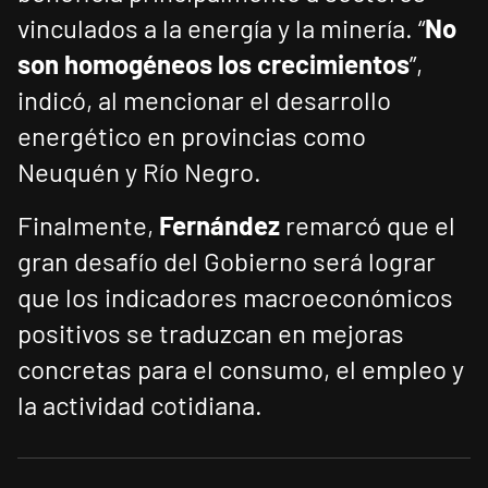
vinculados a la energía y la minería. “
No
son homogéneos los crecimientos
”,
indicó, al mencionar el desarrollo
energético en provincias como
Neuquén y Río Negro.
Finalmente,
Fernández
remarcó que el
gran desafío del Gobierno será lograr
que los indicadores macroeconómicos
positivos se traduzcan en mejoras
concretas para el consumo, el empleo y
la actividad cotidiana.