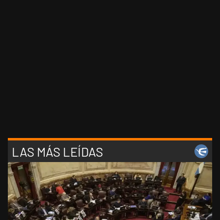
LAS MÁS LEÍDAS