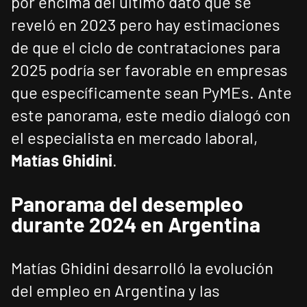
por encima del último dato que se
reveló en 2023 pero hay estimaciones
de que el ciclo de contrataciones para
2025 podría ser favorable en empresas
que específicamente sean PyMEs. Ante
este panorama, este medio dialogó con
el especialista en mercado laboral,
Matías Ghidini
.
Panorama del desempleo
durante 2024 en Argentina
Matías Ghidini desarrolló la evolución
del empleo en Argentina y las