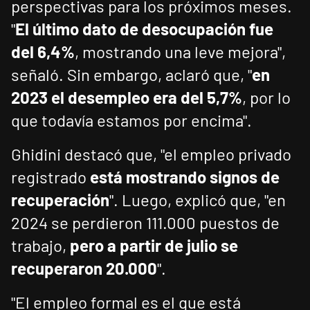
perspectivas para los próximos meses.
"
El último dato de desocupación fue
del 6,4%
, mostrando una leve mejora",
señaló. Sin embargo, aclaró que, "
en
2023 el desempleo era del 5,7%
, por lo
que todavía estamos por encima".
Ghidini destacó que, "el empleo privado
registrado
está mostrando signos de
recuperación
". Luego, explicó que, "en
2024 se perdieron 111.000 puestos de
trabajo,
pero a partir de julio se
recuperaron 20.000
".
"El empleo formal es el que está