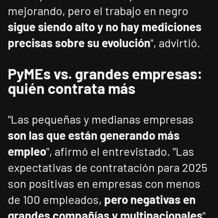
mejorando, pero el trabajo en negro
sigue siendo alto y no hay mediciones
precisas sobre su evolución
", advirtió.
PyMEs vs. grandes empresas:
quién contrata más
"Las pequeñas y medianas empresas
son las que están generando más
empleo
", afirmó el entrevistado. "Las
expectativas de contratación para 2025
son positivas en empresas con menos
de 100 empleados,
pero negativas en
grandes compañías y multinacionales
".