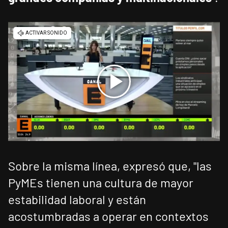
Sobre la misma línea, expresó que, "las
PyMEs tienen una cultura de mayor
estabilidad laboral y están
acostumbradas a operar en contextos