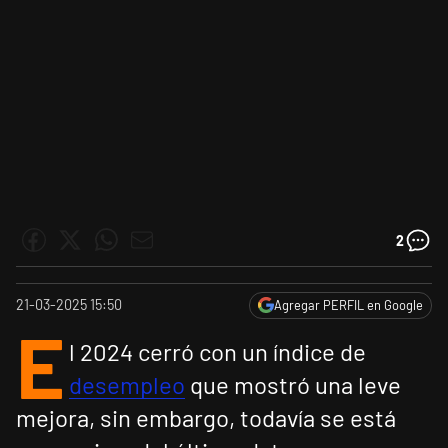
2
21-03-2025 15:50
Agregar PERFIL en Google
E
l 2024 cerró con un índice de
desempleo
que mostró una leve
mejora, sin embargo, todavía se está