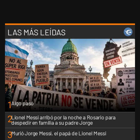
LAS MÁS LEÍDAS
1
Algo pasó
2
Lionel Messi arribó por la noche a Rosario para
despedir en familia a su padre Jorge
3
Murió Jorge Messi, el papá de Lionel Messi