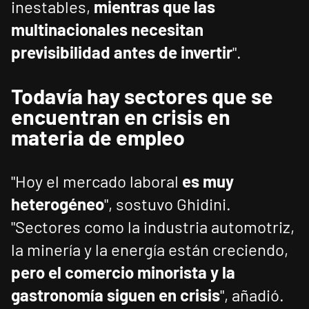
inestables,
mientras que las
multinacionales necesitan
previsibilidad antes de invertir
".
Todavía hay sectores que se
encuentran en crisis en
materia de empleo
"Hoy el mercado laboral
es muy
heterogéneo
", sostuvo Ghidini.
"Sectores como la industria automotriz,
la minería y la energía están creciendo,
pero el comercio minorista y la
gastronomía siguen en crisis
", añadió.