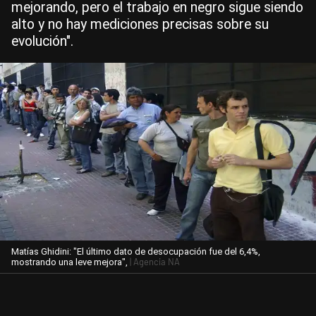
mejorando, pero el trabajo en negro sigue siendo
alto y no hay mediciones precisas sobre su
evolución".
Matías Ghidini: "El último dato de desocupación fue del 6,4%,
| Agencia NA
mostrando una leve mejora",