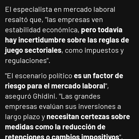
El especialista en mercado laboral
resaltó que, "las empresas ven
estabilidad económica,
pero todavía
hay incertidumbre sobre las reglas de
juego sectoriales
, como impuestos y
regulaciones".
"El escenario político
es un factor de
riesgo para el mercado laboral
",
aseguró Ghidini. "Las grandes
empresas evalúan sus inversiones a
largo plazo y
necesitan certezas sobre
medidas como la reducción de
retenciones o cambios impositivos
",