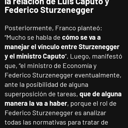
la relación de Luis Caputo y
Federico Sturzenegger
Posteriormente, Franco planteó:
“Mucho se habla de
cómo se va a
manejar el vínculo entre Sturzenegger
y el ministro Caputo
”. Luego, manifestó
que, “el ministro de Economía y
Federico Sturzenegger eventualmente,
ante la posibilidad de alguna
superposición de tareas,
que de alguna
manera la va a haber
, porque el rol de
Federico Sturzenegger es analizar
todas las normativas para tratar de