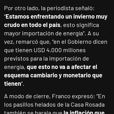
Por otro lado, la periodista señaló:
“
Estamos enfrentando un invierno muy
crudo en todo el país
, esto significa
mayor importación de energía”. A su
vez, remarcó que, “en el Gobierno dicen
que tienen USD 4.000 millones
previstos para la importación de
energía,
que esto no va a afectar el
esquema cambiario y monetario que
tienen
”.
A modo de cierre, Franco expresó: “En
los pasillos helados de la Casa Rosada
también se baraja que
la inflación que