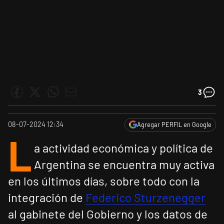
3
08-07-2024 12:34
Agregar PERFIL en Google
L
a actividad económica y política de
Argentina se encuentra muy activa
en los últimos días, sobre todo con la
integración de
Federico Sturzenegger
al gabinete del Gobierno y los datos de