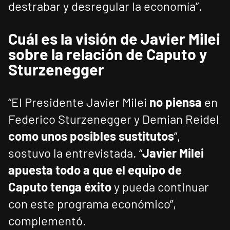
destrabar y desregular la economía”.
Cuál es la visión de Javier Milei
sobre la relación de Caputo y
Sturzenegger
“El Presidente Javier Milei
no piensa
en
Federico Sturzenegger y Demian Reidel
como unos posibles sustitutos
”,
sostuvo la entrevistada. “
Javier Milei
apuesta todo a que el equipo de
Caputo tenga éxito
y pueda continuar
con este programa económico”,
complementó.