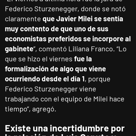
Federico Sturzenegger, donde se notó
claramente
que Javier Milei se sentía
muy contento de que uno de sus
economistas preferidos se incorpore al
gabinete
”, comentó Liliana Franco. “Lo
que se hizo el viernes
fue la
formalización de algo que viene
ocurriendo desde el día 1
, porque
Federico Sturzenegger viene
trabajando con el equipo de Milei hace
tiempo”, agregó.
Existe una incertidumbre por