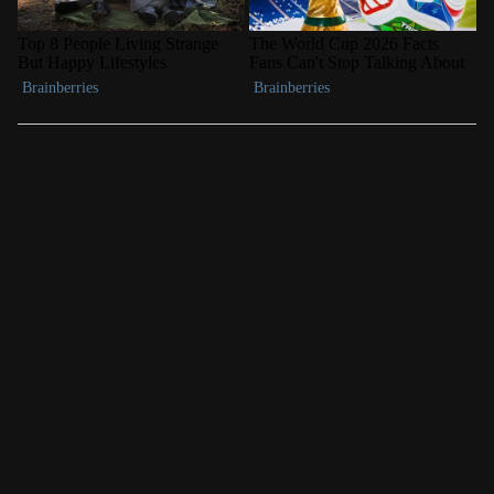
LAS MÁS LEÍDAS