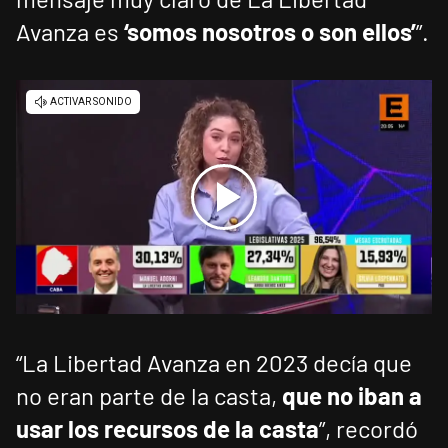
Avanza es
‘somos nosotros o son ellos’
”.
“La Libertad Avanza en 2023 decía que
no eran parte de la casta,
que no iban a
usar los recursos de la casta
”, recordó