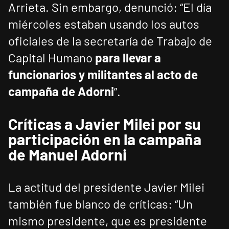
Arrieta. Sin embargo, denunció: “El día
miércoles estaban usando los autos
oficiales de la secretaría de Trabajo de
Capital Humano
para llevar a
funcionarios y militantes al acto de
campaña de Adorni
”.
Críticas a Javier Milei por su
participación en la campaña
de Manuel Adorni
La actitud del presidente Javier Milei
también fue blanco de críticas: “Un
mismo presidente, que es presidente