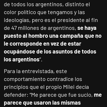
de todos los argentinos, distinto el
color político que tengamos y las
ideologías, pero es el presidente al fin
de 47 millones de argentinos,
se haya
puesto al hombro una campaña que no
le corresponde en vez de estar
ocupándose de los asuntos de todos
los argentinos
”.
Para la entrevistada, este
comportamiento contradice los
principios que el propio Milei decía
defender: “Me parece que fue sucio,
me
parece que usaron las mismas