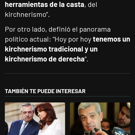
herramientas de la casta
, del
kirchnerismo”.
Por otro lado, definió el panorama
político actual: “Hoy por hoy
tenemos un
kirchnerismo tradicional y un
kirchnerismo de derecha
”.
TAMBIÉN TE PUEDE INTERESAR