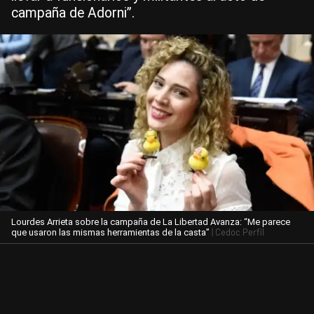
campaña de Adorni”.
Lourdes Arrieta sobre la campaña de La Libertad Avanza: “Me parece
| Cedoc Perfil
que usaron las mismas herramientas de la casta”