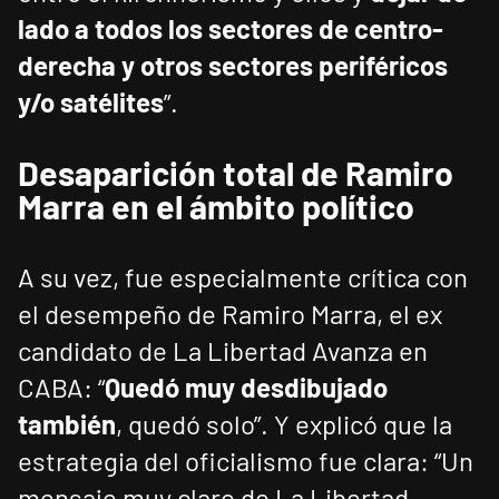
lado a todos los sectores de centro-
derecha y otros sectores periféricos
y/o satélites
”.
Desaparición total de Ramiro
Marra en el ámbito político
A su vez, fue especialmente crítica con
el desempeño de Ramiro Marra, el ex
candidato de La Libertad Avanza en
CABA: “
Quedó muy desdibujado
también
, quedó solo”. Y explicó que la
estrategia del oficialismo fue clara: “Un
mensaje muy claro de La Libertad