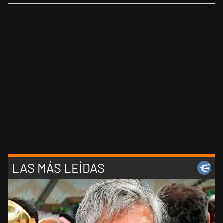
LAS MÁS LEÍDAS