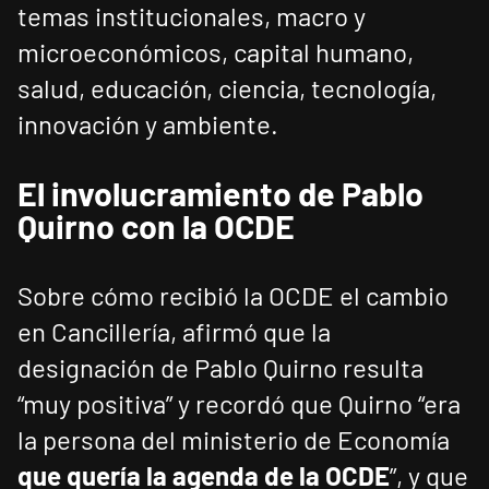
temas institucionales, macro y
microeconómicos, capital humano,
salud, educación, ciencia, tecnología,
innovación y ambiente.
El involucramiento de Pablo
Quirno con la OCDE
Sobre cómo recibió la OCDE el cambio
en Cancillería, afirmó que la
designación de Pablo Quirno resulta
“muy positiva” y recordó que Quirno “era
la persona del ministerio de Economía
que quería la agenda de la OCDE
”, y que