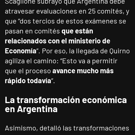
Scaglione subrayó que Argentina debe
atravesar evaluaciones en 25 comités, y
que “dos tercios de estos exámenes se
pasan en comités
que están
relacionados con el ministerio de
Economía
”. Por eso, la llegada de Quirno
agiliza el camino: “Esto va a permitir
que el proceso
avance mucho más
rápido todavía
”.
La transformación económica
en Argentina
Asimismo, detalló las transformaciones