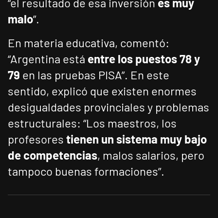
“el resultado de esa inversión
es muy
malo
”.
En materia educativa, comentó:
“Argentina está
entre los puestos 78 y
79
en las pruebas PISA”. En este
sentido, explicó que existen enormes
desigualdades provinciales y problemas
estructurales: “Los maestros, los
profesores
tienen un sistema muy bajo
de competencias
, malos salarios, pero
tampoco buenas formaciones”.