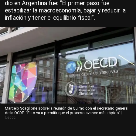
dio en Argentina fue: “El primer paso fue
estabilizar la macroeconomía, bajar y reducir la
inflación y tener el equilibrio fiscal”.
Marcelo Scaglione sobre la reunión de Quirno con el secretario general
|
de la OCDE: “Esto va a permitir que el proceso avance más rápido”
Cedoc