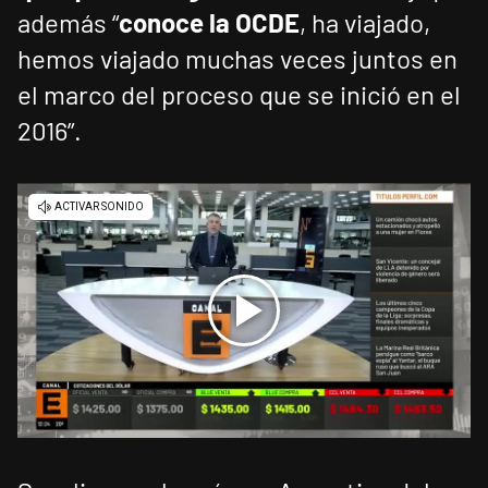
además “
conoce la OCDE
, ha viajado,
hemos viajado muchas veces juntos en
el marco del proceso que se inició en el
2016”.