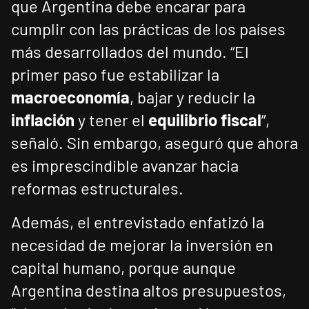
que Argentina debe encarar para
cumplir con las prácticas de los países
más desarrollados del mundo. “El
primer paso fue estabilizar la
macroeconomía
, bajar y reducir la
inflación
y tener el
equilibrio fiscal
”,
señaló. Sin embargo, aseguró que ahora
es imprescindible avanzar hacia
reformas estructurales.
Además, el entrevistado enfatizó la
necesidad de mejorar la inversión en
capital humano, porque aunque
Argentina destina altos presupuestos,