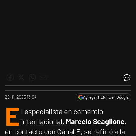
20-11-2025 13:04
Agregar PERFIL en Google
E
l especialista en comercio
internacional,
Marcelo Scaglione
,
en contacto con Canal E, se refirió a la