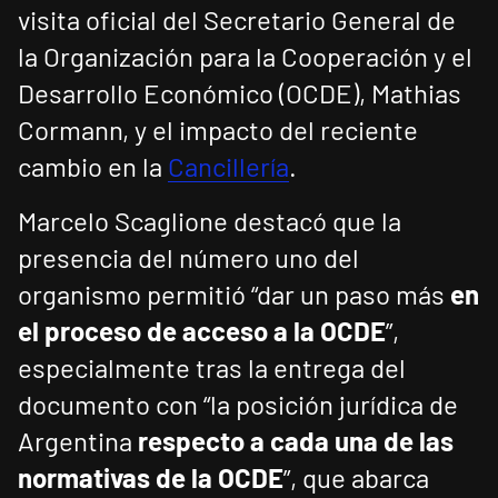
visita oficial del Secretario General de
la Organización para la Cooperación y el
Desarrollo Económico (OCDE), Mathias
Cormann, y el impacto del reciente
cambio en la
Cancillería
.
Marcelo Scaglione destacó que la
presencia del número uno del
organismo permitió “dar un paso más
en
el proceso de acceso a la OCDE
”,
especialmente tras la entrega del
documento con “la posición jurídica de
Argentina
respecto a cada una de las
normativas de la OCDE
”, que abarca