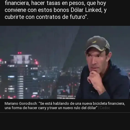
financiera, hacer tasas en pesos, que hoy
conviene con estos bonos Dólar Linked, y
cubrirte con contratos de futuro”.
Mariano Gorodisch: “Se está hablando de una nueva bicicleta financiera,
| Cedoc
una forma de hacer carry y traer un nuevo rulo del dólar”