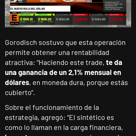
Gorodisch sostuvo que esta operación
permite obtener una rentabilidad
atractiva: “Haciendo este trade,
te da
una ganancia de un 2,1% mensual en
dólares
, en moneda dura, porque estás
cubierto”.
Sobre el funcionamiento de la
estrategia, agregó: “El sintético es
como lo llaman en la carga financiera,