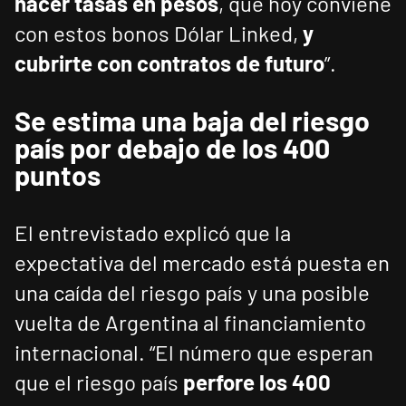
hacer tasas en pesos
, que hoy conviene
con estos bonos Dólar Linked,
y
cubrirte con contratos de futuro
”.
Se estima una baja del riesgo
país por debajo de los 400
puntos
El entrevistado explicó que la
expectativa del mercado está puesta en
una caída del riesgo país y una posible
vuelta de Argentina al financiamiento
internacional. “El número que esperan
que el riesgo país
perfore los 400