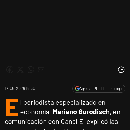
17-06-2026 15:30
Agregar PERFIL en Google
E
l periodista especializado en
economía,
Mariano Gorodisch
, en
comunicación con Canal E, explicó las