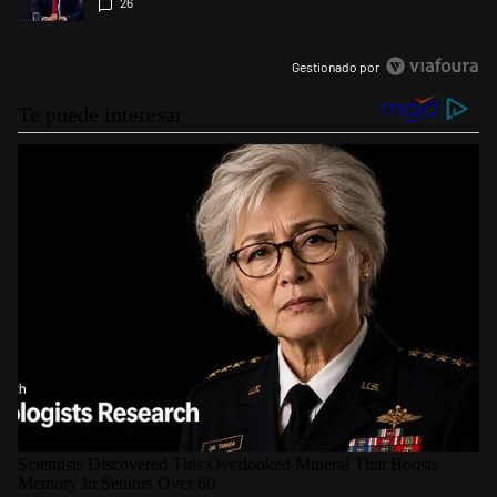
26
Gestionado por