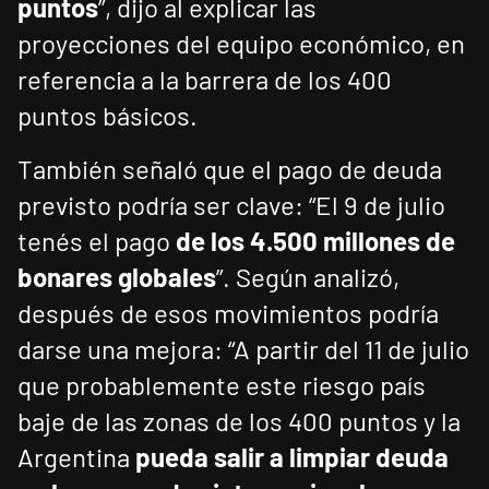
puntos
”, dijo al explicar las
proyecciones del equipo económico, en
referencia a la barrera de los 400
puntos básicos.
También señaló que el pago de deuda
previsto podría ser clave: “El 9 de julio
tenés el pago
de los 4.500 millones de
bonares globales
”. Según analizó,
después de esos movimientos podría
darse una mejora: “A partir del 11 de julio
que probablemente este riesgo país
baje de las zonas de los 400 puntos y la
Argentina
pueda salir a limpiar deuda