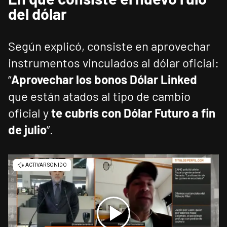
del dólar
Según explicó, consiste en aprovechar
instrumentos vinculados al dólar oficial:
“
Aprovechar los bonos Dólar Linked
que están atados al tipo de cambio
oficial y
te cubrís con Dólar Futuro a fin
de julio
”.