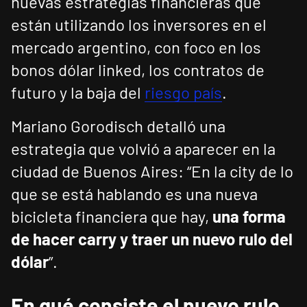
nuevas estrategias financieras que
están utilizando los inversores en el
mercado argentino, con foco en los
bonos dólar linked, los contratos de
futuro y la baja del
riesgo país
.
Mariano Gorodisch detalló una
estrategia que volvió a aparecer en la
ciudad de Buenos Aires: “En la city de lo
que se está hablando es una nueva
bicicleta financiera que hay,
una forma
de hacer carry y traer un nuevo rulo del
dólar
”.
En qué consiste el nuevo rulo