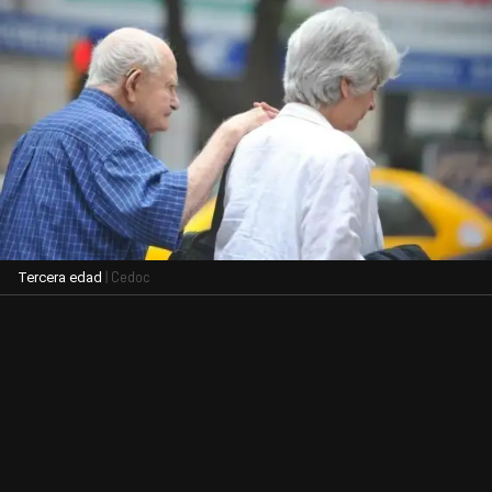
| Cedoc
Tercera edad