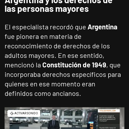
las personas mayores
El especialista recordó que
Argentina
fue pionera en materia de
reconocimiento de derechos de los
adultos mayores. En ese sentido,
mencionó la
Constitución de 1949
, que
incorporaba derechos específicos para
quienes en ese momento eran
definidos como ancianos.