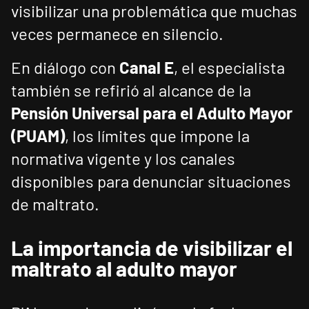
visibilizar una problemática que muchas
veces permanece en silencio.
En diálogo con
Canal E
, el especialista
también se refirió al alcance de la
Pensión Universal para el Adulto Mayor
(PUAM)
, los límites que impone la
normativa vigente y los canales
disponibles para denunciar situaciones
de maltrato.
La importancia de visibilizar el
maltrato al adulto mayor