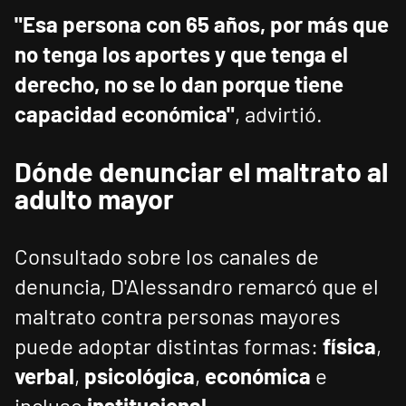
"Esa persona con 65 años, por más que
no tenga los aportes y que tenga el
derecho, no se lo dan porque tiene
capacidad económica"
, advirtió.
Dónde denunciar el maltrato al
adulto mayor
Consultado sobre los canales de
denuncia, D'Alessandro remarcó que el
maltrato contra personas mayores
puede adoptar distintas formas:
física
,
verbal
,
psicológica
,
económica
e
incluso
institucional
.