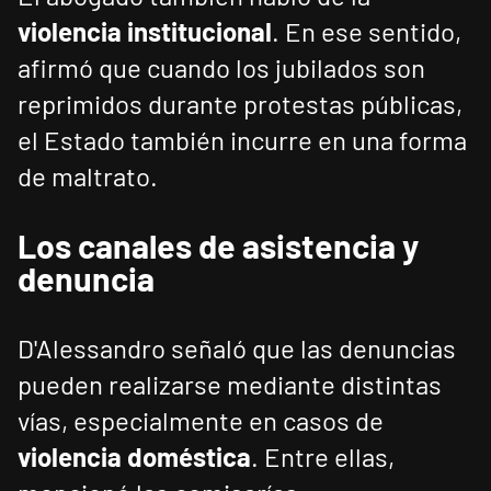
violencia institucional
. En ese sentido,
afirmó que cuando los jubilados son
reprimidos durante protestas públicas,
el Estado también incurre en una forma
de maltrato.
Los canales de asistencia y
denuncia
D'Alessandro señaló que las denuncias
pueden realizarse mediante distintas
vías, especialmente en casos de
violencia doméstica
. Entre ellas,