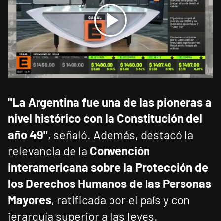
"La Argentina fue una de las pioneras a
nivel histórico con la Constitución del
año 49"
, señaló. Además, destacó la
relevancia de la
Convención
Interamericana sobre la Protección de
los Derechos Humanos de las Personas
Mayores
, ratificada por el país y con
jerarquía superior a las leyes.