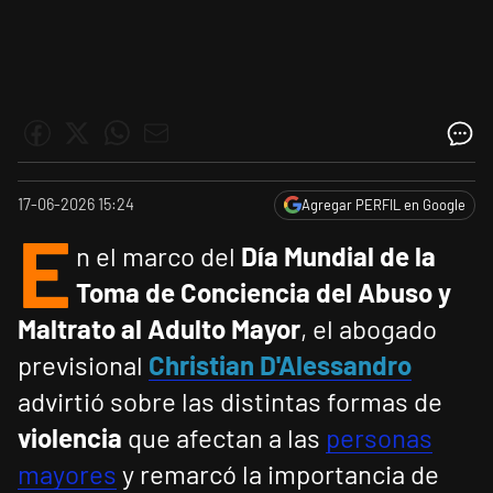
17-06-2026 15:24
Agregar PERFIL en Google
E
n el marco del
Día Mundial de la
Toma de Conciencia del Abuso y
Maltrato al Adulto Mayor
, el abogado
previsional
Christian D'Alessandro
advirtió sobre las distintas formas de
violencia
que afectan a las
personas
mayores
y remarcó la importancia de