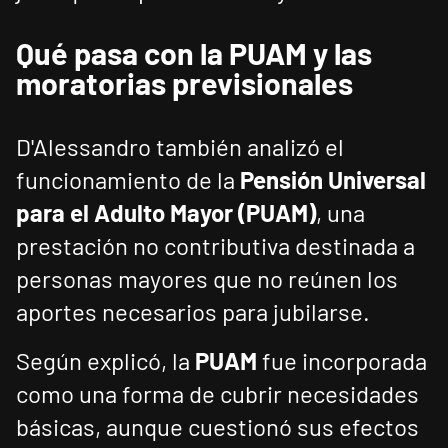
Qué pasa con la PUAM y las
moratorias previsionales
D'Alessandro también analizó el
funcionamiento de la
Pensión Universal
para el Adulto Mayor (PUAM)
, una
prestación no contributiva destinada a
personas mayores que no reúnen los
aportes necesarios para jubilarse.
Según explicó, la
PUAM
fue incorporada
como una forma de cubrir necesidades
básicas, aunque cuestionó sus efectos