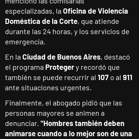
mencionó las comisarías
especializadas, la
Oficina de Violencia
Doméstica de la Corte
, que atiende
durante las 24 horas, y los servicios de
emergencia.
En la
Ciudad de Buenos Aires
, destacó
el programa
Proteger
y recordó que
también se puede recurrir al
107
o al
911
ante situaciones urgentes.
Finalmente, el abogado pidió que las
personas mayores se animen a
denunciar.
"Hombres también deben
animarse cuando a lo mejor son de una