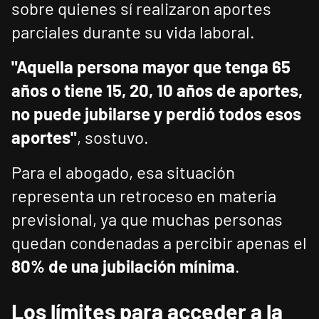
sobre quienes sí realizaron aportes
parciales durante su vida laboral.
"Aquella persona mayor que tenga 65
años o tiene 15, 20, 10 años de aportes,
no puede jubilarse y perdió todos esos
aportes"
, sostuvo.
Para el abogado, esa situación
representa un retroceso en materia
previsional, ya que muchas personas
quedan condenadas a percibir apenas el
80% de una jubilación mínima
.
Los límites para acceder a la