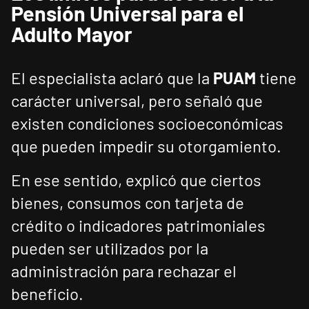
Pensión Universal para el
Adulto Mayor
El especialista aclaró que la
PUAM
tiene
carácter universal, pero señaló que
existen condiciones socioeconómicas
que pueden impedir su otorgamiento.
En ese sentido, explicó que ciertos
bienes, consumos con tarjeta de
crédito o indicadores patrimoniales
pueden ser utilizados por la
administración para rechazar el
beneficio.