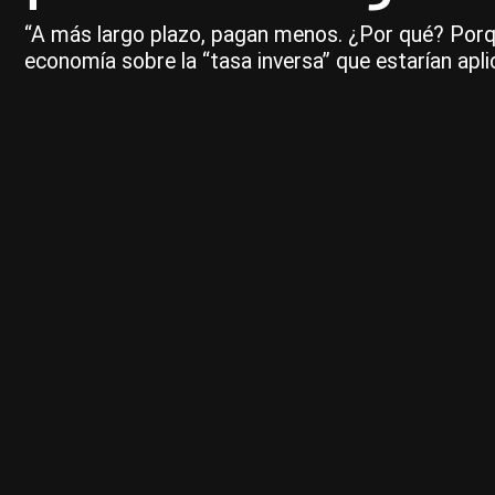
“A más largo plazo, pagan menos. ¿Por qué? Porqu
economía sobre la “tasa inversa” que estarían apl