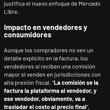
justifica el nuevo enfoque de Mercado
Libre.
Impacto en vendedores y
consumidores
Aunque los compradores no ven un
detalle explícito en la factura, los
vendedores sí reciben una comisión
mayor si venden en jurisdicciones con
alta presión fiscal. “
La comisión se la
factura la plataforma al vendedor, y
ese vendedor, obviamente, va a
trasladar el costo al precio final
”,