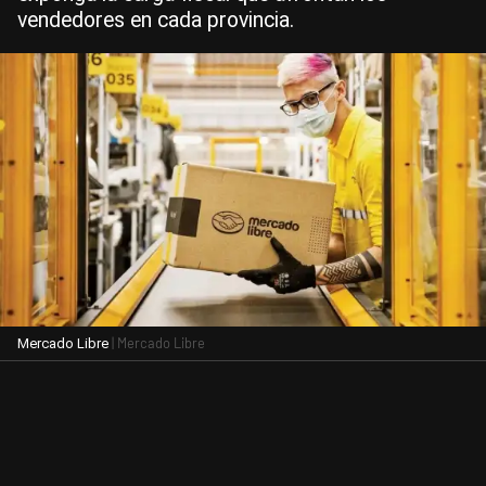
vendedores en cada provincia.
| Mercado Libre
Mercado Libre