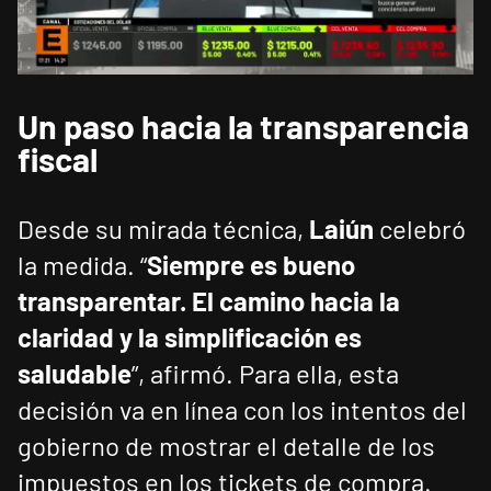
Un paso hacia la transparencia
fiscal
Desde su mirada técnica,
Laiún
celebró
la medida. “
Siempre es bueno
transparentar. El camino hacia la
claridad y la simplificación es
saludable
”, afirmó. Para ella, esta
decisión va en línea con los intentos del
gobierno de mostrar el detalle de los
impuestos en los tickets de compra.