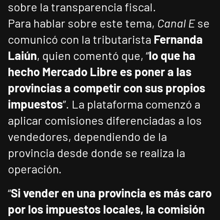
sobre la transparencia fiscal.
Para hablar sobre este tema,
Canal E
se
comunicó con la tributarista
Fernanda
Laiún
, quien comentó que, “
lo que ha
hecho Mercado Libre es poner a las
provincias a competir con sus propios
impuestos
”. La plataforma comenzó a
aplicar comisiones diferenciadas a los
vendedores, dependiendo de la
provincia desde donde se realiza la
operación.
“
Si vender en una provincia es más caro
por los impuestos locales, la comisión