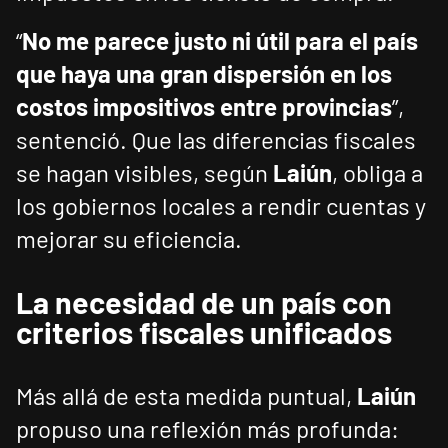
“
No me parece justo ni útil para el país
que haya una gran dispersión en los
costos impositivos entre provincias
”,
sentenció. Que las diferencias fiscales
se hagan visibles, según
Laiún
, obliga a
los gobiernos locales a rendir cuentas y
mejorar su eficiencia.
La necesidad de un país con
criterios fiscales unificados
Más allá de esta medida puntual,
Laiún
propuso una reflexión más profunda: