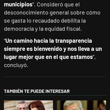
municipios
”. Consideró que el
desconocimiento general sobre cómo
se gasta lo recaudado debilita la
democracia y la equidad fiscal.
“
Un camino hacia la transparencia
siempre es bienvenido y nos lleva a un
lugar mejor que en el que estamos
”,
concluyó.
TAMBIÉN TE PUEDE INTERESAR