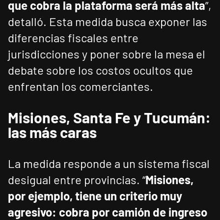
que cobra la plataforma será más alta
”,
detalló. Esta medida busca exponer las
diferencias fiscales entre
jurisdicciones y poner sobre la mesa el
debate sobre los costos ocultos que
enfrentan los comerciantes.
Misiones, Santa Fe y Tucumán:
las más caras
La medida responde a un sistema fiscal
desigual entre provincias. “
Misiones,
por ejemplo, tiene un criterio muy
agresivo: cobra por camión de ingreso