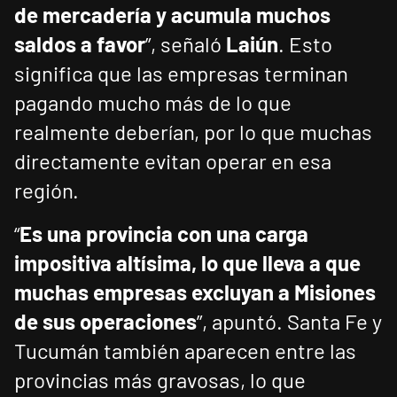
de mercadería y acumula muchos
saldos a favor
”, señaló
Laiún
. Esto
significa que las empresas terminan
pagando mucho más de lo que
realmente deberían, por lo que muchas
directamente evitan operar en esa
región.
“
Es una provincia con una carga
impositiva altísima, lo que lleva a que
muchas empresas excluyan a Misiones
de sus operaciones
”, apuntó. Santa Fe y
Tucumán también aparecen entre las
provincias más gravosas, lo que