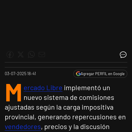
03-07-2025 18:41
Agregar PERFIL en Google
M
ercado Libre
implementó un
nuevo sistema de comisiones
ajustadas según la carga impositiva
provincial, generando repercusiones en
vendedores
, precios y la discusión