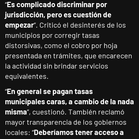
“
Es complicado discriminar por
jurisdicción, pero es cuestión de
empezar
”. Criticó el desinterés de los
municipios por corregir tasas
distorsivas, como el cobro por hoja
presentada en trámites, que encarecen
la actividad sin brindar servicios
equivalentes.
“
En general se pagan tasas
municipales caras, a cambio de la nada
misma
”, cuestionó. También reclamó
mayor transparencia de los gobiernos
locales: “
Deberíamos tener acceso a