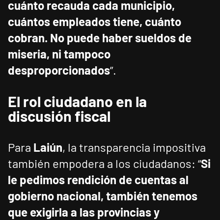
cuánto recauda cada municipio,
cuántos empleados tiene, cuánto
cobran. No puede haber sueldos de
miseria, ni tampoco
desproporcionados
”.
El rol ciudadano en la
discusión fiscal
Para
Laiún
, la transparencia impositiva
también empodera a los ciudadanos: “
Si
le pedimos rendición de cuentas al
gobierno nacional, también tenemos
que exigirla a las provincias y