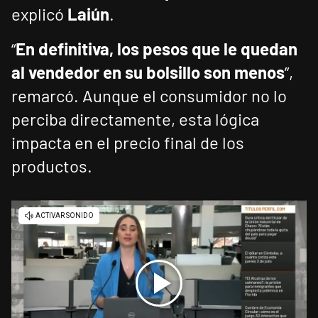
explicó
Laiún
.
“
En definitiva, los pesos que le quedan
al vendedor en su bolsillo son menos
”,
remarcó. Aunque el consumidor no lo
perciba directamente, esta lógica
impacta en el precio final de los
productos.