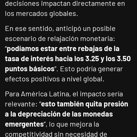
decisiones impactan directamente en
los mercados globales.
En ese sentido, anticipó un posible
escenario de relajación monetaria:
“
podíamos estar entre rebajas de la
tasa de interés hacia los 3.25 y los 3.50
puntos básicos
”. Esto podría generar
efectos positivos a nivel global.
Para América Latina, el impacto sería
relevante: “
esto también quita presión
a la depreciación de las monedas
emergentes
”, lo que mejora la
competitividad sin necesidad de