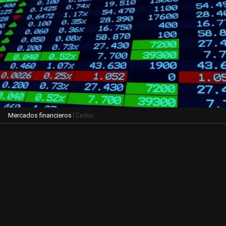
| Cedoc
Mercados financieros