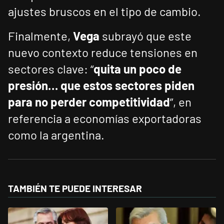
ajustes bruscos en el tipo de cambio.
Finalmente,
Vega
subrayó que este
nuevo contexto reduce tensiones en
sectores clave: “
quita un poco de
presión… que estos sectores piden
para no perder competitividad
”, en
referencia a economías exportadoras
como la argentina.
TAMBIÉN TE PUEDE INTERESAR