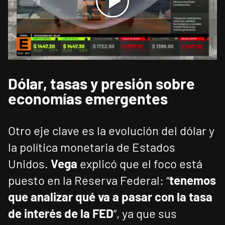
Dólar, tasas y presión sobre
economías emergentes
Otro eje clave es la evolución del dólar y
la política monetaria de Estados
Unidos.
Vega
explicó que el foco está
puesto en la Reserva Federal: “
tenemos
que analizar qué va a pasar con la tasa
de interés de la FED
”, ya que sus