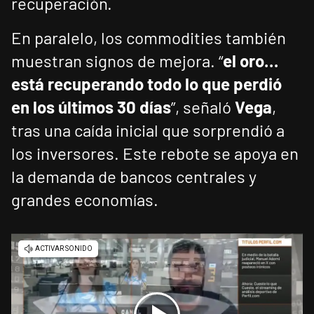
recuperación.
En paralelo, los commodities también
muestran signos de mejora. “
el oro…
está recuperando todo lo que perdió
en los últimos 30 días
”, señaló
Vega
,
tras una caída inicial que sorprendió a
los inversores. Este rebote se apoya en
la demanda de bancos centrales y
grandes economías.