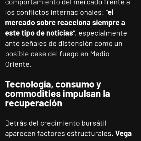
comportamiento del mercado frente a
los conflictos internacionales: “
el
mercado sobre reacciona siempre a
este tipo de noticias
”, especialmente
ante señales de distensión como un
posible cese del fuego en Medio
Oriente.
Tecnología, consumo y
commodities impulsan la
recuperación
Detrás del crecimiento bursátil
aparecen factores estructurales.
Vega