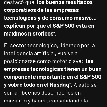
destacó que “
los buenos resultados
corporativos de las empresas
tecnológicas y de consumo masivo…
explican por qué el S&P 500 está en
máximos históricos
”.
El sector tecnológico, liderado por la
inteligencia artificial, vuelve a
posicionarse como motor clave: “
las
empresas tecnológicas tienen un buen
componente importante en el S&P 500
y sobre todo en el Nasdaq
”. A esto se
suman buenos desempeños en
consumo y banca, consolidando la