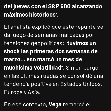
del jueves con el S&P 500 alcanzando
máximos históricos
”.
El analista explicó que este repunte se
da luego de semanas marcadas por
tensiones geopolíticas: “
tuvimos un
shock las primeras dos semanas de
marzo… eso marcó un mes de
muchísima volatilidad
”. Sin embargo,
en las últimas ruedas se consolidó una
tendencia positiva en Estados Unidos,
Europa y Asia.
En ese contexto,
Vega
remarcó el