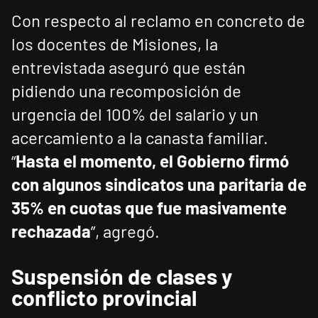
Con respecto al reclamo en concreto de
los docentes de Misiones, la
entrevistada aseguró que están
pidiendo una recomposición de
urgencia del 100% del salario y un
acercamiento a la canasta familiar.
“
Hasta el momento, el Gobierno firmó
con algunos sindicatos una paritaria de
35% en cuotas que fue masivamente
rechazada
”, agregó.
Suspensión de clases y
conflicto provincial