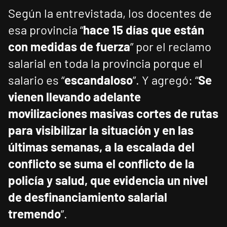
Según la entrevistada, los docentes de
esa provincia “
hace 15 días que están
con medidas de fuerza
” por el reclamo
salarial en toda la provincia porque el
salario es “
escandaloso
”. Y agregó: “
Se
vienen llevando adelante
movilizaciones masivas cortes de rutas
para visibilizar la situación y en las
últimas semanas, a la escalada del
conflicto se suma el conflicto de la
policía y salud, que evidencia un nivel
de desfinanciamiento salarial
tremendo
”.