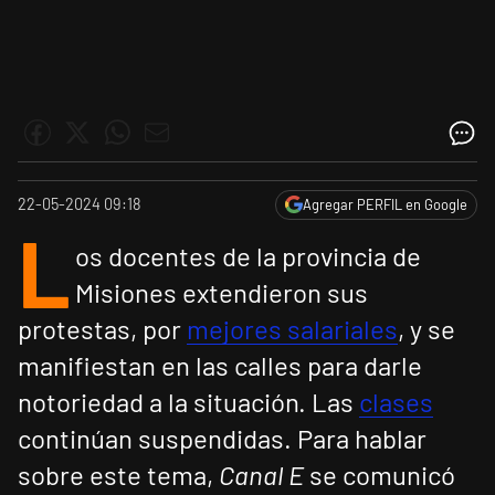
22-05-2024 09:18
Agregar PERFIL en Google
L
os docentes de la provincia de
Misiones extendieron sus
protestas, por
mejores salariales
, y se
manifiestan en las calles para darle
notoriedad a la situación. Las
clases
continúan suspendidas. Para hablar
sobre este tema,
Canal E
se comunicó