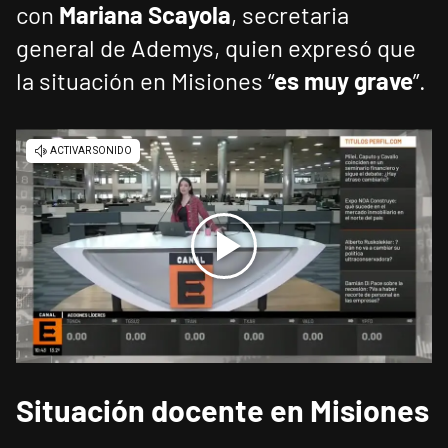
con
Mariana Scayola
, secretaria
general de Ademys, quien expresó que
la situación en Misiones “
es muy grave
”.
Situación docente en Misiones