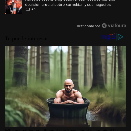
decisión crucial sobre Eurnekian y sus negocios
43
Gestionado por