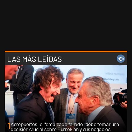
LAS MÁS LEÍDAS
1
Aeropuertos: el "empleado fallado" debe tomar una
decisión crucial sobre Eurnekian y sus negocios