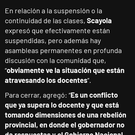
En relación a la suspensión o la
continuidad de las clases,
Scayola
expresó que efectivamente están
suspendidas, pero además hay
asambleas permanentes en profunda
discusión con la comunidad que,
“
obviamente ve la situación que están
atravesando los docentes
”.
Para cerrar, agregó: “
Es un conflicto
que ya supera lo docente y que está
tomando dimensiones de una rebelión
provincial, en donde el gobernador no
da respuestas y el Gobierno Nacional