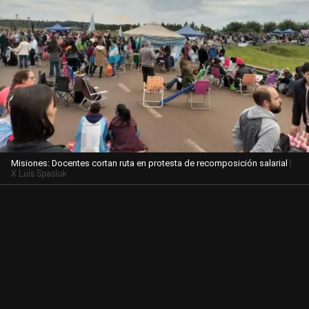
|
Misiones: Docentes cortan ruta en protesta de recomposición salarial
X Luis Spasiuk