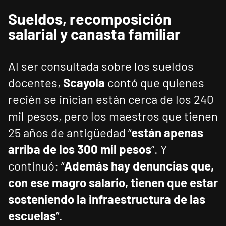
Sueldos, recomposición
salarial y canasta familiar
Al ser consultada sobre los sueldos
docentes,
Scayola
contó que quienes
recién se inician están cerca de los 240
mil pesos, pero los maestros que tienen
25 años de antigüedad “
están apenas
arriba de los 300 mil pesos
”. Y
continuó: “
Además hay denuncias que,
con ese magro salario, tienen que estar
sosteniendo la infraestructura de las
escuelas
”.