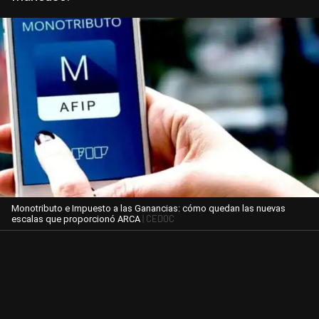
Monotributo e Impuesto a las Ganancias: cómo quedan las nuevas
| CEDOC
escalas que proporcionó ARCA