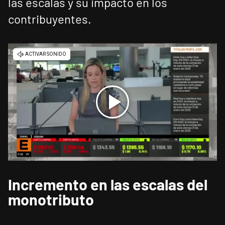
las escalas y su impacto en los
contribuyentes.
Incremento en las escalas del
monotributo