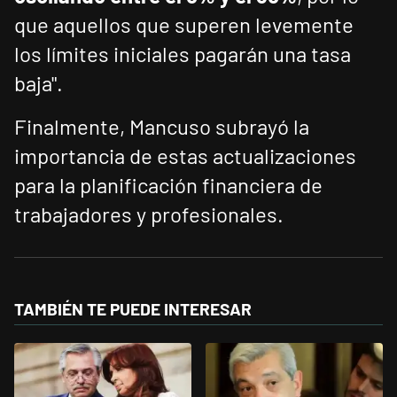
que aquellos que superen levemente
los límites iniciales pagarán una tasa
baja".
Finalmente, Mancuso subrayó la
importancia de estas actualizaciones
para la planificación financiera de
trabajadores y profesionales.
TAMBIÉN TE PUEDE INTERESAR