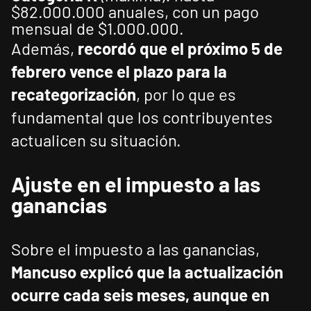
$82.000.000 anuales, con un pago
mensual de $1.000.000.
Además,
recordó que el próximo 5 de
febrero vence el plazo para la
recategorización
, por lo que es
fundamental que los contribuyentes
actualicen su situación.
Ajuste en el impuesto a las
ganancias
Sobre el impuesto a las ganancias,
Mancuso explicó que la actualización
ocurre cada seis meses, aunque en