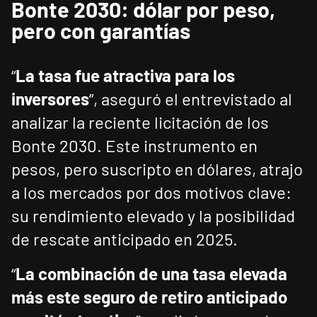
Bonte 2030: dólar por peso,
pero con garantías
“
La tasa fue atractiva para los
inversores
”, aseguró el entrevistado al
analizar la reciente licitación de los
Bonte 2030. Este instrumento en
pesos, pero suscripto en dólares, atrajo
a los mercados por dos motivos clave:
su rendimiento elevado y la posibilidad
de rescate anticipado en 2025.
“
La combinación de una tasa elevada
más este seguro de retiro anticipado