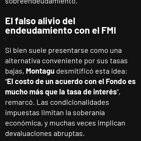
sobreendeudamiento.
El falso alivio del
endeudamiento con el FMI
Si bien suele presentarse como una
alternativa conveniente por sus tasas
bajas,
Montagu
desmitificó esta idea:
“
El costo de un acuerdo con el Fondo es
mucho más que la tasa de interés
”,
remarcó. Las condicionalidades
impuestas limitan la soberanía
económica, y muchas veces implican
devaluaciones abruptas.