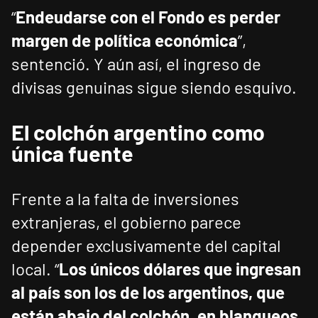
“
Endeudarse con el Fondo es perder
margen de política económica
”,
sentenció. Y aún así, el ingreso de
divisas genuinas sigue siendo esquivo.
El colchón argentino como
única fuente
Frente a la falta de inversiones
extranjeras, el gobierno parece
depender exclusivamente del capital
local. “
Los únicos dólares que ingresan
al país son los de los argentinos, que
están abajo del colchón, en blanqueos