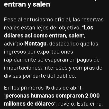
entran y salen
Pese al entusiasmo oficial, las reservas
reales están lejos del objetivo. “
Los
dólares así como entran, salen
”,
advirtió
Montagu
, destacando que los
ingresos por exportaciones
rápidamente se evaporan en pagos de
importaciones, intereses y compras de
divisas por parte del público.
En los primeros 15 días de abril,
“
personas humanas compraron 2.000
millones de dólares
”, reveló. Esta cifra,