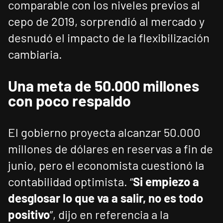
comparable con los niveles previos al
cepo de 2019, sorprendió al mercado y
desnudó el impacto de la flexibilización
cambiaria.
Una meta de 50.000 millones
con poco respaldo
El gobierno proyecta alcanzar 50.000
millones de dólares en reservas a fin de
junio, pero el economista cuestionó la
contabilidad optimista. “
Si empiezo a
desglosar lo que va a salir, no es todo
positivo
”, dijo en referencia a la