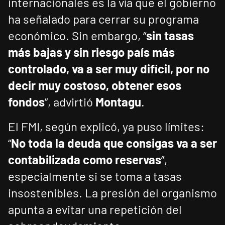
internacionales es la vía que el gobierno
ha señalado para cerrar su programa
económico. Sin embargo, “
sin tasas
más bajas y sin riesgo país más
controlado, va a ser muy difícil, por no
decir muy costoso, obtener esos
fondos
”, advirtió
Montagu
.
El FMI, según explicó, ya puso límites:
“
No toda la deuda que consigas va a ser
contabilizada como reservas
”,
especialmente si se toma a tasas
insostenibles. La presión del organismo
apunta a evitar una repetición del