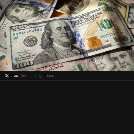
| Noticias Argentinas
Dólares