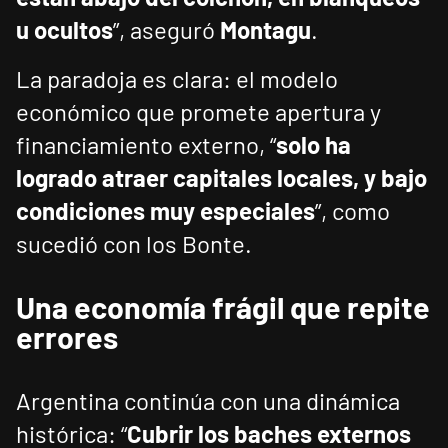
u ocultos
”, aseguró
Montagu
.
La paradoja es clara: el modelo
económico que promete apertura y
financiamiento externo, “
solo ha
logrado atraer capitales locales, y bajo
condiciones muy especiales
”, como
sucedió con los Bonte.
Una economía frágil que repite
errores
Argentina continúa con una dinámica
histórica: “
Cubrir los baches externos