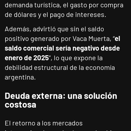
demanda turística, el gasto por compra
de dólares y el pago de intereses.
Además, advirtió que sin el saldo
positivo generado por Vaca Muerta, “
el
saldo comercial sería negativo desde
enero de 2025
”, lo que expone la
debilidad estructural de la economía
argentina.
Deuda externa: una solución
costosa
El retorno a los mercados