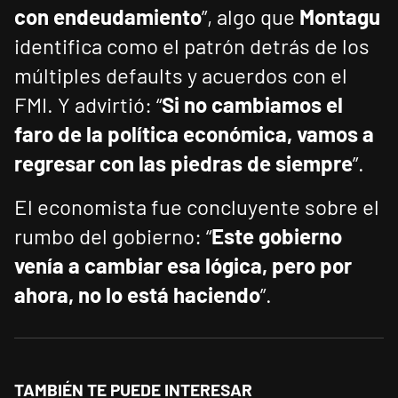
con endeudamiento
”, algo que
Montagu
identifica como el patrón detrás de los
múltiples defaults y acuerdos con el
FMI. Y advirtió: “
Si no cambiamos el
faro de la política económica, vamos a
regresar con las piedras de siempre
”.
El economista fue concluyente sobre el
rumbo del gobierno: “
Este gobierno
venía a cambiar esa lógica, pero por
ahora, no lo está haciendo
”.
TAMBIÉN TE PUEDE INTERESAR