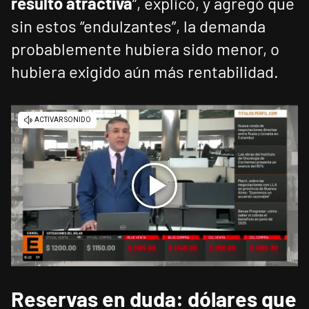
resultó atractiva
”, explicó, y agregó que
sin estos “endulzantes”, la demanda
probablemente hubiera sido menor, o
hubiera exigido aún más rentabilidad.
Reservas en duda: dólares que