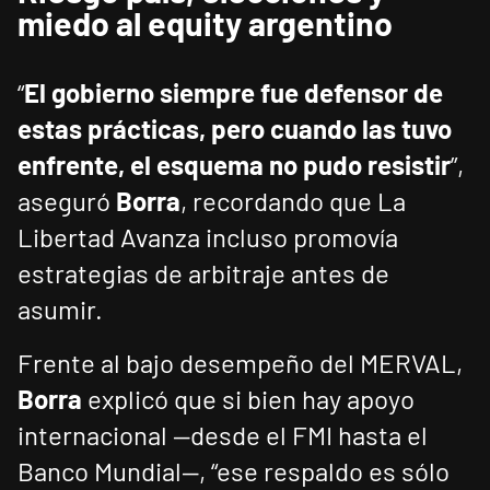
miedo al equity argentino
“
El gobierno siempre fue defensor de
estas prácticas, pero cuando las tuvo
enfrente, el esquema no pudo resistir
”,
aseguró
Borra
, recordando que La
Libertad Avanza incluso promovía
estrategias de arbitraje antes de
asumir.
Frente al bajo desempeño del MERVAL,
Borra
explicó que si bien hay apoyo
internacional —desde el FMI hasta el
Banco Mundial—, “ese respaldo es sólo