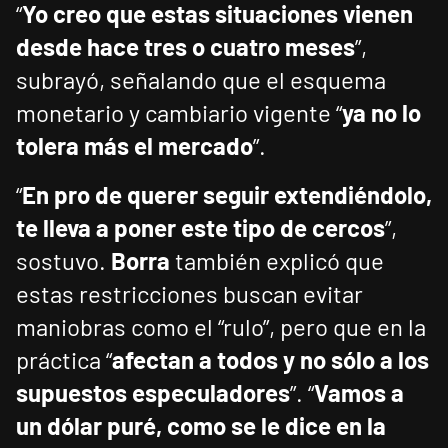
“
Yo creo que estas situaciones vienen
desde hace tres o cuatro meses
”,
subrayó, señalando que el esquema
monetario y cambiario vigente “
ya no lo
tolera más el mercado
”.
“
En pro de querer seguir extendiéndolo,
te lleva a poner este tipo de cercos
”,
sostuvo.
Borra
también explicó que
estas restricciones buscan evitar
maniobras como el “rulo”, pero que en la
práctica “
afectan a todos y no sólo a los
supuestos especuladores
”. “
Vamos a
un dólar puré, como se le dice en la