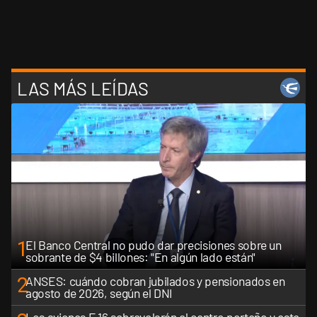
LAS MÁS LEÍDAS
1
El Banco Central no pudo dar precisiones sobre un
sobrante de $4 billones: "En algún lado están"
2
ANSES: cuándo cobran jubilados y pensionados en
agosto de 2026, según el DNI