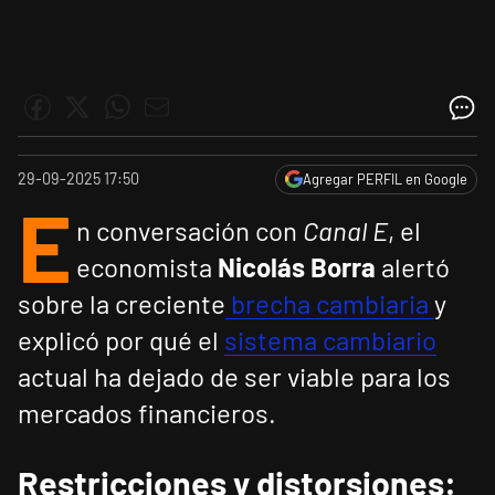
29-09-2025 17:50
Agregar PERFIL en Google
E
n conversación con
Canal E
, el
economista
Nicolás Borra
alertó
sobre la creciente
brecha cambiaria
y
explicó por qué el
sistema cambiario
actual ha dejado de ser viable para los
mercados financieros.
Restricciones y distorsiones: