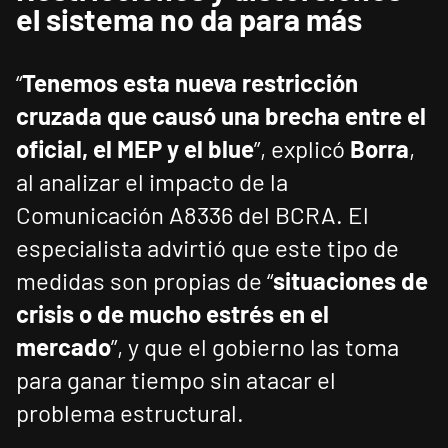
el sistema no da para más
“
Tenemos esta nueva restricción
cruzada que causó una brecha entre el
oficial, el MEP y el blue
”, explicó
Borra
,
al analizar el impacto de la
Comunicación A8336 del BCRA. El
especialista advirtió que este tipo de
medidas son propias de “
situaciones de
crisis o de mucho estrés en el
mercado
”, y que el gobierno las toma
para ganar tiempo sin atacar el
problema estructural.