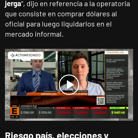
jerga
”, dijo en referencia a la operatoria
que consiste en comprar dólares al
oficial para luego liquidarlos en el
mercado informal.
Riesgo país, elecciones y