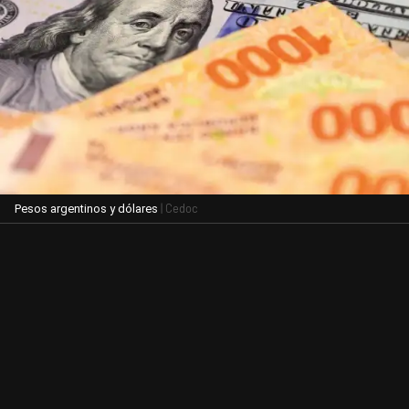
| Cedoc
Pesos argentinos y dólares