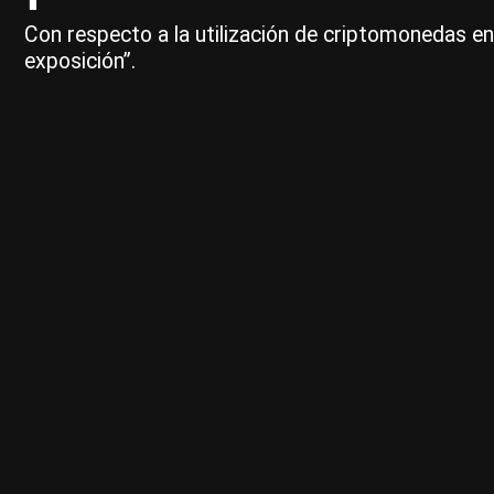
Con respecto a la utilización de criptomonedas e
exposición”.