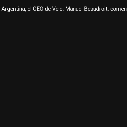
n Argentina, el CEO de Velo, Manuel Beaudroit, come