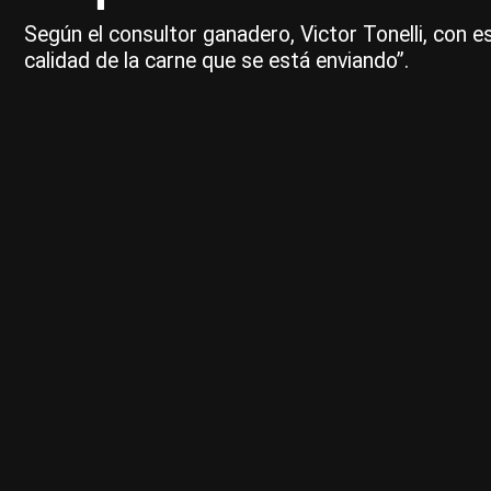
Según el consultor ganadero, Victor Tonelli, con 
calidad de la carne que se está enviando”.