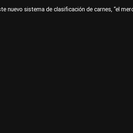
este nuevo sistema de clasificación de carnes, “el me