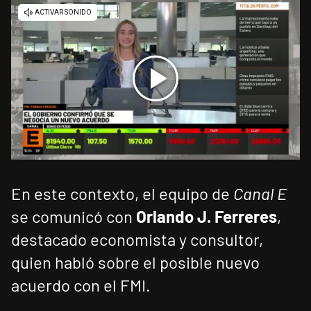
En este contexto, el equipo de
Canal E
se comunicó con
Orlando J. Ferreres
,
destacado economista y consultor,
quien habló sobre el posible nuevo
acuerdo con el FMI.