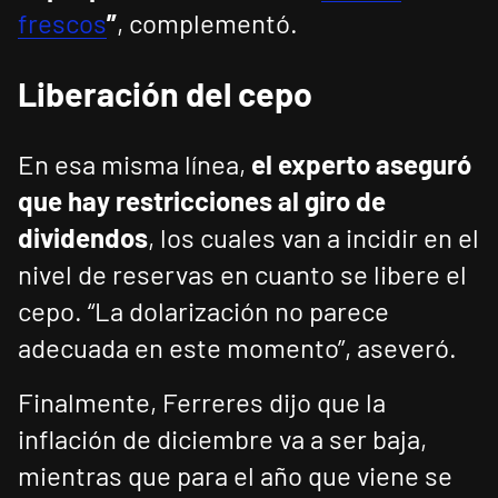
frescos
”
, complementó.
Liberación del cepo
En esa misma línea,
el experto aseguró
que hay restricciones al giro de
dividendos
, los cuales van a incidir en el
nivel de reservas en cuanto se libere el
cepo. “La dolarización no parece
adecuada en este momento”, aseveró.
Finalmente, Ferreres dijo que la
inflación de diciembre va a ser baja,
mientras que para el año que viene se