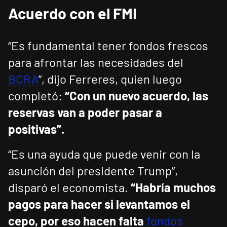
Acuerdo con el FMI
“Es fundamental tener fondos frescos
para afrontar las necesidades del
BCRA
”, dijo Ferreres, quien luego
completó:
“Con un nuevo acuerdo, las
reservas van a poder pasar a
positivas”.
“Es una ayuda que puede venir con la
asunción del presidente Trump”,
disparó el economista.
“Habría muchos
pagos para hacer si levantamos el
cepo, por eso hacen falta
fondos