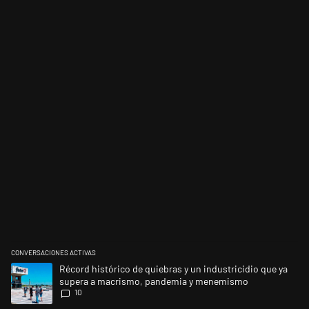
CONVERSACIONES ACTIVAS
Este listado muestra los artículos con más comentarios en los últimos 
Un artículo de tendencia con el título "Récord histórico de quiebras 
Récord histórico de quiebras y un industricidio que ya
supera a macrismo, pandemia y menemismo
10