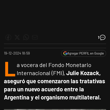
1
19-12-2024 18:59
Agregar PERFIL en Google
L
a vocera del Fondo Monetario
Internacional (FMI),
Julie Kozack,
aseguró que comenzaron las tratativas
para un nuevo acuerdo entre la
Argentina y el organismo multilateral.