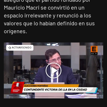
Mauricio Macri se convirtió en un
espacio irrelevante y renunció a los
valores que lo habían definido en sus
orígenes.