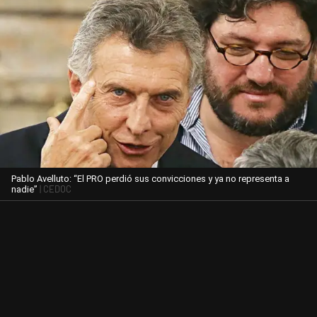
Pablo Avelluto: “El PRO perdió sus convicciones y ya no representa a
| CEDOC
nadie”