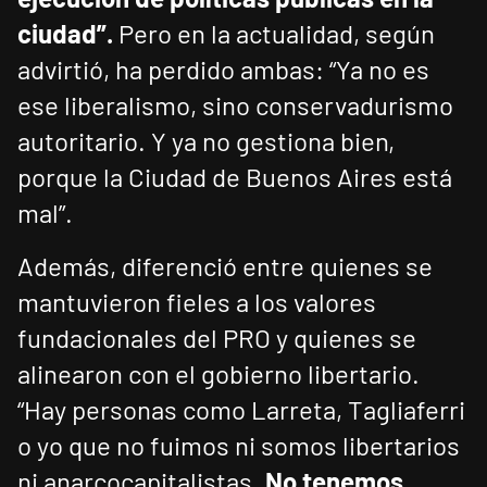
ciudad”.
Pero en la actualidad, según
advirtió, ha perdido ambas: “Ya no es
ese liberalismo, sino conservadurismo
autoritario. Y ya no gestiona bien,
porque la Ciudad de Buenos Aires está
mal”.
Además, diferenció entre quienes se
mantuvieron fieles a los valores
fundacionales del PRO y quienes se
alinearon con el gobierno libertario.
“Hay personas como Larreta, Tagliaferri
o yo que no fuimos ni somos libertarios
ni anarcocapitalistas.
No tenemos