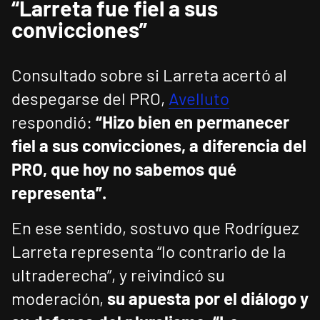
“Larreta fue fiel a sus
convicciones”
Consultado sobre si Larreta acertó al
despegarse del PRO,
Avelluto
respondió:
“Hizo bien en permanecer
fiel a sus convicciones, a diferencia del
PRO, que hoy no sabemos qué
representa”.
En ese sentido, sostuvo que Rodríguez
Larreta representa “lo contrario de la
ultraderecha”, y reivindicó su
moderación,
su apuesta por el diálogo y