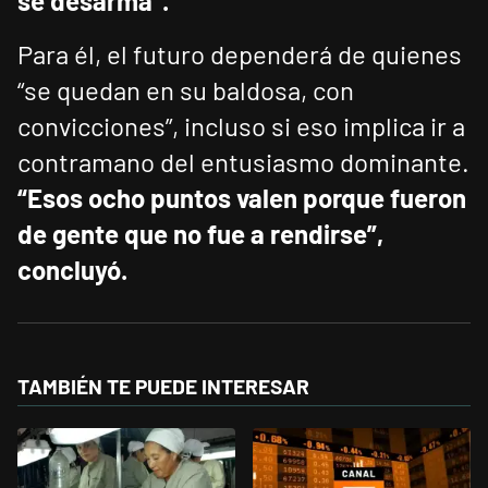
se desarma”.
Para él, el futuro dependerá de quienes
“se quedan en su baldosa, con
convicciones”, incluso si eso implica ir a
contramano del entusiasmo dominante.
“Esos ocho puntos valen porque fueron
de gente que no fue a rendirse”,
concluyó.
TAMBIÉN TE PUEDE INTERESAR