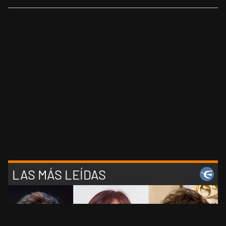
LAS MÁS LEÍDAS