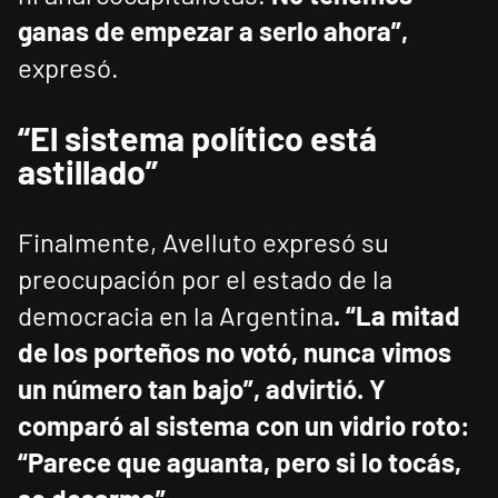
ganas de empezar a serlo ahora”,
expresó.
“El sistema político está
astillado”
Finalmente, Avelluto expresó su
preocupación por el estado de la
democracia en la Argentina
. “La mitad
de los porteños no votó, nunca vimos
un número tan bajo”, advirtió. Y
comparó al sistema con un vidrio roto:
“Parece que aguanta, pero si lo tocás,