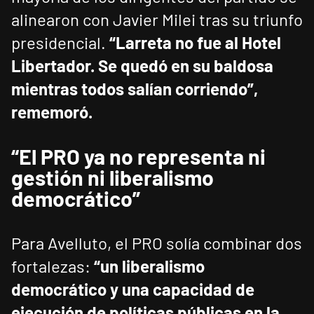
alinearon con Javier Milei tras su triunfo
presidencial.
“Larreta no fue al Hotel
Libertador. Se quedó en su baldosa
mientras todos salían corriendo”,
rememoró.
“El PRO ya no representa ni
gestión ni liberalismo
democrático”
Para Avelluto, el PRO solía combinar dos
fortalezas:
“un liberalismo
democrático y una capacidad de
ejecución de políticas públicas en la